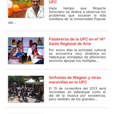
UPC
Hace tiempo que Ricaurte
Solorzano se dedica a observar los
problemas que socavan la vida
cotidiana de la Universidad Popular
del...
Palabreros de la UPC en el 14º
Salón Regional de Arte
Por estos días la actividad cultural
se encuentra muy dinámica en
Valledupar, entidades de diferentes
sectores apoyan los múltiples...
Sinfonías de Wagner y otras
maravillas en la UPC
El 15 de noviembre del 2013 será
recordado en Valledupar como el
día de la música por excelencia,
pero también de los grandes...