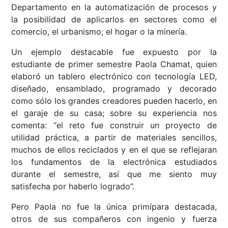
Departamento en la automatización de procesos y
la posibilidad de aplicarlos en sectores como el
comercio, el urbanismo, el hogar o la minería.
Un ejemplo destacable fue expuesto por la
estudiante de primer semestre Paola Chamat, quien
elaboró un tablero electrónico con tecnología LED,
diseñado, ensamblado, programado y decorado
como sólo los grandes creadores pueden hacerlo, en
el garaje de su casa; sobre su experiencia nos
comenta: “el reto fue construir un proyecto de
utilidad práctica, a partir de materiales sencillos,
muchos de ellos reciclados y en el que se reflejaran
los fundamentos de la electrónica estudiados
durante el semestre, así que me siento muy
satisfecha por haberlo logrado”.
Pero Paola no fue la única primípara destacada,
otros de sus compañeros con ingenio y fuerza