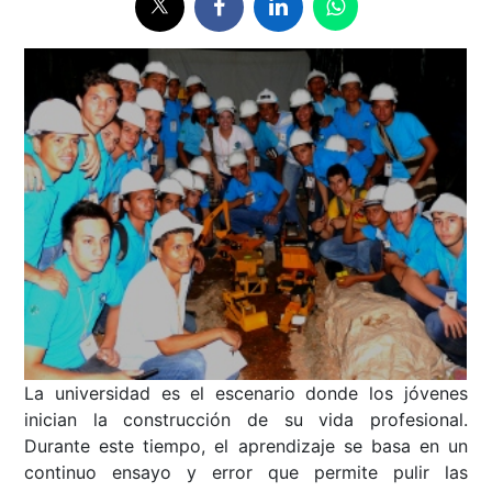
La universidad es el escenario donde los jóvenes
inician la construcción de su vida profesional.
Durante este tiempo, el aprendizaje se basa en un
continuo ensayo y error que permite pulir las