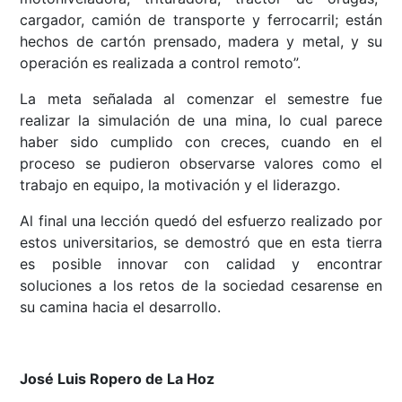
cargador, camión de transporte y ferrocarril; están
hechos de cartón prensado, madera y metal, y su
operación es realizada a control remoto”.
La meta señalada al comenzar el semestre fue
realizar la simulación de una mina, lo cual parece
haber sido cumplido con creces, cuando en el
proceso se pudieron observarse valores como el
trabajo en equipo, la motivación y el liderazgo.
Al final una lección quedó del esfuerzo realizado por
estos universitarios, se demostró que en esta tierra
es posible innovar con calidad y encontrar
soluciones a los retos de la sociedad cesarense en
su camina hacia el desarrollo.
José Luis Ropero de La Hoz