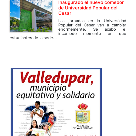
Inaugurado el nuevo comedor
de Universidad Popular del
Cesar
Las jornadas en la Universidad
Popular del Cesar van a cambiar
enormemente. Se acabó el
incómodo momento en que
estudiantes de la sede...