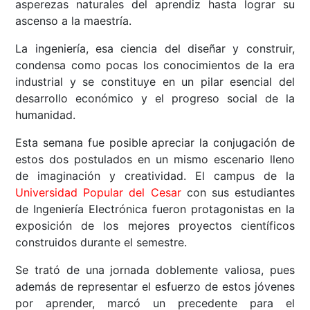
asperezas naturales del aprendiz hasta lograr su
ascenso a la maestría.
La ingeniería, esa ciencia del diseñar y construir,
condensa como pocas los conocimientos de la era
industrial y se constituye en un pilar esencial del
desarrollo económico y el progreso social de la
humanidad.
Esta semana fue posible apreciar la conjugación de
estos dos postulados en un mismo escenario lleno
de imaginación y creatividad. El campus de la
Universidad Popular del Cesar
con sus estudiantes
de Ingeniería Electrónica fueron protagonistas en la
exposición de los mejores proyectos científicos
construidos durante el semestre.
Se trató de una jornada doblemente valiosa, pues
además de representar el esfuerzo de estos jóvenes
por aprender, marcó un precedente para el