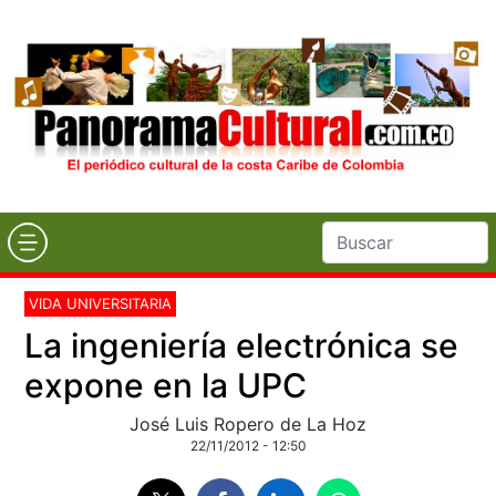
VIDA UNIVERSITARIA
La ingeniería electrónica se
expone en la UPC
José Luis Ropero de La Hoz
22/11/2012 - 12:50