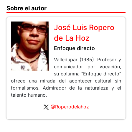
Sobre el autor
José Luis Ropero
de La Hoz
Enfoque directo
Valledupar (1985). Profesor y
comunicador por vocación,
su columna “Enfoque directo”
ofrece una mirada del acontecer cultural sin
formalismos. Admirador de la naturaleza y el
talento humano.
@Roperodelahoz