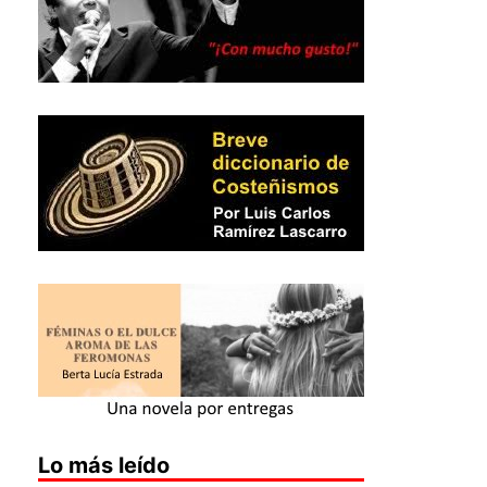
Lo más leído