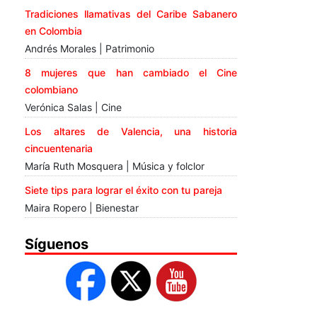
Tradiciones llamativas del Caribe Sabanero
en Colombia
Andrés Morales | Patrimonio
8 mujeres que han cambiado el Cine
colombiano
Verónica Salas | Cine
Los altares de Valencia, una historia
cincuentenaria
María Ruth Mosquera | Música y folclor
Siete tips para lograr el éxito con tu pareja
Maira Ropero | Bienestar
Síguenos