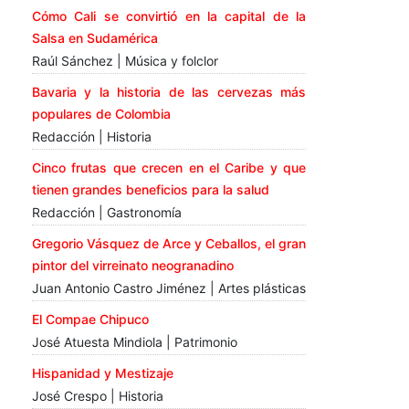
Cómo Cali se convirtió en la capital de la
Salsa en Sudamérica
Raúl Sánchez | Música y folclor
Bavaria y la historia de las cervezas más
populares de Colombia
Redacción | Historia
Cinco frutas que crecen en el Caribe y que
tienen grandes beneficios para la salud
Redacción | Gastronomía
Gregorio Vásquez de Arce y Ceballos, el gran
pintor del virreinato neogranadino
Juan Antonio Castro Jiménez | Artes plásticas
El Compae Chipuco
José Atuesta Mindiola | Patrimonio
Hispanidad y Mestizaje
José Crespo | Historia