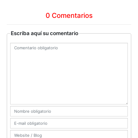
0 Comentarios
Escriba aquí su comentario