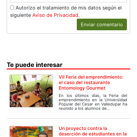
Autorizo el tratamiento de mis datos según el
siguiente
Aviso de Privacidad
.
Enviar comentario
Te puede interesar
VII Feria del emprendimiento:
el caso del restaurante
Entomology Gourmet
En los últimos días, la Feria del
emprendimiento en la Universidad
Popular del Cesar en Valledupar ha
reunido a los alumnos de...
Un proyecto contra la
deserción de estudiantes en la