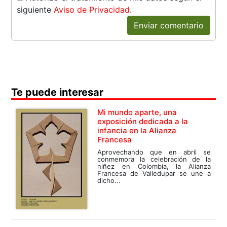
siguiente
Aviso de Privacidad
.
Enviar comentario
Te puede interesar
Mi mundo aparte, una
exposición dedicada a la
infancia en la Alianza
Francesa
Aprovechando que en abril se
conmemora la celebración de la
niñez en Colombia, la Alianza
Francesa de Valledupar se une a
dicho...