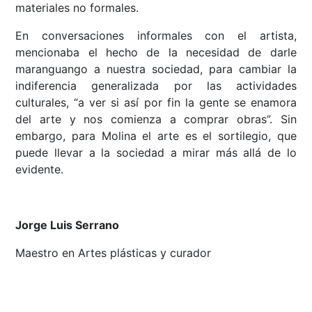
materiales no formales.
En conversaciones informales con el artista,
mencionaba el hecho de la necesidad de darle
maranguango a nuestra sociedad, para cambiar la
indiferencia generalizada por las actividades
culturales, “a ver si así por fin la gente se enamora
del arte y nos comienza a comprar obras”. Sin
embargo, para Molina el arte es el sortilegio, que
puede llevar a la sociedad a mirar más allá de lo
evidente.
Jorge Luis Serrano
Maestro en Artes plásticas y curador