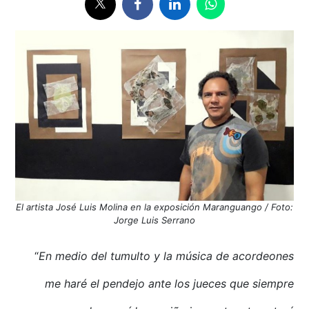
El artista José Luis Molina en la exposición Maranguango / Foto:
Jorge Luis Serrano
“
En medio del tumulto y la música de acordeones
me haré el pendejo ante los jueces que siempre