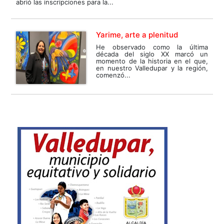
abrió las inscripciones para la...
Yarime, arte a plenitud
He observado como la última
década del siglo XX marcó un
momento de la historia en el que,
en nuestro Valledupar y la región,
comenzó...