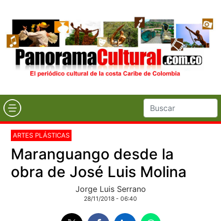
ARTES PLÁSTICAS
Maranguango desde la
obra de José Luis Molina
Jorge Luis Serrano
28/11/2018 - 06:40