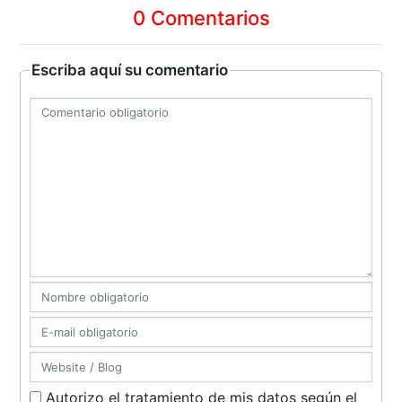
0 Comentarios
Escriba aquí su comentario
Autorizo el tratamiento de mis datos según el