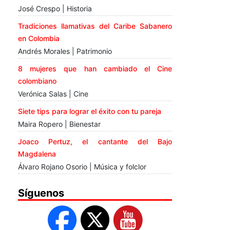
José Crespo | Historia
Tradiciones llamativas del Caribe Sabanero
en Colombia
Andrés Morales | Patrimonio
8 mujeres que han cambiado el Cine
colombiano
Verónica Salas | Cine
Siete tips para lograr el éxito con tu pareja
Maira Ropero | Bienestar
Joaco Pertuz, el cantante del Bajo
Magdalena
Álvaro Rojano Osorio | Música y folclor
Síguenos