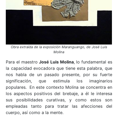
Obra extraída de la exposición Maranguango, de José Luis
Molina
Para el maestro
José Luis Molina
, lo fundamental es
la capacidad evocadora que tiene esta palabra, que
nos habla de un pasado presente, por su fuerte
significación, que estimula los imaginarios
populares. En este contexto Molina se concentra en
los aspectos positivos del brebaje, a él le interesa
sus posibilidades curativas, y como estos son
empleadas tanto para tratar las afecciones del
cuerpo, así como a la mente.