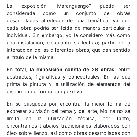
La exposición “Maranguango” puede ser
considerada como un conjunto de obras
desarrolladas alrededor de una temática, ya que
cada obra podría ser leída de manera particular e
individual. Sin embargo, yo la considero más como
una instalación, en cuanto su lectura; partir de la
interacción de las diferentes obras, que dan sentido
al título de la misma.
En total,
la exposición consta de 28 obras
, entre
abstractas, figurativas y conceptuales. En las que
prima la pintura y la utilización de elementos del
diseño como forma compositiva.
En su búsqueda por encontrar la mejor forma de
expresar su visión del tema y del arte, Molina no se
limita en la utilización técnica, por tanto,
encontramos trabajos tradicionales elaborados con
óleo sobre lienzo, así como obras desarrolladas con