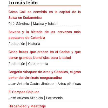
Lo más leído
Cómo Cali se convirtió en la capital de la
Salsa en Sudamérica
Raúl Sánchez | Música y folclor
Bavaria y la historia de las cervezas más
populares de Colombia
Redacción | Historia
Cinco frutas que crecen en el Caribe y que
tienen grandes beneficios para la salud
Redacción | Gastronomía
Gregorio Vásquez de Arce y Ceballos, el gran
pintor del virreinato neogranadino
Juan Antonio Castro Jiménez | Artes plásticas
El Compae Chipuco
José Atuesta Mindiola | Patrimonio
Hispanidad y Mestizaje