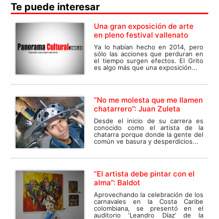
Te puede interesar
Una gran exposición de arte
en pleno festival vallenato
Ya lo habían hecho en 2014, pero
sólo las acciones que perduran en
el tiempo surgen efectos. El Grito
es algo más que una exposición...
“No me molesta que me llamen
chatarrero”: Juan Zuleta
Desde el inicio de su carrera es
conocido como el artista de la
chatarra porque donde la gente del
común ve basura y desperdicios...
“El artista debe pintar con el
alma”: Baldot
Aprovechando la celebración de los
carnavales en la Costa Caribe
colombiana, se presentó en el
auditorio ‘Leandro Díaz’ de la