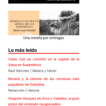
Lo más leído
Cómo Cali se convirtió en la capital de la
Salsa en Sudamérica
Raúl Sánchez | Música y folclor
Bavaria y la historia de las cervezas más
populares de Colombia
Redacción | Historia
Gregorio Vásquez de Arce y Ceballos, el gran
pintor del virreinato neogranadino