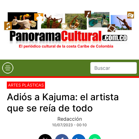
ARTES PLÁSTICAS
Adiós a Kajuma: el artista
que se reía de todo
Redacción
10/07/2023 - 00:10