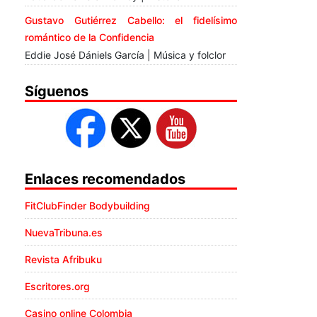
Gustavo Gutiérrez Cabello: el fidelísimo
romántico de la Confidencia
Eddie José Dániels García | Música y folclor
Síguenos
Enlaces recomendados
FitClubFinder Bodybuilding
NuevaTribuna.es
Revista Afribuku
Escritores.org
Casino online Colombia