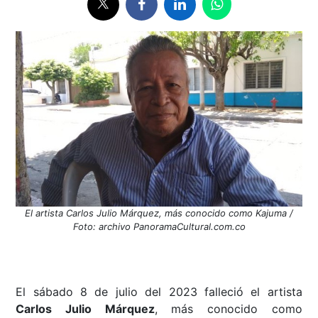
El artista Carlos Julio Márquez, más conocido como Kajuma /
Foto: archivo PanoramaCultural.com.co
El sábado 8 de julio del 2023 falleció el artista
Carlos Julio Márquez
, más conocido como