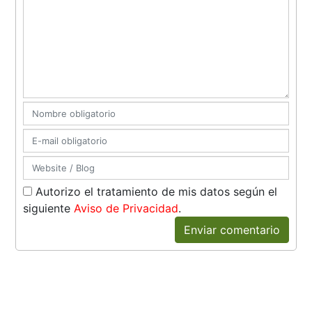
Autorizo el tratamiento de mis datos según el
siguiente
Aviso de Privacidad
.
Enviar comentario