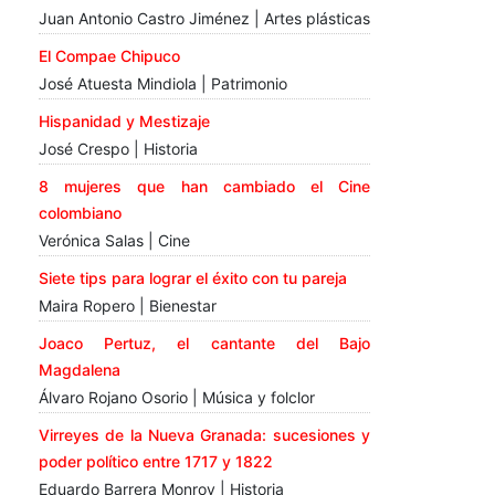
Juan Antonio Castro Jiménez | Artes plásticas
El Compae Chipuco
José Atuesta Mindiola | Patrimonio
Hispanidad y Mestizaje
José Crespo | Historia
8 mujeres que han cambiado el Cine
colombiano
Verónica Salas | Cine
Siete tips para lograr el éxito con tu pareja
Maira Ropero | Bienestar
Joaco Pertuz, el cantante del Bajo
Magdalena
Álvaro Rojano Osorio | Música y folclor
Virreyes de la Nueva Granada: sucesiones y
poder político entre 1717 y 1822
Eduardo Barrera Monroy | Historia