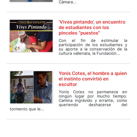
Cámara...
‘Vives pintando’, un encuentro
de estudiantes con los
pinceles “puestos”
Con el fin de estimular la
participación de los estudiantes y
su aporte a la conservación de la
cultura vallenata, la Fundación...
Yonis Cotes, el hombre a quien
el instinto convirtió en
escultor
Yonis Cotes no permanece en
ningún lugar por mucho tiempo.
Camina ingrávido y errante, como
queriendo deshacerse del
tormento que le...