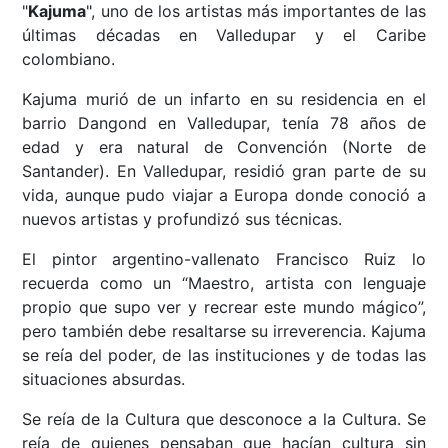
"
Kajuma
", uno de los artistas más importantes de las
últimas décadas en Valledupar y el Caribe
colombiano.
Kajuma murió de un infarto en su residencia en el
barrio Dangond en Valledupar, tenía 78 años de
edad y era natural de Convención (Norte de
Santander). En Valledupar, residió gran parte de su
vida, aunque pudo viajar a Europa donde conoció a
nuevos artistas y profundizó sus técnicas.
El pintor argentino-vallenato Francisco Ruiz lo
recuerda como un “Maestro, artista con lenguaje
propio que supo ver y recrear este mundo mágico”,
pero también debe resaltarse su irreverencia. Kajuma
se reía del poder, de las instituciones y de todas las
situaciones absurdas.
Se reía de la Cultura que desconoce a la Cultura. Se
reía de quienes pensaban que hacían cultura sin