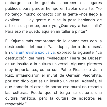
embargo, no le gustaba aparecer en lugares
públicos para perder tiempo en hablar de arte. “Yo
no tengo mucho contacto con la gente –nos llegó a
explicar–. Hay gente que se la pasa hablando de
arte en un parque, pero yo, ¿Qué voy a hacer allá?
Para eso me quedo aquí en mi taller a pintar”.
El Kajuma más comprometido lo conocimos con la
destrucción del mural “Valledupar, tierra de dioses”.
En
una entrevista exclusiva
, expresó lo siguiente: “La
destrucción del mural “Valledupar Tierra de Dioses”
es un insulto a la cultura universal. Algunos pintores
muy importantes, como son Pablo Picasso o Juan
Ruiz, influenciaron el mural de Germán Piedrahita,
por eso digo que es un insulto universal. Además, el
que cometió el error de borrar ese mural no respeta
las culturas. Puede que él tenga su cultura, una
cultura fanática, pero la cultura de nosotros es
respetable.”