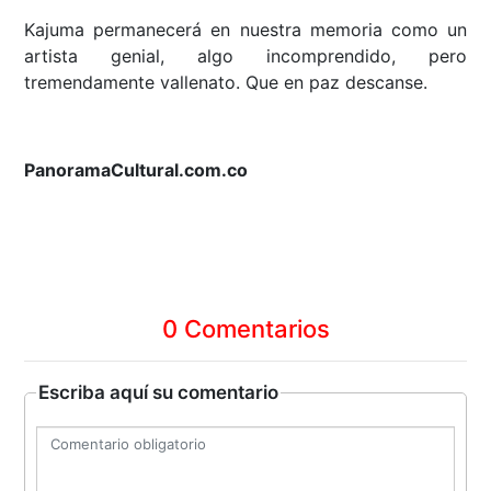
Kajuma permanecerá en nuestra memoria como un
artista genial, algo incomprendido, pero
tremendamente vallenato. Que en paz descanse.
PanoramaCultural.com.co
0 Comentarios
Escriba aquí su comentario