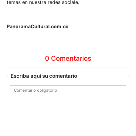
temas en nuestra redes sociale.
PanoramaCultural.com.co
0 Comentarios
Escriba aquí su comentario