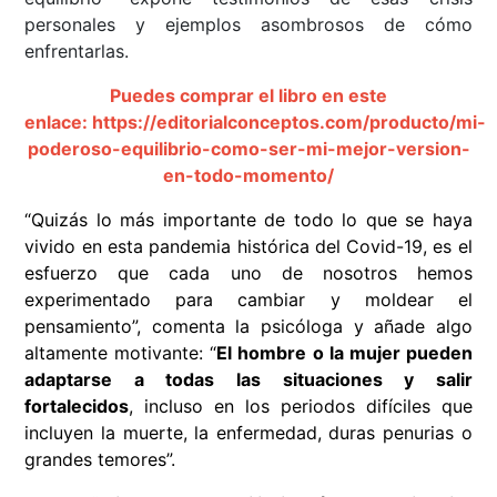
personales y ejemplos asombrosos de cómo
enfrentarlas.
Puedes comprar el libro en este
enlace:
https://editorialconceptos.com/producto/mi-
poderoso-equilibrio-como-ser-mi-mejor-version-
en-todo-momento/
“Quizás lo más importante de todo lo que se haya
vivido en esta pandemia histórica del Covid-19, es el
esfuerzo que cada uno de nosotros hemos
experimentado para cambiar y moldear el
pensamiento”, comenta la psicóloga y añade algo
altamente motivante: “
El hombre o la mujer pueden
adaptarse a todas las situaciones y salir
fortalecidos
, incluso en los periodos difíciles que
incluyen la muerte, la enfermedad, duras penurias o
grandes temores”.