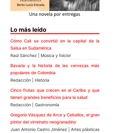
Lo más leído
Cómo Cali se convirtió en la capital de la
Salsa en Sudamérica
Raúl Sánchez | Música y folclor
Bavaria y la historia de las cervezas más
populares de Colombia
Redacción | Historia
Cinco frutas que crecen en el Caribe y que
tienen grandes beneficios para la salud
Redacción | Gastronomía
Gregorio Vásquez de Arce y Ceballos, el gran
pintor del virreinato neogranadino
Juan Antonio Castro Jiménez | Artes plásticas