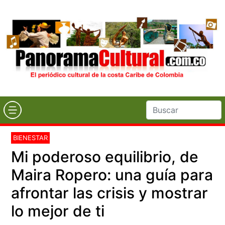
BIENESTAR
Mi poderoso equilibrio, de
Maira Ropero: una guía para
afrontar las crisis y mostrar
lo mejor de ti