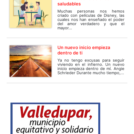
saludables
Muchas personas nos hemos
criado con películas de Disney, las
cuales nos han enseñado el poder
del amor verdadero y que el
mayor...
Un nuevo inicio empieza
dentro de ti
Ya no tengo excusas para seguir
viviendo en el infierno. Un nuevo
inicio empieza dentro de mí. Angie
Schrieder Durante mucho tiempo,...