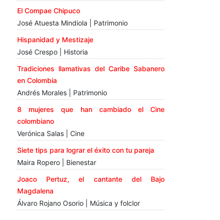
El Compae Chipuco
José Atuesta Mindiola | Patrimonio
Hispanidad y Mestizaje
José Crespo | Historia
Tradiciones llamativas del Caribe Sabanero
en Colombia
Andrés Morales | Patrimonio
8 mujeres que han cambiado el Cine
colombiano
Verónica Salas | Cine
Siete tips para lograr el éxito con tu pareja
Maira Ropero | Bienestar
Joaco Pertuz, el cantante del Bajo
Magdalena
Álvaro Rojano Osorio | Música y folclor