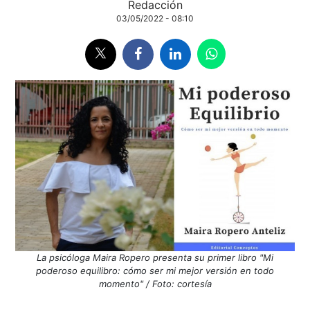
Redacción
03/05/2022 - 08:10
La psicóloga Maira Ropero presenta su primer libro "Mi
poderoso equilibro: cómo ser mi mejor versión en todo
momento" / Foto: cortesía