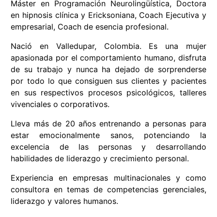
Máster en Programación Neurolingüística, Doctora
en hipnosis clínica y Ericksoniana, Coach Ejecutiva y
empresarial, Coach de esencia profesional.
Nació en Valledupar, Colombia. Es una mujer
apasionada por el comportamiento humano, disfruta
de su trabajo y nunca ha dejado de sorprenderse
por todo lo que consiguen sus clientes y pacientes
en sus respectivos procesos psicológicos, talleres
vivenciales o corporativos.
Lleva más de 20 años entrenando a personas para
estar emocionalmente sanos, potenciando la
excelencia de las personas y desarrollando
habilidades de liderazgo y crecimiento personal.
Experiencia en empresas multinacionales y como
consultora en temas de competencias gerenciales,
liderazgo y valores humanos.