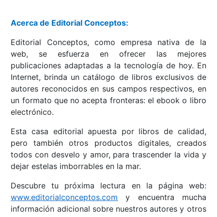
Acerca de Editorial Conceptos:
Editorial Conceptos, como empresa nativa de la
web, se esfuerza en ofrecer las mejores
publicaciones adaptadas a la tecnología de hoy. En
Internet, brinda un catálogo de libros exclusivos de
autores reconocidos en sus campos respectivos, en
un formato que no acepta fronteras: el ebook o libro
electrónico.
Esta casa editorial apuesta por libros de calidad,
pero también otros productos digitales, creados
todos con desvelo y amor, para trascender la vida y
dejar estelas imborrables en la mar.
Descubre tu próxima lectura en la página web:
www.editorialconceptos.com
y encuentra mucha
información adicional sobre nuestros autores y otros