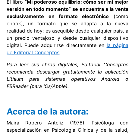
El libro
“Mi poderoso equilibrio: cómo ser mi mejor
versión en todo momento” se encuentra a la venta
exclusivamente en formato electrónico
(como
ebook), un formato que se adapta a la nueva
realidad de hoy: es asequible desde cualquier país, a
un precio ventajoso y desde cualquier dispositivo
digital. Puede adquirirse directamente en
la página
de Editorial Conceptos
.
Para leer sus libros digitales, Editorial Conceptos
recomienda descargar gratuitamente la aplicación
Lithium para sistemas operativos Android o
FBReader (para IOs/Apple).
Acerca de la autora:
Maira Ropero Anteliz (1978). Psicóloga con
especialización en Psicología Clínica y de la salud,