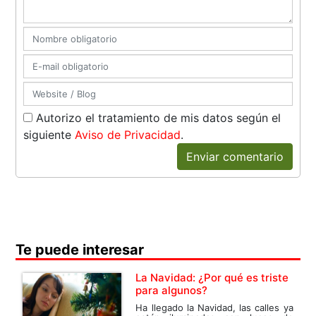
Autorizo el tratamiento de mis datos según el
siguiente
Aviso de Privacidad
.
Enviar comentario
Te puede interesar
La Navidad: ¿Por qué es triste
para algunos?
Ha llegado la Navidad, las calles ya