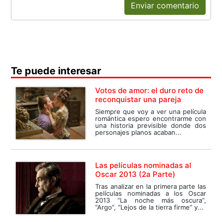
Enviar comentario
Te puede interesar
Votos de amor: el duro reto de
reconquistar una pareja
Siempre que voy a ver una película
romántica espero encontrarme con
una historia previsible donde dos
personajes planos acaban...
Las películas nominadas al
Oscar 2013 (2a Parte)
Tras analizar en la primera parte las
películas nominadas a los Oscar
2013 “La noche más oscura”,
“Argo”, “Lejos de la tierra firme” y...