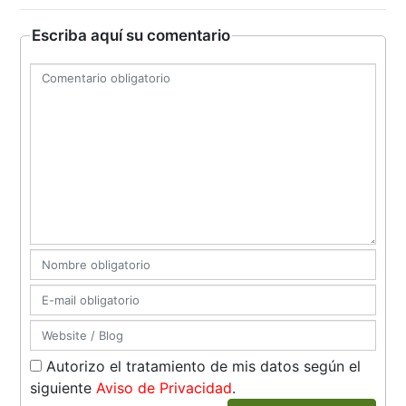
Escriba aquí su comentario
Autorizo el tratamiento de mis datos según el
siguiente
Aviso de Privacidad
.