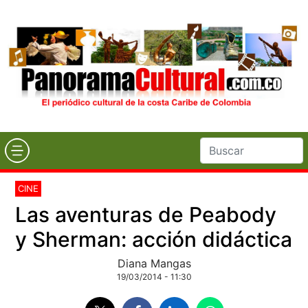
CINE
Las aventuras de Peabody
y Sherman: acción didáctica
Diana Mangas
19/03/2014 - 11:30