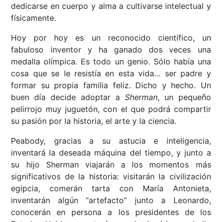
dedicarse en cuerpo y alma a cultivarse intelectual y
físicamente.
Hoy por hoy es un reconocido científico, un
fabuloso inventor y ha ganado dos veces una
medalla olímpica. Es todo un genio. Sólo había una
cosa que se le resistía en esta vida… ser padre y
formar su propia familia feliz. Dicho y hecho. Un
buen día decide adoptar a
Sherman
, un pequeño
pelirrojo muy juguetón, con el que podrá compartir
su pasión por la historia, el arte y la ciencia.
Peabody, gracias a su astucia e inteligencia,
inventará la deseada máquina del tiempo, y junto a
su hijo Sherman viajarán a los momentos más
significativos de la historia: visitarán la civilización
egipcia, comerán tarta con María Antonieta,
inventarán algún “artefacto” junto a Leonardo,
conocerán en persona a los presidentes de los