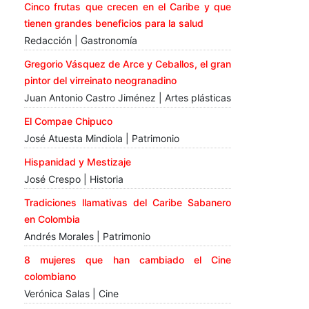
Cinco frutas que crecen en el Caribe y que
tienen grandes beneficios para la salud
Redacción | Gastronomía
Gregorio Vásquez de Arce y Ceballos, el gran
pintor del virreinato neogranadino
Juan Antonio Castro Jiménez | Artes plásticas
El Compae Chipuco
José Atuesta Mindiola | Patrimonio
Hispanidad y Mestizaje
José Crespo | Historia
Tradiciones llamativas del Caribe Sabanero
en Colombia
Andrés Morales | Patrimonio
8 mujeres que han cambiado el Cine
colombiano
Verónica Salas | Cine