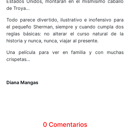
Estados Unidos, montarán en el mismísimo caballo
de Troya…
Todo parece divertido, ilustrativo e inofensivo para
el pequeño Sherman, siempre y cuando cumpla dos
reglas básicas: no alterar el curso natural de la
historia y nunca, nunca, viajar al presente.
Una película para ver en familia y con muchas
crispetas…
Diana Mangas
0 Comentarios