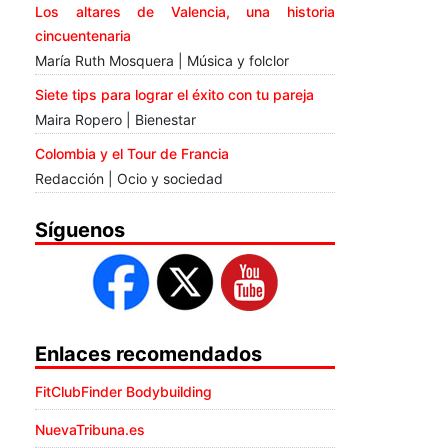
Los altares de Valencia, una historia
cincuentenaria
María Ruth Mosquera | Música y folclor
Siete tips para lograr el éxito con tu pareja
Maira Ropero | Bienestar
Colombia y el Tour de Francia
Redacción | Ocio y sociedad
Síguenos
Enlaces recomendados
FitClubFinder Bodybuilding
NuevaTribuna.es