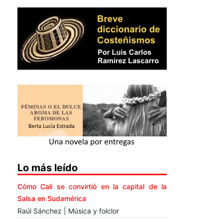
Lo más leído
Cómo Cali se convirtió en la capital de la
Salsa en Sudamérica
Raúl Sánchez | Música y folclor