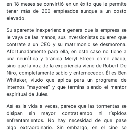
en 18 meses se convirtió en un éxito que le permite
tener más de 200 empleados aunque a un costo
elevado.
Su aparente inexperiencia genera que la empresa se
le vaya de las manos, sus inversionistas quieren que
contrate a un CEO y su matrimonio se desmorona.
Afortunadamente para ella, en este caso no tiene a
una neurótica y tiránica Meryl Streep como aliada,
sino que la voz de la experiencia viene de Robert De
Niro, completamente sabio y enternecedor. Él es Ben
Whitaker, viudo que aplica para un programa de
internos “mayores” y que termina siendo el mentor
espiritual de Jules.
Así es la vida a veces, parece que las tormentas se
disipan sin mayor contratiempo ni ríspidos
enfrentamientos. No hay necesidad de que pase
algo extraordinario. Sin embargo, en el cine se