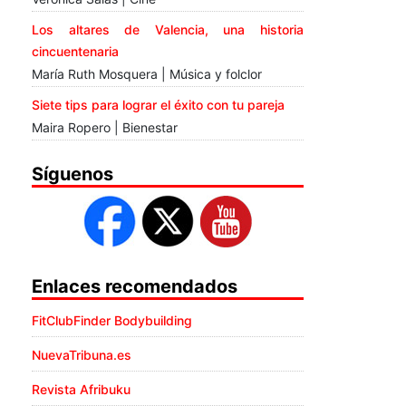
Los altares de Valencia, una historia
cincuentenaria
María Ruth Mosquera | Música y folclor
Siete tips para lograr el éxito con tu pareja
Maira Ropero | Bienestar
Síguenos
Enlaces recomendados
FitClubFinder Bodybuilding
NuevaTribuna.es
Revista Afribuku