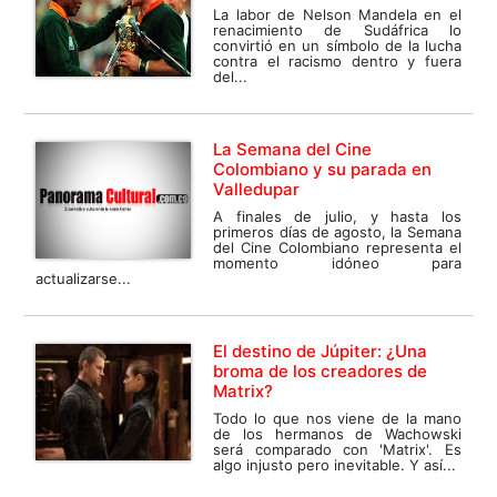
La labor de Nelson Mandela en el
renacimiento de Sudáfrica lo
convirtió en un símbolo de la lucha
contra el racismo dentro y fuera
del...
La Semana del Cine
Colombiano y su parada en
Valledupar
A finales de julio, y hasta los
primeros días de agosto, la Semana
del Cine Colombiano representa el
momento idóneo para
actualizarse...
El destino de Júpiter: ¿Una
broma de los creadores de
Matrix?
Todo lo que nos viene de la mano
de los hermanos de Wachowski
será comparado con 'Matrix'. Es
algo injusto pero inevitable. Y así...