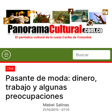
CINE
Pasante de moda: dinero,
trabajo y algunas
preocupaciones
Mabel Salinas
21/10/2015 - 07:10