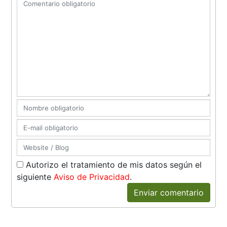
Autorizo el tratamiento de mis datos según el
siguiente
Aviso de Privacidad
.
Enviar comentario