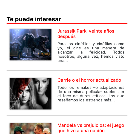
Te puede interesar
Jurassik Park, veinte años
después
Para los cinéfilos y cinéfilas como
yo, el cine es una manera de
alcanzar la felicidad. Todos
nosotros, alguna vez, hemos visto
una...
Carrie o el horror actualizado
Todo los remakes –o adaptaciones
de una misma película– suelen ser
el foco de duras críticas. Los que
reseñamos los estrenos más...
Mandela vs prejuicios: el juego
que hizo a una nación