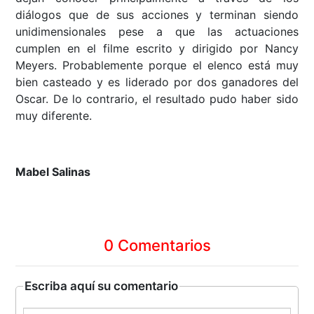
diálogos que de sus acciones y terminan siendo
unidimensionales pese a que las actuaciones
cumplen en el filme escrito y dirigido por Nancy
Meyers. Probablemente porque el elenco está muy
bien casteado y es liderado por dos ganadores del
Oscar. De lo contrario, el resultado pudo haber sido
muy diferente.
Mabel Salinas
0 Comentarios
Escriba aquí su comentario