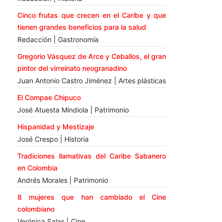
Cinco frutas que crecen en el Caribe y que
tienen grandes beneficios para la salud
Redacción | Gastronomía
Gregorio Vásquez de Arce y Ceballos, el gran
pintor del virreinato neogranadino
Juan Antonio Castro Jiménez | Artes plásticas
El Compae Chipuco
José Atuesta Mindiola | Patrimonio
Hispanidad y Mestizaje
José Crespo | Historia
Tradiciones llamativas del Caribe Sabanero
en Colombia
Andrés Morales | Patrimonio
8 mujeres que han cambiado el Cine
colombiano
Verónica Salas | Cine