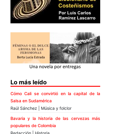
Lo más leído
Cómo Cali se convirtió en la capital de la
Salsa en Sudamérica
Raúl Sánchez | Música y folclor
Bavaria y la historia de las cervezas más
populares de Colombia
Redacción | Historia