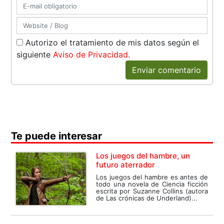
Autorizo el tratamiento de mis datos según el
siguiente
Aviso de Privacidad
.
Enviar comentario
Te puede interesar
Los juegos del hambre, un
futuro aterrador
Los juegos del hambre es antes de
todo una novela de Ciencia ficción
escrita por Suzanne Collins (autora
de Las crónicas de Underland)...