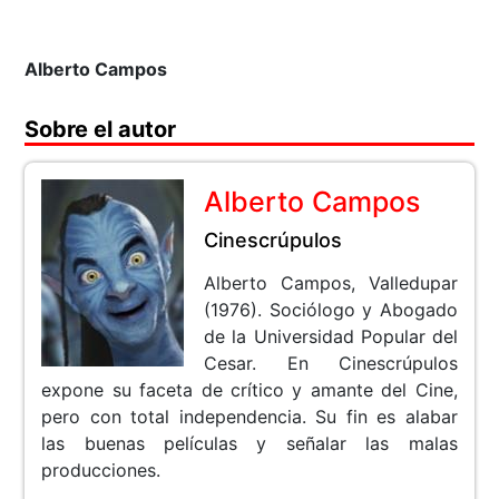
Alberto Campos
Sobre el autor
Alberto Campos
Cinescrúpulos
Alberto Campos, Valledupar
(1976). Sociólogo y Abogado
de la Universidad Popular del
Cesar. En Cinescrúpulos
expone su faceta de crítico y amante del Cine,
pero con total independencia. Su fin es alabar
las buenas películas y señalar las malas
producciones.