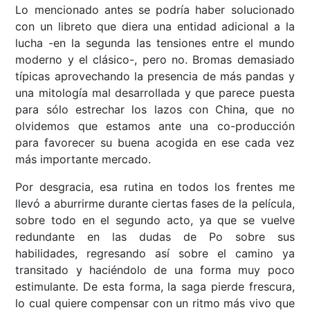
Lo mencionado antes se podría haber solucionado
con un libreto que diera una entidad adicional a la
lucha -en la segunda las tensiones entre el mundo
moderno y el clásico-, pero no. Bromas demasiado
típicas aprovechando la presencia de más pandas y
una mitología mal desarrollada y que parece puesta
para sólo estrechar los lazos con China, que no
olvidemos que estamos ante una co-producción
para favorecer su buena acogida en ese cada vez
más importante mercado.
Por desgracia, esa rutina en todos los frentes me
llevó a aburrirme durante ciertas fases de la película,
sobre todo en el segundo acto, ya que se vuelve
redundante en las dudas de Po sobre sus
habilidades, regresando así sobre el camino ya
transitado y haciéndolo de una forma muy poco
estimulante. De esta forma, la saga pierde frescura,
lo cual quiere compensar con un ritmo más vivo que