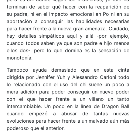
terminan de saber qué hacer con la reaparición de
su padre, ni en el impacto emocional en Po ni en su
aportación a conseguir las habilidades necesarias
para hacer frente a la nueva gran amenaza. Cuidado,
hay detalles simpáticos aquí y allá -por ejemplo,
cuando todos saben ya que son padre e hijo menos
ellos dos-, pero lo que domina es la sensación de
monotonía.
Tampoco ayuda demasiado que en esta cinta
dirigida por Jennifer Yuh y Alessandro Carloni todo
lo relacionado con el uso del chi suene un poco a
mera adición para poder conseguir un nuevo poder
con el que hacer frente a un villano un tanto
intercambiable. Un poco en la línea de Dragon Ball
cuando empezó a abusar de tantas nuevas
evoluciones para hacer frente a un malvado aún más
poderoso que el anterior.