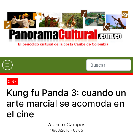
CINE
Kung fu Panda 3: cuando un
arte marcial se acomoda en
el cine
Alberto Campos
16/03/2016 - 08:05