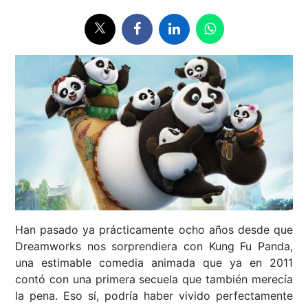
Han pasado ya prácticamente ocho años desde que
Dreamworks nos sorprendiera con Kung Fu Panda,
una estimable comedia animada que ya en 2011
contó con una primera secuela que también merecía
la pena. Eso sí, podría haber vivido perfectamente