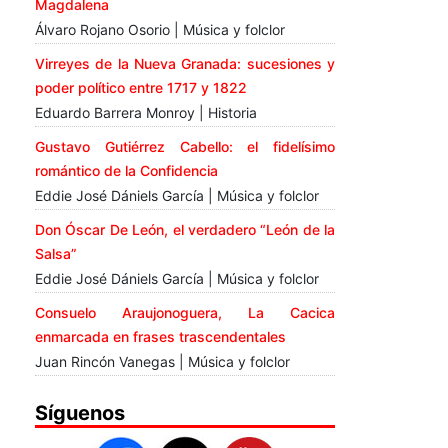
Magdalena
Álvaro Rojano Osorio | Música y folclor
Virreyes de la Nueva Granada: sucesiones y
poder político entre 1717 y 1822
Eduardo Barrera Monroy | Historia
Gustavo Gutiérrez Cabello: el fidelísimo
romántico de la Confidencia
Eddie José Dániels García | Música y folclor
Don Óscar De León, el verdadero “León de la
Salsa”
Eddie José Dániels García | Música y folclor
Consuelo Araujonoguera, La Cacica
enmarcada en frases trascendentales
Juan Rincón Vanegas | Música y folclor
Síguenos