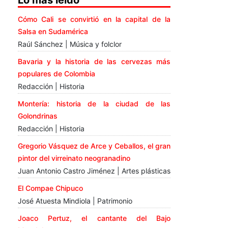
Lo más leído
Cómo Cali se convirtió en la capital de la
Salsa en Sudamérica
Raúl Sánchez | Música y folclor
Bavaria y la historia de las cervezas más
populares de Colombia
Redacción | Historia
Montería: historia de la ciudad de las
Golondrinas
Redacción | Historia
Gregorio Vásquez de Arce y Ceballos, el gran
pintor del virreinato neogranadino
Juan Antonio Castro Jiménez | Artes plásticas
El Compae Chipuco
José Atuesta Mindiola | Patrimonio
Joaco Pertuz, el cantante del Bajo