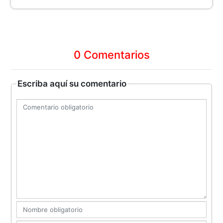
0 Comentarios
Escriba aquí su comentario