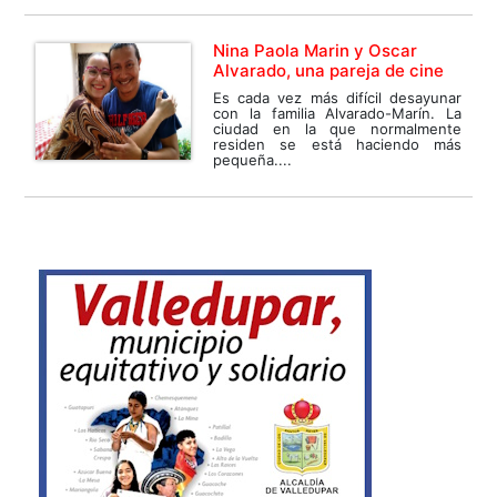
Nina Paola Marin y Oscar
Alvarado, una pareja de cine
Es cada vez más difícil desayunar
con la familia Alvarado-Marín. La
ciudad en la que normalmente
residen se está haciendo más
pequeña....