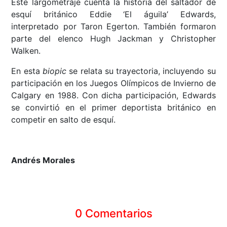
Este largometraje cuenta la historia del saltador de
esquí británico Eddie ‘El águila’ Edwards,
interpretado por Taron Egerton. También formaron
parte del elenco Hugh Jackman y Christopher
Walken.
En esta
biopic
se relata su trayectoria, incluyendo su
participación en los Juegos Olímpicos de Invierno de
Calgary en 1988. Con dicha participación, Edwards
se convirtió en el primer deportista británico en
competir en salto de esquí.
Andrés Morales
0 Comentarios