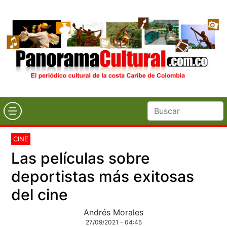
CINE
Las películas sobre
deportistas más exitosas
del cine
Andrés Morales
27/09/2021 - 04:45