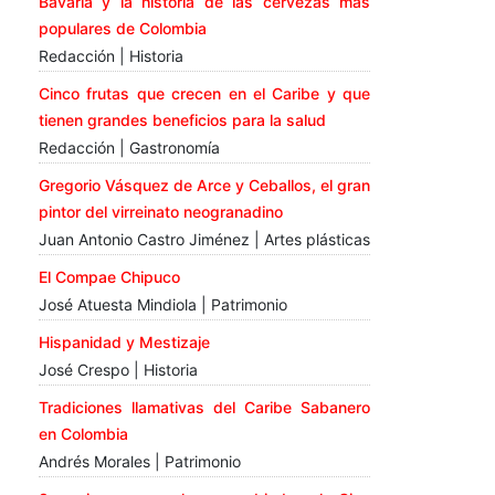
Bavaria y la historia de las cervezas más
populares de Colombia
Redacción | Historia
Cinco frutas que crecen en el Caribe y que
tienen grandes beneficios para la salud
Redacción | Gastronomía
Gregorio Vásquez de Arce y Ceballos, el gran
pintor del virreinato neogranadino
Juan Antonio Castro Jiménez | Artes plásticas
El Compae Chipuco
José Atuesta Mindiola | Patrimonio
Hispanidad y Mestizaje
José Crespo | Historia
Tradiciones llamativas del Caribe Sabanero
en Colombia
Andrés Morales | Patrimonio