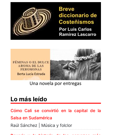
Lo más leído
Cómo Cali se convirtió en la capital de la
Salsa en Sudamérica
Raúl Sánchez | Música y folclor