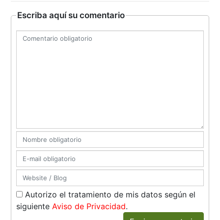
Escriba aquí su comentario
Autorizo el tratamiento de mis datos según el
siguiente
Aviso de Privacidad
.