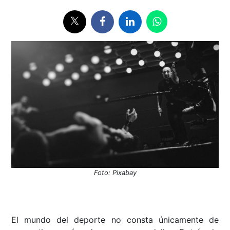
Foto: Pixabay
El mundo del deporte no consta únicamente de