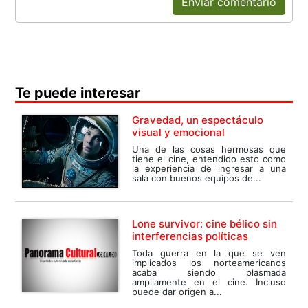
Enviar comentario
Te puede interesar
Gravedad, un espectáculo
visual y emocional
Una de las cosas hermosas que
tiene el cine, entendido esto como
la experiencia de ingresar a una
sala con buenos equipos de...
Lone survivor: cine bélico sin
interferencias políticas
Toda guerra en la que se ven
implicados los norteamericanos
acaba siendo plasmada
ampliamente en el cine. Incluso
puede dar origen a...