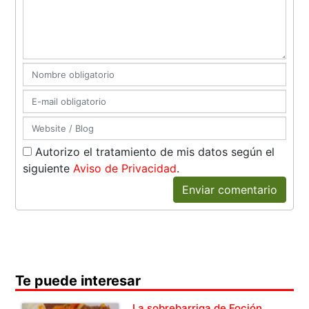
Autorizo el tratamiento de mis datos según el
siguiente
Aviso de Privacidad
.
Enviar comentario
Te puede interesar
La sobrebarriga de Foción