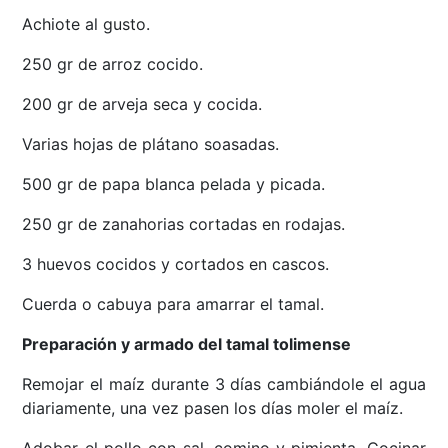
Achiote al gusto.
250 gr de arroz cocido.
200 gr de arveja seca y cocida.
Varias hojas de plátano soasadas.
500 gr de papa blanca pelada y picada.
250 gr de zanahorias cortadas en rodajas.
3 huevos cocidos y cortados en cascos.
Cuerda o cabuya para amarrar el tamal.
Preparación y armado del tamal tolimense
Remojar el maíz durante 3 días cambiándole el agua
diariamente, una vez pasen los días moler el maíz.