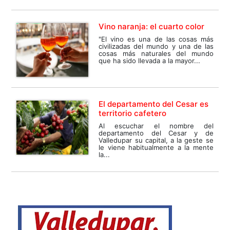
Vino naranja: el cuarto color
"El vino es una de las cosas más
civilizadas del mundo y una de las
cosas más naturales del mundo
que ha sido llevada a la mayor...
El departamento del Cesar es
territorio cafetero
Al escuchar el nombre del
departamento del Cesar y de
Valledupar su capital, a la geste se
le viene habitualmente a la mente
la...