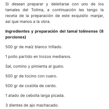
Si desean preparar y deleitarse con uno de los
tamales del Tolima, a continuación les tengo la
receta de la preparación de este exquisito manjar,
así que manos a la obra.
Ingredientes y preparación del tamal tolimense (8
porciones)
500 gr de maíz blanco trillado.
1 pollo partido en trozos medianos.
Sal, comino y pimienta al gusto.
500 gr de tocino con cuero.
500 gr de costilla de cerdo.
1 atado de cebolla larga picada.
3 dientes de ajo machacado.