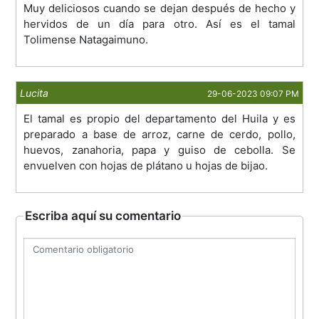
Muy deliciosos cuando se dejan después de hecho y
hervidos de un día para otro. Así es el tamal
Tolimense Natagaimuno.
Lucita
29-06-2023 09:07 PM
El tamal es propio del departamento del Huila y es
preparado a base de arroz, carne de cerdo, pollo,
huevos, zanahoria, papa y guiso de cebolla. Se
envuelven con hojas de plátano u hojas de bijao.
Escriba aquí su comentario