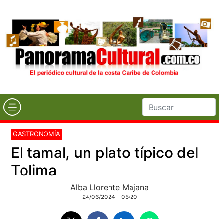
GASTRONOMÍA
El tamal, un plato típico del
Tolima
Alba Llorente Majana
24/06/2024 - 05:20