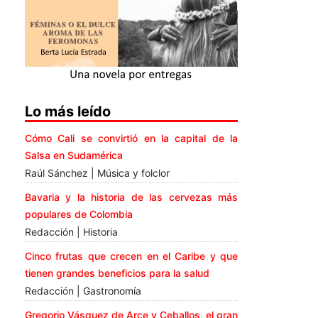
Lo más leído
Cómo Cali se convirtió en la capital de la
Salsa en Sudamérica
Raúl Sánchez | Música y folclor
Bavaria y la historia de las cervezas más
populares de Colombia
Redacción | Historia
Cinco frutas que crecen en el Caribe y que
tienen grandes beneficios para la salud
Redacción | Gastronomía
Gregorio Vásquez de Arce y Ceballos, el gran