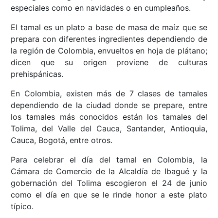
especiales como en navidades o en cumpleaños.
El tamal es un plato a base de masa de maíz que se
prepara con diferentes ingredientes dependiendo de
la región de Colombia, envueltos en hoja de plátano;
dicen que su origen proviene de culturas
prehispánicas.
En Colombia, existen más de 7 clases de tamales
dependiendo de la ciudad donde se prepare, entre
los tamales más conocidos están los tamales del
Tolima, del Valle del Cauca, Santander, Antioquia,
Cauca, Bogotá, entre otros.
Para celebrar el día del tamal en Colombia, la
Cámara de Comercio de la Alcaldía de Ibagué y la
gobernación del Tolima escogieron el 24 de junio
como el día en que se le rinde honor a este plato
típico.