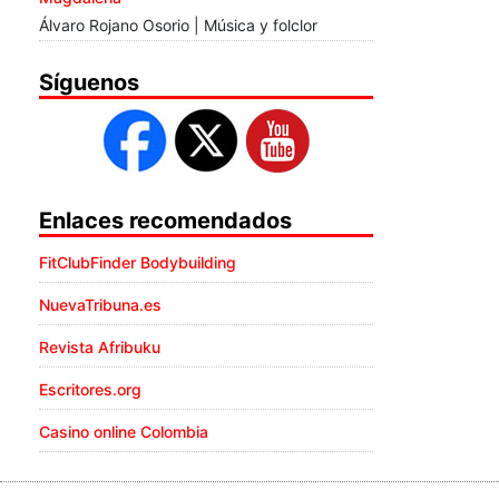
Álvaro Rojano Osorio | Música y folclor
Síguenos
Enlaces recomendados
FitClubFinder Bodybuilding
NuevaTribuna.es
Revista Afribuku
Escritores.org
Casino online Colombia