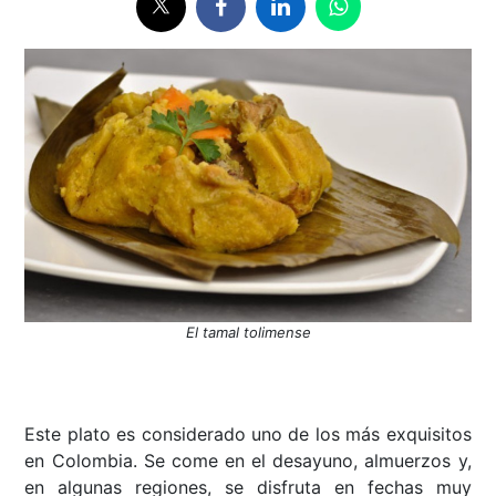
El tamal tolimense
Este plato es considerado uno de los más exquisitos
en Colombia. Se come en el desayuno, almuerzos y,
en algunas regiones, se disfruta en fechas muy