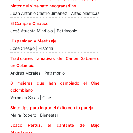
pintor del virreinato neogranadino
Juan Antonio Castro Jiménez | Artes plásticas
El Compae Chipuco
José Atuesta Mindiola | Patrimonio
Hispanidad y Mestizaje
José Crespo | Historia
Tradiciones llamativas del Caribe Sabanero
en Colombia
Andrés Morales | Patrimonio
8 mujeres que han cambiado el Cine
colombiano
Verónica Salas | Cine
Siete tips para lograr el éxito con tu pareja
Maira Ropero | Bienestar
Joaco Pertuz, el cantante del Bajo
Magdalena