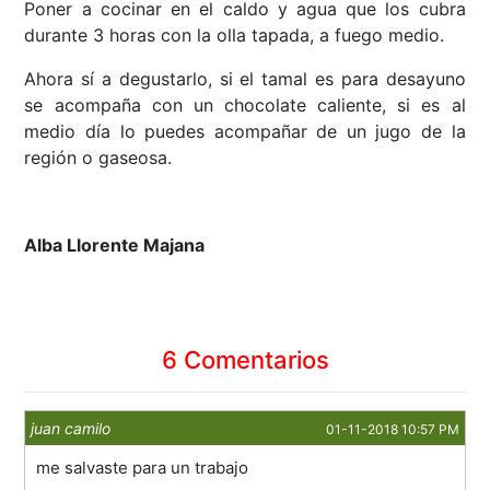
Poner a cocinar en el caldo y agua que los cubra
durante 3 horas con la olla tapada, a fuego medio.
Ahora sí a degustarlo, si el tamal es para desayuno
se acompaña con un chocolate caliente, si es al
medio día lo puedes acompañar de un jugo de la
región o gaseosa.
Alba Llorente Majana
6 Comentarios
juan camilo
01-11-2018 10:57 PM
me salvaste para un trabajo