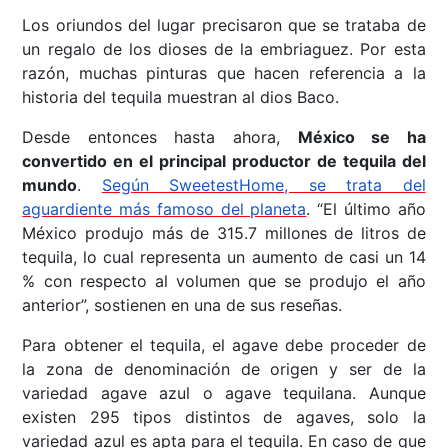
Los oriundos del lugar precisaron que se trataba de
un regalo de los dioses de la embriaguez. Por esta
razón, muchas pinturas que hacen referencia a la
historia del tequila muestran al dios Baco.
Desde entonces hasta ahora,
México se ha
convertido en el principal productor de tequila del
mundo
.
Según SweetestHome, se trata del
aguardiente más famoso del planeta
. “El último año
México produjo más de 315.7 millones de litros de
tequila, lo cual representa un aumento de casi un 14
% con respecto al volumen que se produjo el año
anterior”, sostienen en una de sus reseñas.
Para obtener el tequila, el agave debe proceder de
la zona de denominación de origen y ser de la
variedad agave azul o agave tequilana. Aunque
existen 295 tipos distintos de agaves, solo la
variedad azul es apta para el tequila. En caso de que