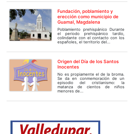
Fundación, poblamiento y
erección como municipio de
Guamal, Magdalena
Poblamiento prehispánico Durante
el periodo prehispánico tardío,
colindante con el contacto con los
españoles, el territorio del...
Origen del Día de los Santos
Inocentes
No es propiamente el de la broma.
Se da en conmemoración de un
episodio del cristianismo: la
matanza de cientos de niños
menores de...