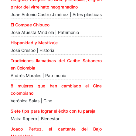
pintor del virreinato neogranadino
Juan Antonio Castro Jiménez | Artes plásticas
El Compae Chipuco
José Atuesta Mindiola | Patrimonio
Hispanidad y Mestizaje
José Crespo | Historia
Tradiciones llamativas del Caribe Sabanero
en Colombia
Andrés Morales | Patrimonio
8 mujeres que han cambiado el Cine
colombiano
Verónica Salas | Cine
Siete tips para lograr el éxito con tu pareja
Maira Ropero | Bienestar
Joaco Pertuz, el cantante del Bajo