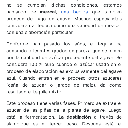
no se cumplan dichas condiciones, estamos
hablando de
mezcal
,
una bebida
que también
procede del jugo de agave. Muchos especialistas
consideran al tequila como una variedad de mezcal,
con una elaboración particular.
Conforme han pasado los años, el tequila ha
adquirido diferentes grados de pureza que se miden
por la cantidad de azúcar procedente del agave. Se
considera 100 % puro cuando el azúcar usado en el
proceso de elaboración es exclusivamente del agave
azul. Cuando entran en el proceso otros azúcares
(caña de azúcar o jarabe de maíz), da como
resultado el tequila mixto.
Este proceso tiene varias fases. Primero se extrae el
azúcar de las piñas de la planta de agave. Luego
está la fermentación.
La destilación
a través de
alambique es el tercer paso. Después está el