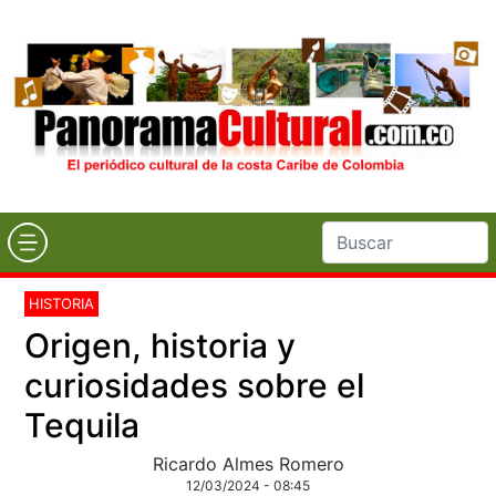
HISTORIA
Origen, historia y
curiosidades sobre el
Tequila
Ricardo Almes Romero
12/03/2024 - 08:45