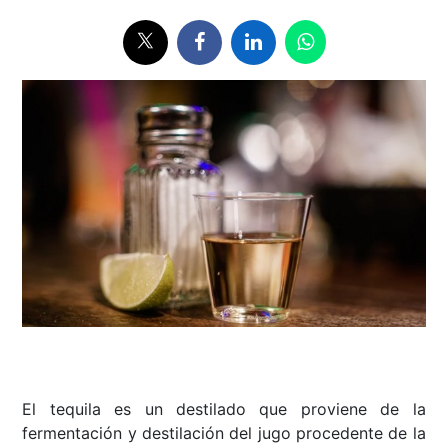
El tequila es un destilado que proviene de la
fermentación y destilación del jugo procedente de la