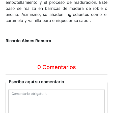
embotellamiento y el proceso de maduración. Este
paso se realiza en barricas de madera de roble o
encino. Asimismo, se añaden ingredientes como el
caramelo y vainilla para enriquecer su sabor.
Ricardo Almes Romero
0 Comentarios
Escriba aquí su comentario