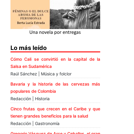
Lo más leído
Cómo Cali se convirtió en la capital de la
Salsa en Sudamérica
Raúl Sánchez | Música y folclor
Bavaria y la historia de las cervezas más
populares de Colombia
Redacción | Historia
Cinco frutas que crecen en el Caribe y que
tienen grandes beneficios para la salud
Redacción | Gastronomía
Gregorio Vásquez de Arce y Ceballos, el gran