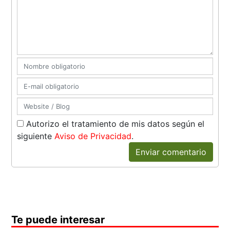
Autorizo el tratamiento de mis datos según el
siguiente
Aviso de Privacidad
.
Enviar comentario
Te puede interesar