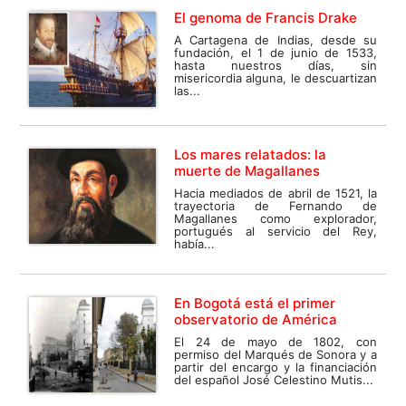
El genoma de Francis Drake
A Cartagena de Indias, desde su
fundación, el 1 de junio de 1533,
hasta nuestros días, sin
misericordia alguna, le descuartizan
las...
Los mares relatados: la
muerte de Magallanes
Hacia mediados de abril de 1521, la
trayectoria de Fernando de
Magallanes como explorador,
portugués al servicio del Rey,
había...
En Bogotá está el primer
observatorio de América
El 24 de mayo de 1802, con
permiso del Marqués de Sonora y a
partir del encargo y la financiación
del español José Celestino Mutis...