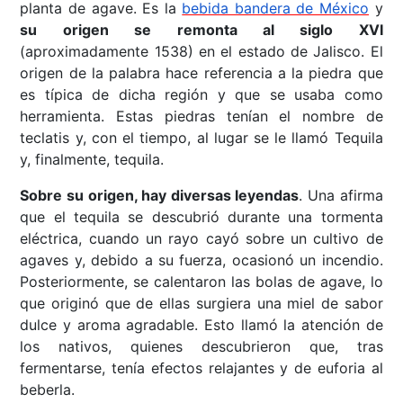
planta de agave. Es la
bebida bandera de México
y
su origen se remonta al siglo XVI
(aproximadamente 1538) en el estado de Jalisco. El
origen de la palabra hace referencia a la piedra que
es típica de dicha región y que se usaba como
herramienta. Estas piedras tenían el nombre de
teclatis y, con el tiempo, al lugar se le llamó Tequila
y, finalmente, tequila.
Sobre su origen, hay diversas leyendas
. Una afirma
que el tequila se descubrió durante una tormenta
eléctrica, cuando un rayo cayó sobre un cultivo de
agaves y, debido a su fuerza, ocasionó un incendio.
Posteriormente, se calentaron las bolas de agave, lo
que originó que de ellas surgiera una miel de sabor
dulce y aroma agradable. Esto llamó la atención de
los nativos, quienes descubrieron que, tras
fermentarse, tenía efectos relajantes y de euforia al
beberla.