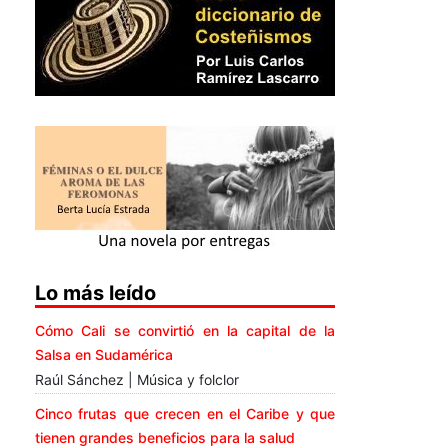
Lo más leído
Cómo Cali se convirtió en la capital de la
Salsa en Sudamérica
Raúl Sánchez | Música y folclor
Cinco frutas que crecen en el Caribe y que
tienen grandes beneficios para la salud