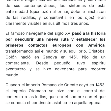
de sus contemporáneos, los síntomas de esta
enfermedad (quemazón al orinar, dolor e hinchazón
de las rodillas, y conjuntivitis en los ojos) eran
claramente visibles en sus últimos tres años.
El famoso navegante del siglo XV
pasó a la historia
por descubrir una nueva ruta y establecer los
primeros contactos europeos con América
,
transformando así el mundo y su equilibrio. Cristóbal
Colón nació en Génova en 1451, hijo de un
comerciante. Desde pequeño tuvo espíritu
aventurero y se hizo navegante para recorrer
mundo.
Cuando el Imperio Romano de Oriente cayó en 1453,
el Imperio Otomano se hizo con el control del
comercio a las Indias, que era el nombre con el que
se conocía el continente asiático en aquella época.