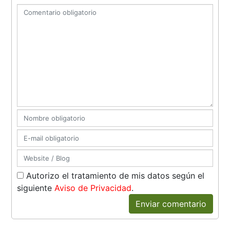
Autorizo el tratamiento de mis datos según el
siguiente
Aviso de Privacidad
.
Enviar comentario