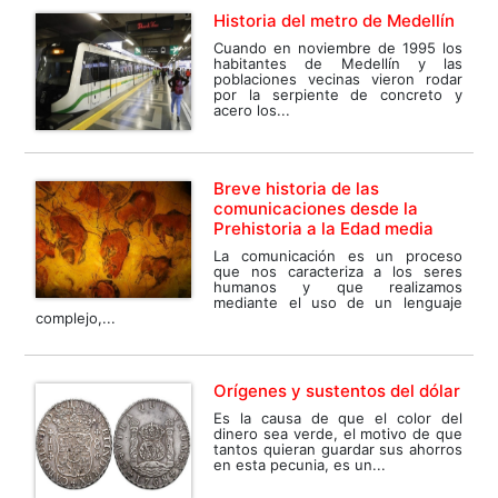
Historia del metro de Medellín
Cuando en noviembre de 1995 los
habitantes de Medellín y las
poblaciones vecinas vieron rodar
por la serpiente de concreto y
acero los...
Breve historia de las
comunicaciones desde la
Prehistoria a la Edad media
La comunicación es un proceso
que nos caracteriza a los seres
humanos y que realizamos
mediante el uso de un lenguaje
complejo,...
Orígenes y sustentos del dólar
Es la causa de que el color del
dinero sea verde, el motivo de que
tantos quieran guardar sus ahorros
en esta pecunia, es un...