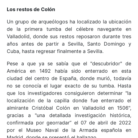
Los restos de Colón
Un grupo de arqueólogos ha localizado la ubicación
de la primera tumba del célebre navegante en
Valladolid, donde sus restos reposaron durante tres
años antes de partir a Sevilla, Santo Domingo y
Cuba, hasta regresar finalmente a Sevilla.
Pese a que ya se sabía que el "descubridor" de
América en 1492 había sido enterrado en esta
ciudad del centro de España, donde murió, todavía
no se conocía el lugar exacto de su tumba. Hasta
que los investigadores consiguieron determinar "la
localización de la capilla donde fue enterrado el
almirante Cristóbal Colón en Valladolid en 1506",
gracias a "una detallada investigación histórica,
confirmada por georradar” el 07 de abril de 2022
por el Museo Naval de la Armada española en
Madrid, donde se presentó el hallazgo.