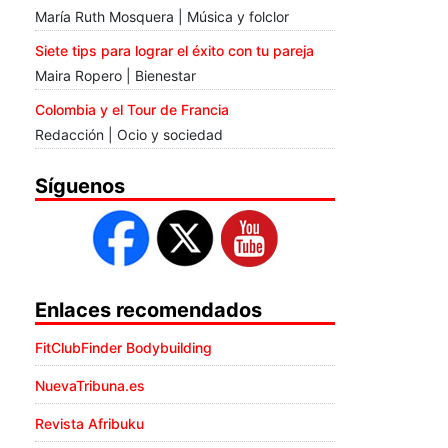
María Ruth Mosquera | Música y folclor
Siete tips para lograr el éxito con tu pareja
Maira Ropero | Bienestar
Colombia y el Tour de Francia
Redacción | Ocio y sociedad
Síguenos
Enlaces recomendados
FitClubFinder Bodybuilding
NuevaTribuna.es
Revista Afribuku