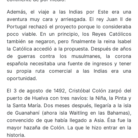
Además, el viaje a las Indias por Este era una
aventura muy cara y arriesgada. El rey Juan II de
Portugal rechazó el proyecto porque lo consideraba
poco viable. En un principio, los Reyes Católicos
también se negaron, pero finalmente la reina Isabel
la Católica accedió a la propuesta. Después de años
de guerras contra los musulmanes, la corona
española necesitaba una fuente de ingresos y tener
su propia ruta comercial a las Indias era una
oportunidad.
El 3 de agosto de 1492, Cristóbal Colón zarpó del
puerto de Huelva con tres navíos: la Niña, la Pinta y
la Santa María. Dos meses después, llegaría a la isla
de Guanahaní (ahora isla Waitling en las Bahamas),
convencido de que había llegado a Asia. Ésa fue la
mayor hazaña de Colón. La que le hizo entrar en la
historia.