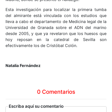
Esta investigación para localizar la primera tumba
del almirante está vinculada con los estudios que
lleva a cabo el departamento de Medicina legal de la
Universidad de Granada sobre el ADN del marino
desde 2005, y que ya revelaron que los huesos que
hoy reposan en la catedral de Sevilla son
efectivamente los de Cristóbal Colón.
Natalia Fernández
0 Comentarios
Escriba aquí su comentario