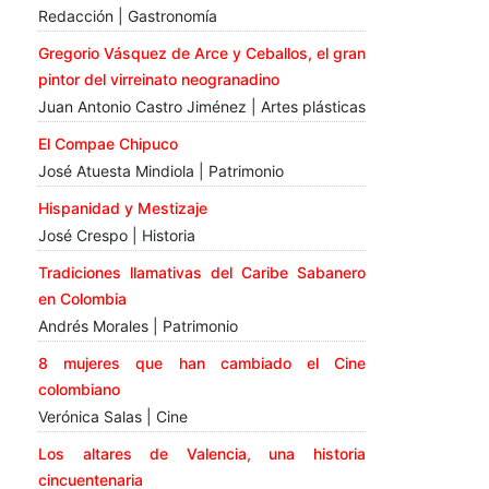
Redacción | Gastronomía
Gregorio Vásquez de Arce y Ceballos, el gran
pintor del virreinato neogranadino
Juan Antonio Castro Jiménez | Artes plásticas
El Compae Chipuco
José Atuesta Mindiola | Patrimonio
Hispanidad y Mestizaje
José Crespo | Historia
Tradiciones llamativas del Caribe Sabanero
en Colombia
Andrés Morales | Patrimonio
8 mujeres que han cambiado el Cine
colombiano
Verónica Salas | Cine
Los altares de Valencia, una historia
cincuentenaria