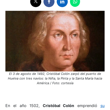
El 3 de agosto de 1492, Cristóbal Colón zarpó del puerto de
Huelva con tres navíos: la Niña, la Pinta y la Santa María hacia
América / Foto: cortesía
En el año 1502,
Cristóbal Colón
emprendió
su