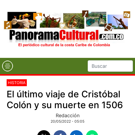
HISTORIA
El último viaje de Cristóbal
Colón y su muerte en 1506
Redacción
20/05/2022 - 05:05