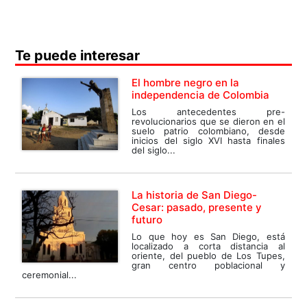
Te puede interesar
El hombre negro en la
independencia de Colombia
Los antecedentes pre-
revolucionarios que se dieron en el
suelo patrio colombiano, desde
inicios del siglo XVI hasta finales
del siglo...
La historia de San Diego-
Cesar: pasado, presente y
futuro
Lo que hoy es San Diego, está
localizado a corta distancia al
oriente, del pueblo de Los Tupes,
gran centro poblacional y
ceremonial...