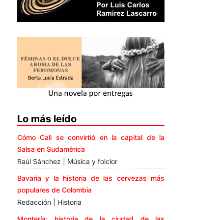
Lo más leído
Cómo Cali se convirtió en la capital de la
Salsa en Sudamérica
Raúl Sánchez | Música y folclor
Bavaria y la historia de las cervezas más
populares de Colombia
Redacción | Historia
Montería: historia de la ciudad de las