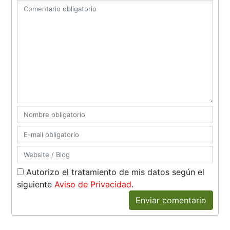
Autorizo el tratamiento de mis datos según el
siguiente
Aviso de Privacidad
.
Enviar comentario