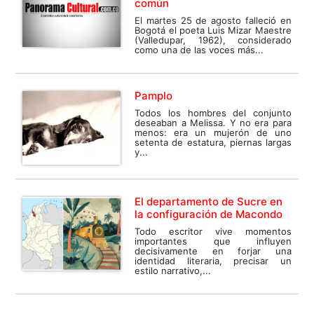
común
El martes 25 de agosto falleció en
Bogotá el poeta Luis Mizar Maestre
(Valledupar, 1962), considerado
como una de las voces más...
Pamplo
Todos los hombres del conjunto
deseaban a Melissa. Y no era para
menos: era un mujerón de uno
setenta de estatura, piernas largas
y...
El departamento de Sucre en
la configuración de Macondo
Todo escritor vive momentos
importantes que influyen
decisivamente en forjar una
identidad literaria, precisar un
estilo narrativo,...