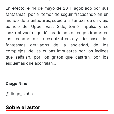
En efecto, el 14 de mayo de 2011, agobiado por sus
fantasmas, por el temor de seguir fracasando en un
mundo de triunfadores, subió a la terraza de un viejo
edificio del Upper East Side, tomó impulso y se
lanzó al vacío liquidó los demonios engendrados en
los recodos de la esquizofrenia y, de paso, los
fantasmas derivados de la sociedad, de los
complejos, de las culpas impuestas por los índices
que señalan, por los gritos que castran, por los
esquemas que acorralan…
Diego Niño
@diego_ninho
Sobre el autor