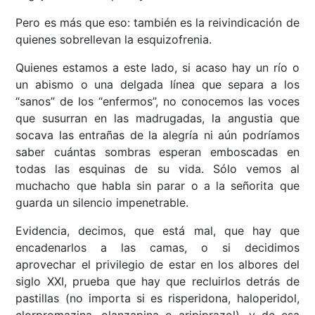
Pero es más que eso: también es la reivindicación de
quienes sobrellevan la esquizofrenia.
Quienes estamos a este lado, si acaso hay un río o
un abismo o una delgada línea que separa a los
“sanos” de los “enfermos”, no conocemos las voces
que susurran en las madrugadas, la angustia que
socava las entrañas de la alegría ni aún podríamos
saber cuántas sombras esperan emboscadas en
todas las esquinas de su vida. Sólo vemos al
muchacho que habla sin parar o a la señorita que
guarda un silencio impenetrable.
Evidencia, decimos, que está mal, que hay que
encadenarlos a las camas, o si decidimos
aprovechar el privilegio de estar en los albores del
siglo XXI, prueba que hay que recluirlos detrás de
pastillas (no importa si es risperidona, haloperidol,