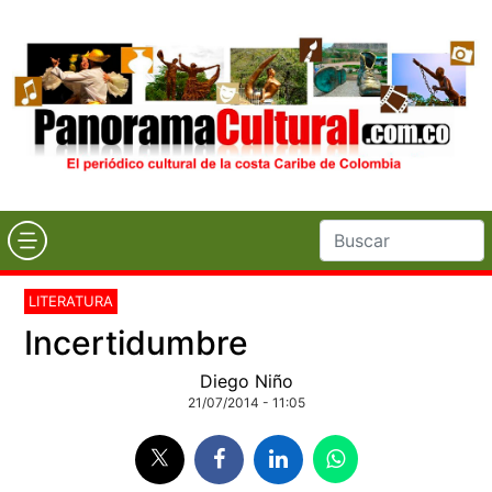
LITERATURA
Incertidumbre
Diego Niño
21/07/2014 - 11:05