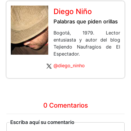
Diego Niño
Palabras que piden orillas
Bogotá, 1979. Lector
entusiasta y autor del blog
Tejiendo Naufragios de El
Espectador.
@diego_ninho
0 Comentarios
Escriba aquí su comentario