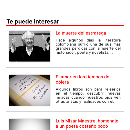
Te puede interesar
La muerte del estratega
Hace algunos días la literatura
colombiana sufrió una de sus más
grandes pérdidas con la muerte del
historiador, poeta y novelista,...
El amor en los tiempos del
cólera
Algunos libros son para releerlos
en el tiempo, descubrir nuevas
miradas cuando nuestros ojos ven
otras aristas y realidades con el...
Luis Mizar Maestre: homenaje
a un poeta costeño poco