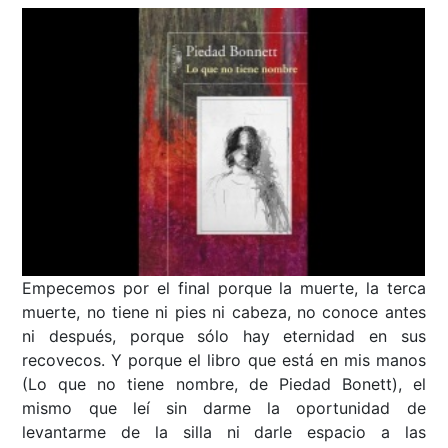
Empecemos por el final porque la muerte, la terca
muerte, no tiene ni pies ni cabeza, no conoce antes
ni después, porque sólo hay eternidad en sus
recovecos. Y porque el libro que está en mis manos
(Lo que no tiene nombre, de Piedad Bonett), el
mismo que leí sin darme la oportunidad de
levantarme de la silla ni darle espacio a las