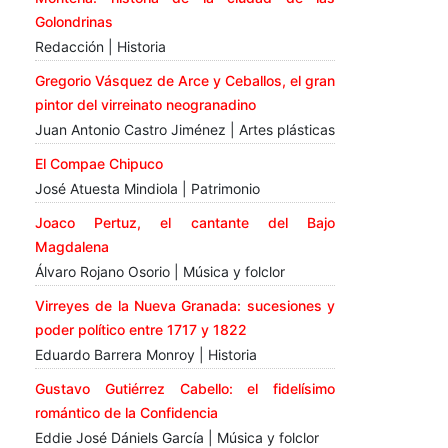
Golondrinas
Redacción | Historia
Gregorio Vásquez de Arce y Ceballos, el gran
pintor del virreinato neogranadino
Juan Antonio Castro Jiménez | Artes plásticas
El Compae Chipuco
José Atuesta Mindiola | Patrimonio
Joaco Pertuz, el cantante del Bajo
Magdalena
Álvaro Rojano Osorio | Música y folclor
Virreyes de la Nueva Granada: sucesiones y
poder político entre 1717 y 1822
Eduardo Barrera Monroy | Historia
Gustavo Gutiérrez Cabello: el fidelísimo
romántico de la Confidencia
Eddie José Dániels García | Música y folclor