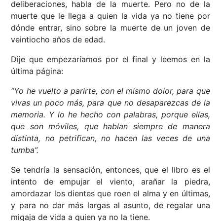
deliberaciones, habla de la muerte. Pero no de la
muerte que le llega a quien la vida ya no tiene por
dónde entrar, sino sobre la muerte de un joven de
veintiocho años de edad.
Dije que empezaríamos por el final y leemos en la
última página:
“Yo he vuelto a parirte, con el mismo dolor, para que
vivas un poco más, para que no desaparezcas de la
memoria. Y lo he hecho con palabras, porque ellas,
que son móviles, que hablan siempre de manera
distinta, no petrifican, no hacen las veces de una
tumba”.
Se tendría la sensación, entonces, que el libro es el
intento de empujar el viento, arañar la piedra,
amordazar los dientes que roen el alma y en últimas,
y para no dar más largas al asunto, de regalar una
migaja de vida a quien ya no la tiene.