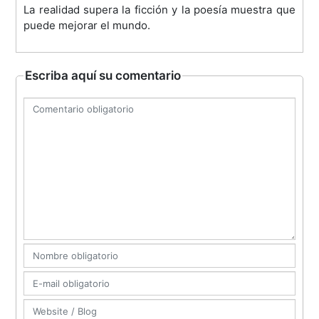
La realidad supera la ficción y la poesía muestra que
puede mejorar el mundo.
Escriba aquí su comentario