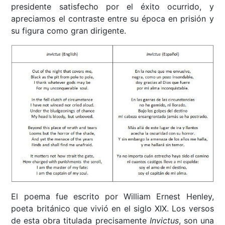
presidente satisfecho por el éxito ocurrido, y
apreciamos el contraste entre su época en prisión y
su figura como gran dirigente.
El poema fue escrito por William Ernest Henley,
poeta británico que vivió en el siglo XIX. Los versos
de esta obra titulada precisamente
Invictus
, son una