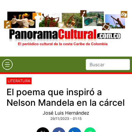
LITERATURA
El poema que inspiró a
Nelson Mandela en la cárcel
José Luis Hernández
29/11/2023 - 01:15