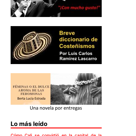
Lo más leído
Cómo Cali se convirtió en la capital de la