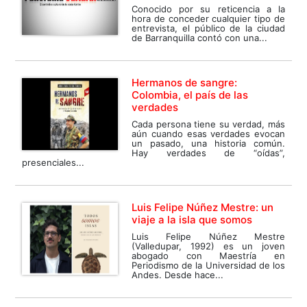
Conocido por su reticencia a la
hora de conceder cualquier tipo de
entrevista, el público de la ciudad
de Barranquilla contó con una...
Hermanos de sangre:
Colombia, el país de las
verdades
Cada persona tiene su verdad, más
aún cuando esas verdades evocan
un pasado, una historia común.
Hay verdades de “oídas”,
presenciales...
Luis Felipe Núñez Mestre: un
viaje a la isla que somos
Luis Felipe Núñez Mestre
(Valledupar, 1992) es un joven
abogado con Maestría en
Periodismo de la Universidad de los
Andes. Desde hace...