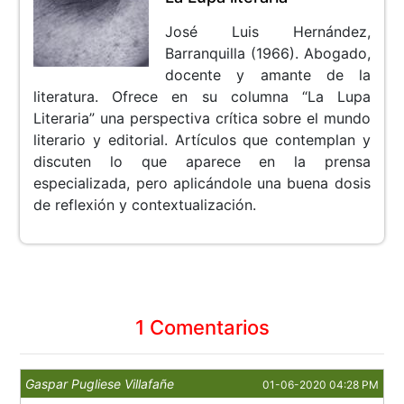
José Luis Hernández,
Barranquilla (1966). Abogado,
docente y amante de la
literatura. Ofrece en su columna “La Lupa
Literaria” una perspectiva crítica sobre el mundo
literario y editorial. Artículos que contemplan y
discuten lo que aparece en la prensa
especializada, pero aplicándole una buena dosis
de reflexión y contextualización.
1 Comentarios
Gaspar Pugliese Villafañe
01-06-2020 04:28 PM