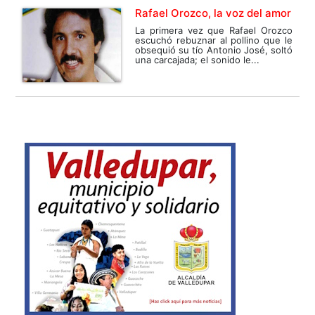
Rafael Orozco, la voz del amor
La primera vez que Rafael Orozco
escuchó rebuznar al pollino que le
obsequió su tío Antonio José, soltó
una carcajada; el sonido le...