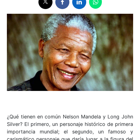
¿Qué tienen en común Nelson Mandela y Long John
Silver? El primero, un personaje histórico de primera
importancia mundial; el segundo, un famoso y
carismático personaje que daría lugar a la figura del