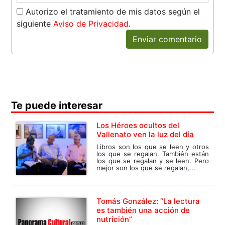
Autorizo el tratamiento de mis datos según el
siguiente
Aviso de Privacidad
.
Enviar comentario
Te puede interesar
Los Héroes ocultos del
Vallenato ven la luz del día
Libros son los que se leen y otros
los que se regalan. También están
los que se regalan y se leen. Pero
mejor son los que se regalan,...
Tomás González: “La lectura
es también una acción de
nutrición”