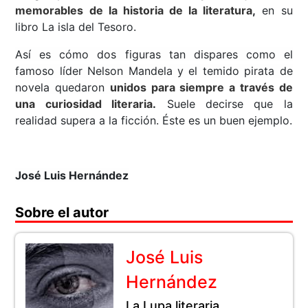
memorables de la historia de la literatura
,
en su
libro La isla del Tesoro.
Así es cómo dos figuras tan dispares como el
famoso líder Nelson Mandela y el temido pirata de
novela quedaron
unidos para siempre a través de
una curiosidad literaria
.
Suele decirse que la
realidad supera a la ficción. Éste es un buen ejemplo.
José Luis Hernández
Sobre el autor
José Luis
Hernández
La Lupa literaria