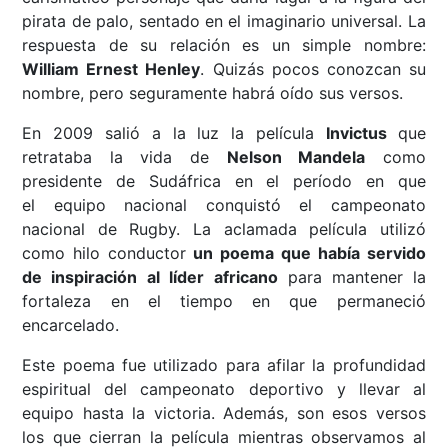
pirata de palo, sentado en el imaginario universal. La
respuesta de su relación es un simple nombre:
William Ernest Henley
. Quizás pocos conozcan su
nombre, pero seguramente habrá oído sus versos.
En 2009 salió a la luz la película
Invictus
que
retrataba la vida de
Nelson Mandela
como
presidente de Sudáfrica en el período en que
el equipo nacional conquistó el campeonato
nacional de Rugby. La aclamada película utilizó
como hilo conductor
un poema que había servido
de inspiración
al líder africano
para mantener la
fortaleza en el tiempo en que permaneció
encarcelado.
Este poema fue utilizado para afilar la profundidad
espiritual del campeonato deportivo y llevar al
equipo hasta la victoria. Además, son esos versos
los que cierran la película mientras observamos al