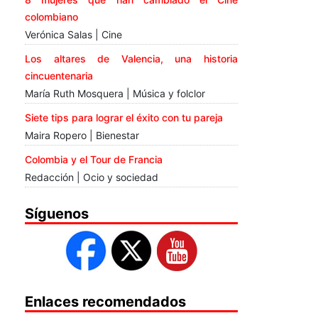
colombiano
Verónica Salas | Cine
Los altares de Valencia, una historia
cincuentenaria
María Ruth Mosquera | Música y folclor
Siete tips para lograr el éxito con tu pareja
Maira Ropero | Bienestar
Colombia y el Tour de Francia
Redacción | Ocio y sociedad
Síguenos
Enlaces recomendados