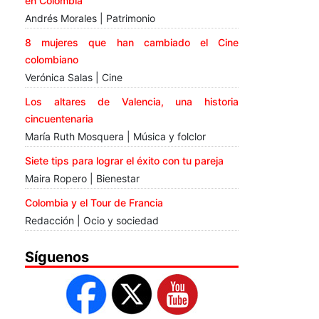
en Colombia
Andrés Morales | Patrimonio
8 mujeres que han cambiado el Cine
colombiano
Verónica Salas | Cine
Los altares de Valencia, una historia
cincuentenaria
María Ruth Mosquera | Música y folclor
Siete tips para lograr el éxito con tu pareja
Maira Ropero | Bienestar
Colombia y el Tour de Francia
Redacción | Ocio y sociedad
Síguenos