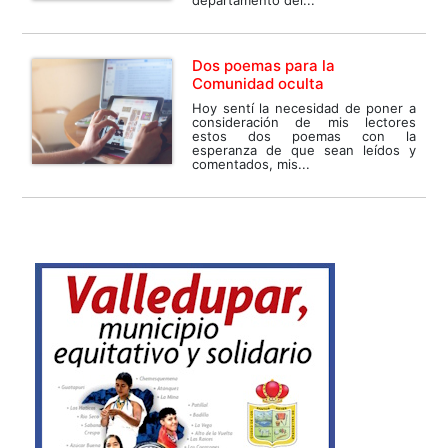
departamento del...
Dos poemas para la
Comunidad oculta
Hoy sentí la necesidad de poner a
consideración de mis lectores
estos dos poemas con la
esperanza de que sean leídos y
comentados, mis...