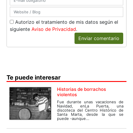
Autorizo el tratamiento de mis datos según el
siguiente
Aviso de Privacidad
.
Enviar comentario
Te puede interesar
Historias de borrachos
violentos
Fue durante unas vacaciones de
Navidad, enLa Puerta, una
discoteca del Centro Histórico de
Santa Marta, desde la que se
puede -aunque...