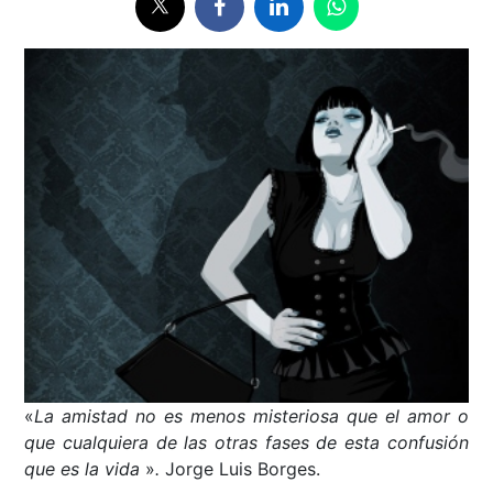
«
La amistad no es menos misteriosa que el amor o
que cualquiera de las otras fases de esta confusión
que es la vida
»
.
Jorge Luis Borges.