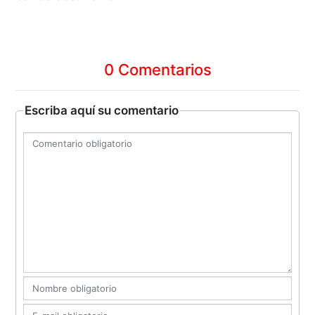
0 Comentarios
Escriba aquí su comentario