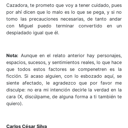
Cazadora, te prometo que voy a tener cuidado, pues
por ahí dicen que lo malo es lo que se pega, y si no
tomo las precauciones necesarias, de tanto andar
con Miguel puedo terminar convertido en un
despiadado igual que él.
Nota:
Aunque en el relato anterior hay personajes,
espacios, sucesos, y sentimientos reales, lo que hace
que todos estos factores se compenetren es la
ficción. Si acaso alguien, con lo esbozado aquí, se
siente afectado, le agradezco que por favor me
disculpe: no era mi intención decirle la verdad en la
cara (X, discúlpame, de alguna forma a ti también te
quiero).
Carlos César Silva