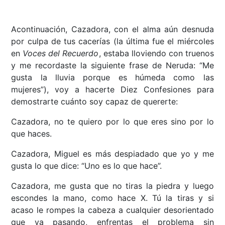
Acontinuación, Cazadora, con el alma aún desnuda
por culpa de tus cacerías (la última fue el miércoles
en
Voces del Recuerdo
, estaba lloviendo con truenos
y me recordaste la siguiente frase de Neruda: “Me
gusta la lluvia porque es húmeda como las
mujeres”), voy a hacerte Diez Confesiones para
demostrarte cuánto soy capaz de quererte:
Cazadora, no te quiero por lo que eres sino por lo
que haces.
Cazadora, Miguel es más despiadado que yo y me
gusta lo que dice: “Uno es lo que hace”.
Cazadora, me gusta que no tiras la piedra y luego
escondes la mano, como hace X. Tú la tiras y si
acaso le rompes la cabeza a cualquier desorientado
que va pasando, enfrentas el problema sin