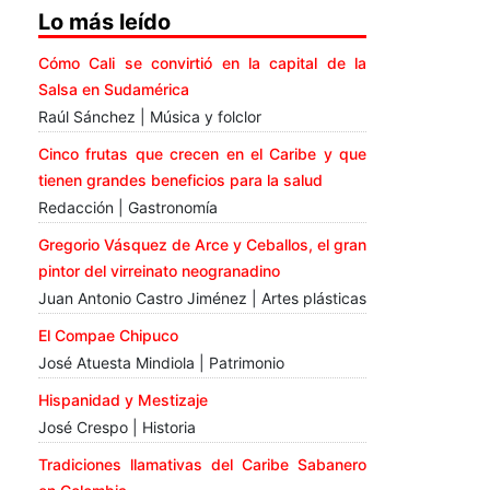
Lo más leído
Cómo Cali se convirtió en la capital de la
Salsa en Sudamérica
Raúl Sánchez | Música y folclor
Cinco frutas que crecen en el Caribe y que
tienen grandes beneficios para la salud
Redacción | Gastronomía
Gregorio Vásquez de Arce y Ceballos, el gran
pintor del virreinato neogranadino
Juan Antonio Castro Jiménez | Artes plásticas
El Compae Chipuco
José Atuesta Mindiola | Patrimonio
Hispanidad y Mestizaje
José Crespo | Historia
Tradiciones llamativas del Caribe Sabanero