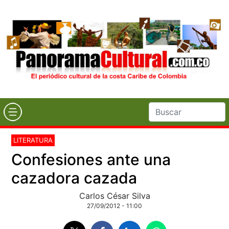
LITERATURA
Confesiones ante una
cazadora cazada
Carlos César Silva
27/09/2012 - 11:00