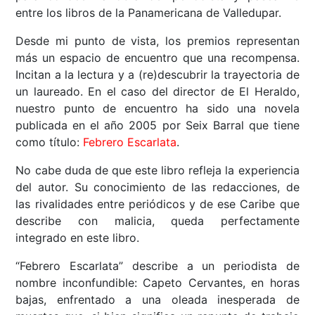
entre los libros de la Panamericana de Valledupar.
Desde mi punto de vista, los premios representan
más un espacio de encuentro que una recompensa.
Incitan a la lectura y a (re)descubrir la trayectoria de
un laureado. En el caso del director de El Heraldo,
nuestro punto de encuentro ha sido una novela
publicada en el año 2005 por Seix Barral que tiene
como título:
Febrero Escarlata
.
No cabe duda de que este libro refleja la experiencia
del autor. Su conocimiento de las redacciones, de
las rivalidades entre periódicos y de ese Caribe que
describe con malicia, queda perfectamente
integrado en este libro.
“Febrero Escarlata” describe a un periodista de
nombre inconfundible: Capeto Cervantes, en horas
bajas, enfrentado a una oleada inesperada de