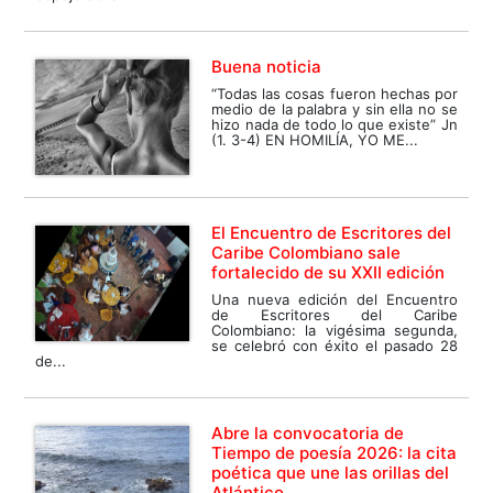
Buena noticia
“Todas las cosas fueron hechas por
medio de la palabra y sin ella no se
hizo nada de todo lo que existe” Jn
(1. 3-4) EN HOMILÍA, YO ME...
El Encuentro de Escritores del
Caribe Colombiano sale
fortalecido de su XXII edición
Una nueva edición del Encuentro
de Escritores del Caribe
Colombiano: la vigésima segunda,
se celebró con éxito el pasado 28
de...
Abre la convocatoria de
Tiempo de poesía 2026: la cita
poética que une las orillas del
Atlántico