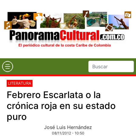
LITERATURA
Febrero Escarlata o la
crónica roja en su estado
puro
José Luis Hernández
08/11/2012 - 10:50