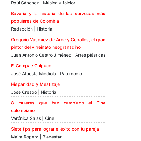
Raúl Sánchez | Música y folclor
Bavaria y la historia de las cervezas más
populares de Colombia
Redacción | Historia
Gregorio Vásquez de Arce y Ceballos, el gran
pintor del virreinato neogranadino
Juan Antonio Castro Jiménez | Artes plásticas
El Compae Chipuco
José Atuesta Mindiola | Patrimonio
Hispanidad y Mestizaje
José Crespo | Historia
8 mujeres que han cambiado el Cine
colombiano
Verónica Salas | Cine
Siete tips para lograr el éxito con tu pareja
Maira Ropero | Bienestar