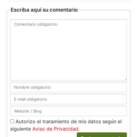
Escriba aquí su comentario
Autorizo el tratamiento de mis datos según el
siguiente
Aviso de Privacidad
.