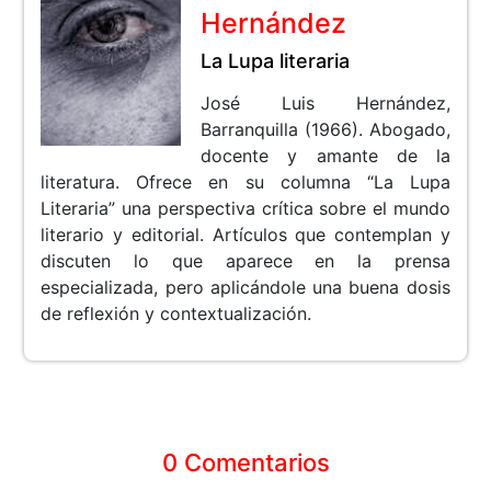
Hernández
La Lupa literaria
José Luis Hernández,
Barranquilla (1966). Abogado,
docente y amante de la
literatura. Ofrece en su columna “La Lupa
Literaria” una perspectiva crítica sobre el mundo
literario y editorial. Artículos que contemplan y
discuten lo que aparece en la prensa
especializada, pero aplicándole una buena dosis
de reflexión y contextualización.
0 Comentarios