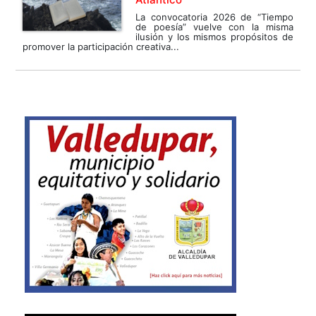
La convocatoria 2026 de “Tiempo
de poesía” vuelve con la misma
ilusión y los mismos propósitos de
promover la participación creativa...