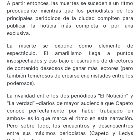
A partir entonces, las muertes se suceden a un ritmo
preocupante mientras que los periodistas de los
principales periódicos de la ciudad compiten para
publicar la noticia más completa o por una
exclusiva.
La muerte se expone como elemento de
espectáculo. El amarillismo llega a puntos
insospechados y eso bajo el escrutinio de directores
de contenido deseosos de ganar más lectores (pero
también temerosos de crearse enemistades entre los
poderosos).
La rivalidad entre los dos periódicos “El Notición” y
“La verdad” –diarios de mayor audiencia que Capeto
conoce perfectamente por haber trabajado en
ambos– es lo que marca el ritmo en esta narración.
Pero sobre todo, los encuentros y desencuentros
entre sus máximos periodistas (Capeto y Ledys