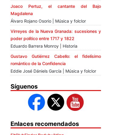
Joaco Pertuz, el cantante del Bajo
Magdalena
Álvaro Rojano Osorio | Música y folclor
Virreyes de la Nueva Granada: sucesiones y
poder político entre 1717 y 1822
Eduardo Barrera Monroy | Historia
Gustavo Gutiérrez Cabello: el fidelísimo
romántico de la Confidencia
Eddie José Dániels García | Música y folclor
Síguenos
Enlaces recomendados