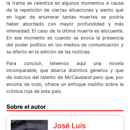
la trama se ralentiza en algunos momentos a causa
de la repetición de ciertas situaciones y siento que
en lugar de enumerar tantas muertes se podría
haber abordado con mayor profundidad y más
intensidad. El caso de la última muerte es elocuente.
En ese momento es cuando se evoca la presencia
del poder político en los medios de comunicación y
su efecto en la edición de las noticias.
Para concluir, tenemos aquí una novela
incomparable, que abarca distintos géneros y que
da indicios del talento de McCausland pero que, por
encima de todo, ofrece un enfoque insólito sobre la
crónica roja de este país.
Sobre el autor
José Luis