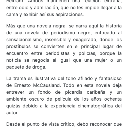
Beltrán). Ambos mantienen una relación extraña,
entre odio y admiración, que no les impide llegar a la
cama y exhibir así sus aspiraciones.
Más que una novela negra, se narra aquí la historia
de una novela de periodismo negro, enfocado al
sensacionalismo, insensible y exagerado, donde los
prostíbulos se convierten en el principal lugar de
encuentro entre periodistas y policías, porque la
noticia se negocia al igual que una mujer o un
paquete de droga.
La trama es ilustrativa del tono afilado y fantasioso
de Ernesto McCausland. Todo en esta novela deja
entrever un fondo de picardía caribeña y un
ambiente oscuro de película de los años ochenta
quizás debido a la experiencia cinematográfica del
autor.
Desde el punto de vista crítico, debo reconocer que