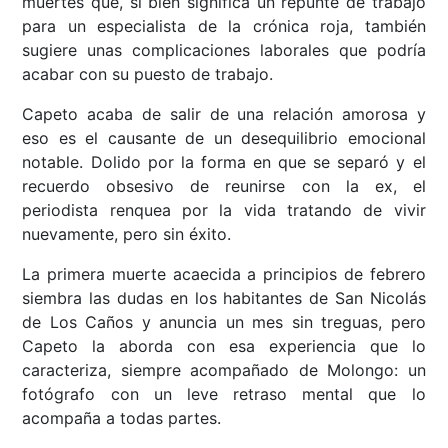
muertes que, si bien significa un repunte de trabajo
para un especialista de la crónica roja, también
sugiere unas complicaciones laborales que podría
acabar con su puesto de trabajo.
Capeto acaba de salir de una relación amorosa y
eso es el causante de un desequilibrio emocional
notable. Dolido por la forma en que se separó y el
recuerdo obsesivo de reunirse con la ex, el
periodista renquea por la vida tratando de vivir
nuevamente, pero sin éxito.
La primera muerte acaecida a principios de febrero
siembra las dudas en los habitantes de San Nicolás
de Los Caños y anuncia un mes sin treguas, pero
Capeto la aborda con esa experiencia que lo
caracteriza, siempre acompañado de Molongo: un
fotógrafo con un leve retraso mental que lo
acompaña a todas partes.