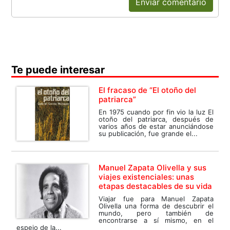
Enviar comentario
Te puede interesar
El fracaso de “El otoño del
patriarca”
En 1975 cuando por fin vio la luz El
otoño del patriarca, después de
varios años de estar anunciándose
su publicación, fue grande el...
Manuel Zapata Olivella y sus
viajes existenciales: unas
etapas destacables de su vida
Viajar fue para Manuel Zapata
Olivella una forma de descubrir el
mundo, pero también de
encontrarse a sí mismo, en el
espejo de la...