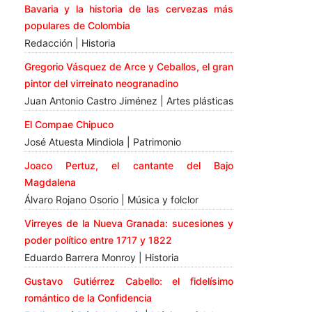
Bavaria y la historia de las cervezas más
populares de Colombia
Redacción | Historia
Gregorio Vásquez de Arce y Ceballos, el gran
pintor del virreinato neogranadino
Juan Antonio Castro Jiménez | Artes plásticas
El Compae Chipuco
José Atuesta Mindiola | Patrimonio
Joaco Pertuz, el cantante del Bajo
Magdalena
Álvaro Rojano Osorio | Música y folclor
Virreyes de la Nueva Granada: sucesiones y
poder político entre 1717 y 1822
Eduardo Barrera Monroy | Historia
Gustavo Gutiérrez Cabello: el fidelísimo
romántico de la Confidencia