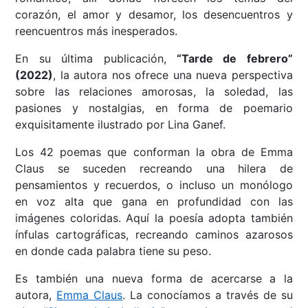
corazón, el amor y desamor, los desencuentros y
reencuentros más inesperados.
En su última publicación,
“Tarde de febrero”
(2022)
, la autora nos ofrece una nueva perspectiva
sobre las relaciones amorosas, la soledad, las
pasiones y nostalgias, en forma de poemario
exquisitamente ilustrado por Lina Ganef.
Los 42 poemas que conforman la obra de Emma
Claus se suceden recreando una hilera de
pensamientos y recuerdos, o incluso un monólogo
en voz alta que gana en profundidad con las
imágenes coloridas. Aquí la poesía adopta también
ínfulas cartográficas, recreando caminos azarosos
en donde cada palabra tiene su peso.
Es también una nueva forma de acercarse a la
autora,
Emma Claus
. La conocíamos a través de su