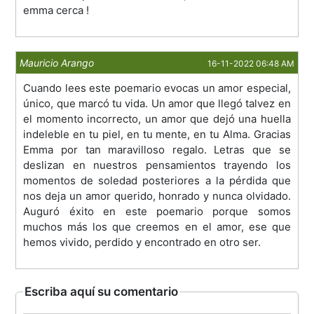
emma cerca !
Mauricio Arango
16-11-2022 06:48 AM
Cuando lees este poemario evocas un amor especial,
único, que marcó tu vida. Un amor que llegó talvez en
el momento incorrecto, un amor que dejó una huella
indeleble en tu piel, en tu mente, en tu Alma. Gracias
Emma por tan maravilloso regalo. Letras que se
deslizan en nuestros pensamientos trayendo los
momentos de soledad posteriores a la pérdida que
nos deja un amor querido, honrado y nunca olvidado.
Auguró éxito en este poemario porque somos
muchos más los que creemos en el amor, ese que
hemos vivido, perdido y encontrado en otro ser.
Escriba aquí su comentario