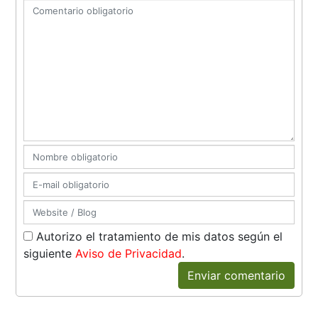
Autorizo el tratamiento de mis datos según el
siguiente
Aviso de Privacidad
.
Enviar comentario