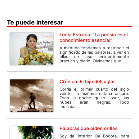
Te puede interesar
Lucía Estrada: “La poesía es el
conocimiento esencial”
A menudo tendemos a restringir el
significado de las palabras, a ver en
ellas un uso eminentemente
práctico y diario. Olvidamos que...
Crónica: El hijo del juglar
Corría el primer cuarto del siglo
veinte, la mañana estaba oscura.
Toda la noche quiso llover, las
nubes eran negras. Todo
indicaba...
Palabras que piden orillas
Soy del interior. De Bogotá, para