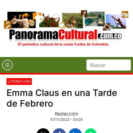
LITERATURA
Emma Claus en una Tarde
de Febrero
Redacción
07/11/2022 - 05:05