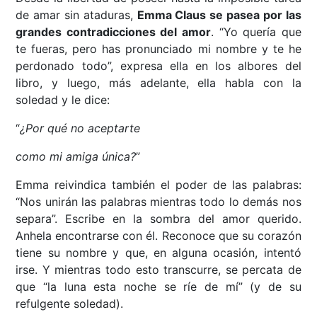
de amar sin ataduras,
Emma Claus se pasea por las
grandes contradicciones del amor
. “Yo quería que
te fueras, pero has pronunciado mi nombre y te he
perdonado todo”, expresa ella en los albores del
libro, y luego, más adelante, ella habla con la
soledad y le dice:
“
¿Por qué no aceptarte
como mi amiga única?
”
Emma reivindica también el poder de las palabras:
“Nos unirán las palabras mientras todo lo demás nos
separa”. Escribe en la sombra del amor querido.
Anhela encontrarse con él. Reconoce que su corazón
tiene su nombre y que, en alguna ocasión, intentó
irse. Y mientras todo esto transcurre, se percata de
que “la luna esta noche se ríe de mí” (y de su
refulgente soledad).