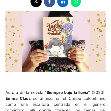
Autora de la novela
“Siempre bajo la lluvia”
(2020),
Emma Claus
se afianza en el Caribe colombiano
como una escritora centrada en el género
romántico, allí donde florecen los temas del