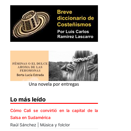
Lo más leído
Cómo Cali se convirtió en la capital de la
Salsa en Sudamérica
Raúl Sánchez | Música y folclor