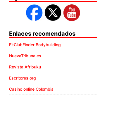
Enlaces recomendados
FitClubFinder Bodybuilding
NuevaTribuna.es
Revista Afribuku
Escritores.org
Casino online Colombia