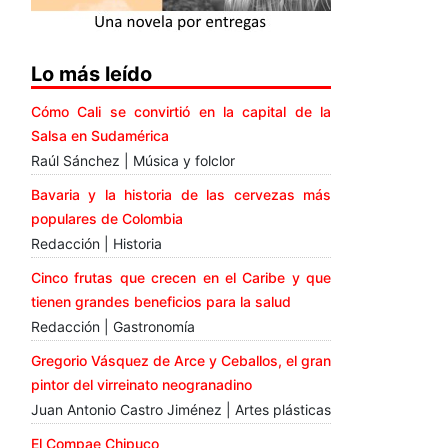
Lo más leído
Cómo Cali se convirtió en la capital de la
Salsa en Sudamérica
Raúl Sánchez | Música y folclor
Bavaria y la historia de las cervezas más
populares de Colombia
Redacción | Historia
Cinco frutas que crecen en el Caribe y que
tienen grandes beneficios para la salud
Redacción | Gastronomía
Gregorio Vásquez de Arce y Ceballos, el gran
pintor del virreinato neogranadino
Juan Antonio Castro Jiménez | Artes plásticas
El Compae Chipuco