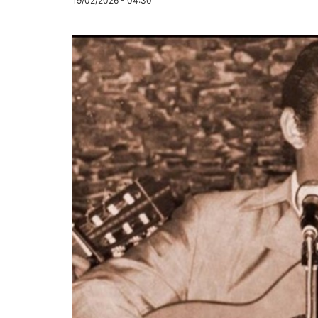
19/02/2026 - 04:30