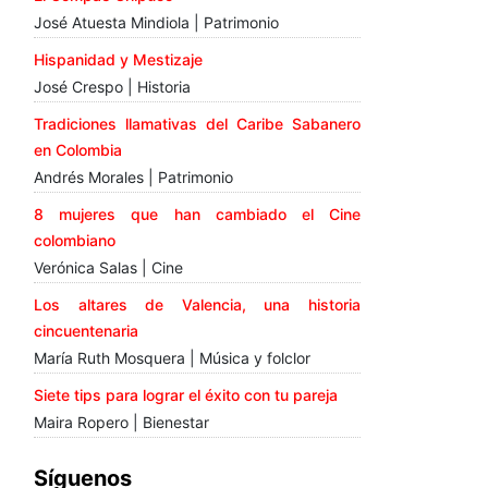
José Atuesta Mindiola | Patrimonio
Hispanidad y Mestizaje
José Crespo | Historia
Tradiciones llamativas del Caribe Sabanero
en Colombia
Andrés Morales | Patrimonio
8 mujeres que han cambiado el Cine
colombiano
Verónica Salas | Cine
Los altares de Valencia, una historia
cincuentenaria
María Ruth Mosquera | Música y folclor
Siete tips para lograr el éxito con tu pareja
Maira Ropero | Bienestar
Síguenos