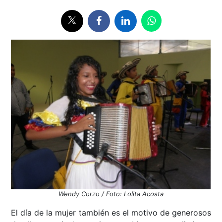
Wendy Corzo / Foto: Lolita Acosta
El día de la mujer también es el motivo de generosos