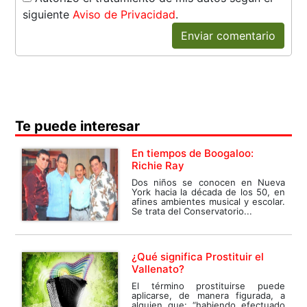
siguiente
Aviso de Privacidad
.
Enviar comentario
Te puede interesar
En tiempos de Boogaloo:
Richie Ray
Dos niños se conocen en Nueva
York hacia la década de los 50, en
afines ambientes musical y escolar.
Se trata del Conservatorio...
¿Qué significa Prostituir el
Vallenato?
El término prostituirse puede
aplicarse, de manera figurada, a
alguien que: “habiendo efectuado