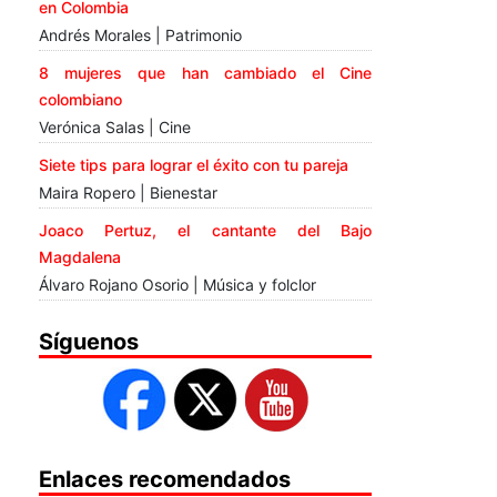
en Colombia
Andrés Morales | Patrimonio
8 mujeres que han cambiado el Cine
colombiano
Verónica Salas | Cine
Siete tips para lograr el éxito con tu pareja
Maira Ropero | Bienestar
Joaco Pertuz, el cantante del Bajo
Magdalena
Álvaro Rojano Osorio | Música y folclor
Síguenos
Enlaces recomendados