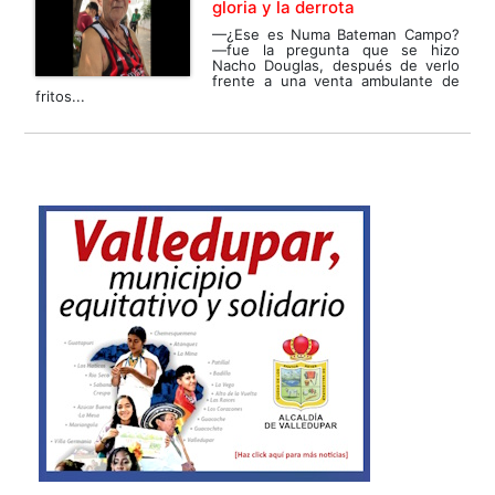
gloria y la derrota
—¿Ese es Numa Bateman Campo?
—fue la pregunta que se hizo
Nacho Douglas, después de verlo
frente a una venta ambulante de
fritos...