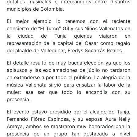
detalles musicales e intercambios entre distintos
municipios de Colombia.
El mejor ejemplo lo tenemos con el reciente
concierto de “El Turco” Gil y sus Niños Vallenatos en
la ciudad de Tunja quienes viajaron en
representación de la capital del Cesar como regalo
del alcalde de Valledupar, Fredys Socarrás Reales.
El detalle resultó de muy buena elección ya que los
aplausos y las exclamaciones de júbilo no tardaron
en extenderse a por todo el público. La alegría de la
música Vallenata sirvió para ensalzar la labor de la
mujer: ese ser que todo lo encandila con su
presencia.
El evento estuvo presidido por el alcalde de Tunja,
Fernando Flórez Espinosa, y su esposa Aura Nelly
Amaya, ambos se mostraron muy honorados con la
presencia de un grupo tan destacado a nivel