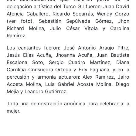
delegación artística del Turco Gil fueron: Juan David
Atencia Caballero, Ricardo Socarrás, Wendy Corzo
(ver foto), Sebastián Sepúlveda Gómez, Jhon
Richard Molina, Julio César Vitola y Carolina
Ramírez.
Los cantantes fueron: José Antonio Araujo Pitre,
Jesús Elías Acuña, Jhoanna Acuña, Juan Bautista
Escalona Soto, Sergio Cuadro Martínez, Diana
Carolina Consuegra Ortega y Erly Paguana, y en la
percusión y armonía actuaron: Alex Ramírez, Jairo
Acosta Molina, Luis Gabriel Acosta Molina, Diego
Mejía y Leandro Gutiérrez.
Toda una demostración armónica para celebrar a la
mujer.