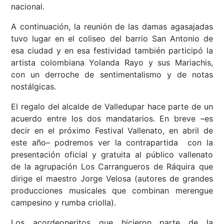
nacional.
A continuación, la reunión de las damas agasajadas
tuvo lugar en el coliseo del barrio San Antonio de
esa ciudad y en esa festividad también participó la
artista colombiana Yolanda Rayo y sus Mariachis,
con un derroche de sentimentalismo y de notas
nostálgicas.
El regalo del alcalde de Valledupar hace parte de un
acuerdo entre los dos mandatarios. En breve –es
decir en el próximo Festival Vallenato, en abril de
este año– podremos ver la contrapartida con la
presentación oficial y gratuita al público vallenato
de la agrupación Los Carrangueros de Ráquira que
dirige el maestro Jorge Velosa (autores de grandes
producciones musicales que combinan merengue
campesino y rumba criolla).
Los acordeoneritos que hicieron parte de la