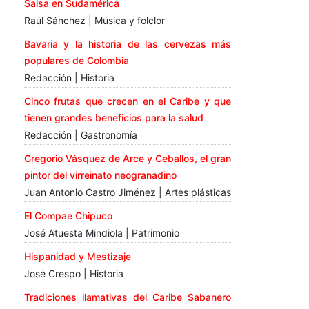
Salsa en Sudamérica
Raúl Sánchez | Música y folclor
Bavaria y la historia de las cervezas más
populares de Colombia
Redacción | Historia
Cinco frutas que crecen en el Caribe y que
tienen grandes beneficios para la salud
Redacción | Gastronomía
Gregorio Vásquez de Arce y Ceballos, el gran
pintor del virreinato neogranadino
Juan Antonio Castro Jiménez | Artes plásticas
El Compae Chipuco
José Atuesta Mindiola | Patrimonio
Hispanidad y Mestizaje
José Crespo | Historia
Tradiciones llamativas del Caribe Sabanero