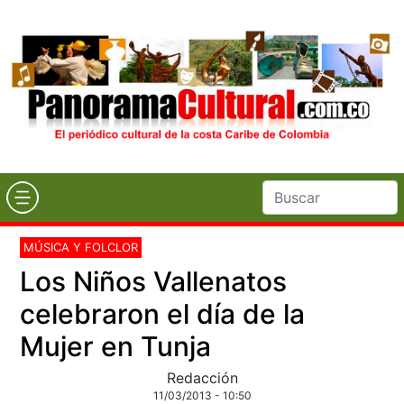
MÚSICA Y FOLCLOR
Los Niños Vallenatos
celebraron el día de la
Mujer en Tunja
Redacción
11/03/2013 - 10:50