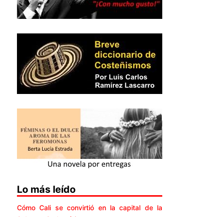
Lo más leído
Cómo Cali se convirtió en la capital de la