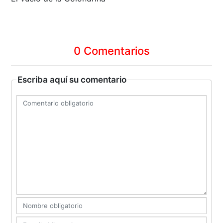
0 Comentarios
Escriba aquí su comentario