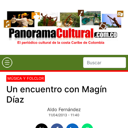
MÚSICA Y FOLCLOR
Un encuentro con Magín
Díaz
Aldo Fernández
11/04/2013 - 11:40