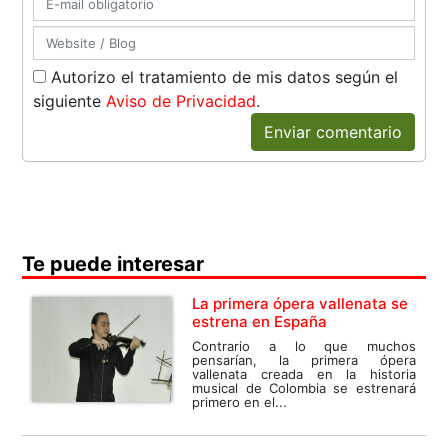
Autorizo el tratamiento de mis datos según el
siguiente
Aviso de Privacidad
.
Enviar comentario
Te puede interesar
La primera ópera vallenata se
estrena en España
Contrario a lo que muchos
pensarían, la primera ópera
vallenata creada en la historia
musical de Colombia se estrenará
primero en el...