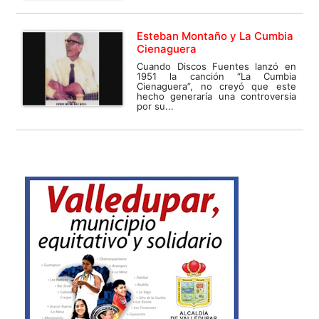
Esteban Montaño y La Cumbia
Cienaguera
Cuando Discos Fuentes lanzó en
1951 la canción “La Cumbia
Cienaguera”, no creyó que este
hecho generaría una controversia
por su...