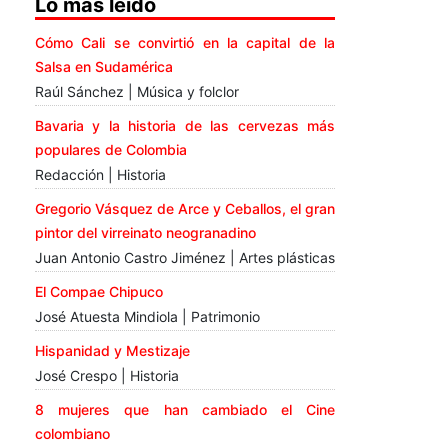
Lo más leído
Cómo Cali se convirtió en la capital de la
Salsa en Sudamérica
Raúl Sánchez | Música y folclor
Bavaria y la historia de las cervezas más
populares de Colombia
Redacción | Historia
Gregorio Vásquez de Arce y Ceballos, el gran
pintor del virreinato neogranadino
Juan Antonio Castro Jiménez | Artes plásticas
El Compae Chipuco
José Atuesta Mindiola | Patrimonio
Hispanidad y Mestizaje
José Crespo | Historia
8 mujeres que han cambiado el Cine
colombiano