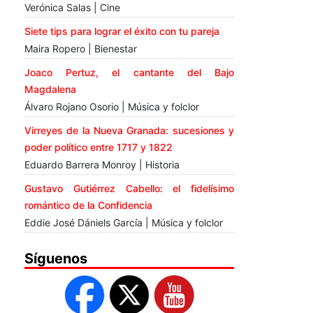
Verónica Salas | Cine
Siete tips para lograr el éxito con tu pareja
Maira Ropero | Bienestar
Joaco Pertuz, el cantante del Bajo
Magdalena
Álvaro Rojano Osorio | Música y folclor
Virreyes de la Nueva Granada: sucesiones y
poder político entre 1717 y 1822
Eduardo Barrera Monroy | Historia
Gustavo Gutiérrez Cabello: el fidelísimo
romántico de la Confidencia
Eddie José Dániels García | Música y folclor
Síguenos