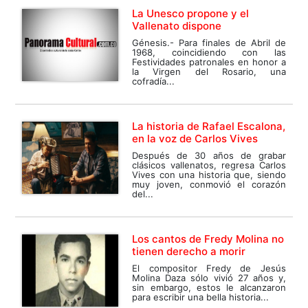
La Unesco propone y el
Vallenato dispone
Génesis.- Para finales de Abril de
1968, coincidiendo con las
Festividades patronales en honor a
la Virgen del Rosario, una
cofradía...
La historia de Rafael Escalona,
en la voz de Carlos Vives
Después de 30 años de grabar
clásicos vallenatos, regresa Carlos
Vives con una historia que, siendo
muy joven, conmovió el corazón
del...
Los cantos de Fredy Molina no
tienen derecho a morir
El compositor Fredy de Jesús
Molina Daza sólo vivió 27 años y,
sin embargo, estos le alcanzaron
para escribir una bella historia...