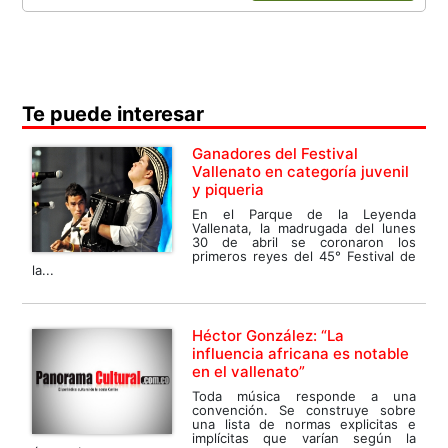
Te puede interesar
Ganadores del Festival
Vallenato en categoría juvenil
y piqueria
En el Parque de la Leyenda
Vallenata, la madrugada del lunes
30 de abril se coronaron los
primeros reyes del 45° Festival de
la...
Héctor González: “La
influencia africana es notable
en el vallenato”
Toda música responde a una
convención. Se construye sobre
una lista de normas explicitas e
implícitas que varían según la