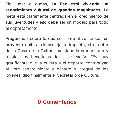
Sin lugar a dudas,
La Paz está viviendo un
renacimiento cultural de grandes magnitudes
. La
meta está claramente centrada en el crecimiento de
sus juventudes y eso debe ser un modelo para todo
el departamento.
Preguntado sobre lo que se siente al ver crecer un
proyecto cultural de semejante impacto, el director
de la Casa de la Cultura mantiene la compostura y
recalca los beneficios de la educación: “Es muy
gratificante que la cultura y el deporte contribuyan
al libre esparcimiento y desarrollo integral de los
jóvenes, dijo finalmente el Secretario de Cultura.
0 Comentarios