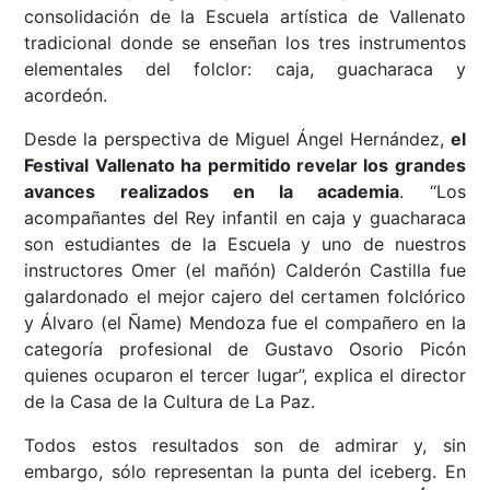
consolidación de la Escuela artística de Vallenato
tradicional donde se enseñan los tres instrumentos
elementales del folclor: caja, guacharaca y
acordeón.
Desde la perspectiva de Miguel Ángel Hernández,
el
Festival Vallenato ha permitido revelar los grandes
avances realizados en la academia
. “Los
acompañantes del Rey infantil en caja y guacharaca
son estudiantes de la Escuela y uno de nuestros
instructores Omer (el mañón) Calderón Castilla fue
galardonado el mejor cajero del certamen folclórico
y Álvaro (el Ñame) Mendoza fue el compañero en la
categoría profesional de Gustavo Osorio Picón
quienes ocuparon el tercer lugar”, explica el director
de la Casa de la Cultura de La Paz.
Todos estos resultados son de admirar y, sin
embargo, sólo representan la punta del iceberg. En