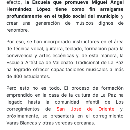
efecto, l
a Escuela que promueve Miguel Ángel
Hernández López tiene como fin arraigarse
profundamente en el tejido social del municipio
y
crear una generación de músicos dignos de
renombre.
Por eso, se han incorporado instructores en el área
de técnica vocal, guitarra, teclado, formación para la
convivencia y artes escénicas y, de esta manera, la
Escuela Artística de Vallenato Tradicional de La Paz
ha logrado ofrecer capacitaciones musicales a más
de 400 estudiantes.
Pero esto no es todo. El proceso de formación
emprendido en la casa de la cultura de La Paz ha
llegado hasta la comunidad infantil de Los
corregimientos de
San José de Oriente
y,
próximamente, se presentará en el corregimiento
Varas Blancas y otras veredas cercanas.