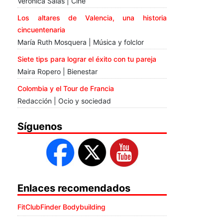
Verónica Salas | Cine
Los altares de Valencia, una historia
cincuentenaria
María Ruth Mosquera | Música y folclor
Siete tips para lograr el éxito con tu pareja
Maira Ropero | Bienestar
Colombia y el Tour de Francia
Redacción | Ocio y sociedad
Síguenos
Enlaces recomendados
FitClubFinder Bodybuilding