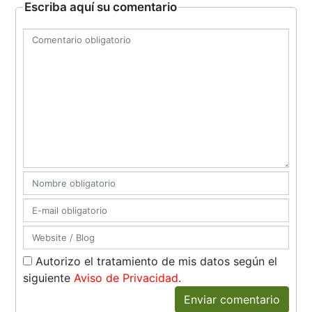
Escriba aquí su comentario
Autorizo el tratamiento de mis datos según el
siguiente
Aviso de Privacidad
.
Enviar comentario