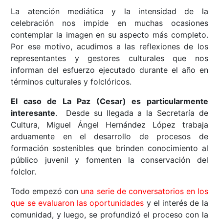
La atención mediática y la intensidad de la
celebración nos impide en muchas ocasiones
contemplar la imagen en su aspecto más completo.
Por ese motivo, acudimos a las reflexiones de los
representantes y gestores culturales que nos
informan del esfuerzo ejecutado durante el año en
términos culturales y folclóricos.
El caso de La Paz (Cesar) es particularmente
interesante
. Desde su llegada a la Secretaría de
Cultura, Miguel Ángel Hernández López trabaja
arduamente en el desarrollo de procesos de
formación sostenibles que brinden conocimiento al
público juvenil y fomenten la conservación del
folclor.
Todo empezó con
una serie de conversatorios en los
que se evaluaron las oportunidades
y el interés de la
comunidad, y luego, se profundizó el proceso con la