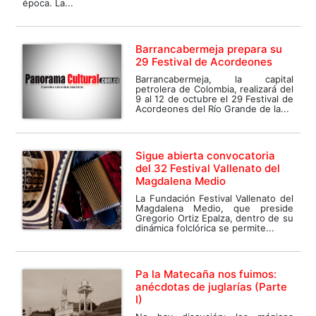
época. La...
Barrancabermeja prepara su
29 Festival de Acordeones
Barrancabermeja, la capital
petrolera de Colombia, realizará del
9 al 12 de octubre el 29 Festival de
Acordeones del Río Grande de la...
Sigue abierta convocatoria
del 32 Festival Vallenato del
Magdalena Medio
La Fundación Festival Vallenato del
Magdalena Medio, que preside
Gregorio Ortiz Epalza, dentro de su
dinámica folclórica se permite...
Pa la Matecaña nos fuimos:
anécdotas de juglarías (Parte
I)