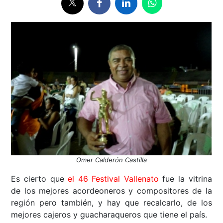
Omer Calderón Castilla
Es cierto que
el 46 Festival Vallenato
fue la vitrina
de los mejores acordeoneros y compositores de la
región pero también, y hay que recalcarlo, de los
mejores cajeros y guacharaqueros que tiene el país.