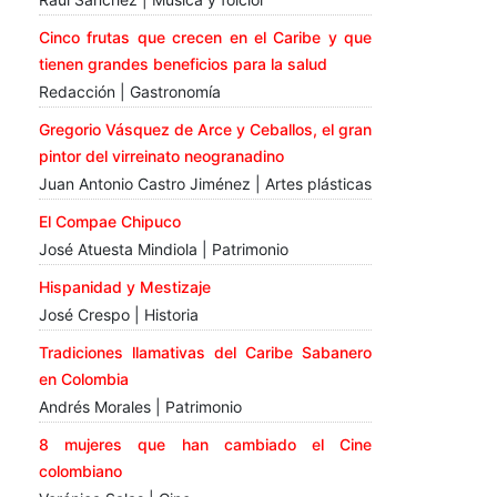
Cinco frutas que crecen en el Caribe y que
tienen grandes beneficios para la salud
Redacción | Gastronomía
Gregorio Vásquez de Arce y Ceballos, el gran
pintor del virreinato neogranadino
Juan Antonio Castro Jiménez | Artes plásticas
El Compae Chipuco
José Atuesta Mindiola | Patrimonio
Hispanidad y Mestizaje
José Crespo | Historia
Tradiciones llamativas del Caribe Sabanero
en Colombia
Andrés Morales | Patrimonio
8 mujeres que han cambiado el Cine
colombiano