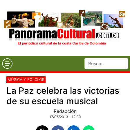
MÚSICA Y FOLCLOR
La Paz celebra las victorias
de su escuela musical
Redacción
17/05/2013 - 12:30