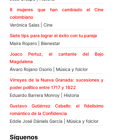
8 mujeres que han cambiado el Cine
colombiano
Verónica Salas | Cine
Siete tips para lograr el éxito con tu pareja
Maira Ropero | Bienestar
Joaco Pertuz, el cantante del Bajo
Magdalena
Álvaro Rojano Osorio | Música y folclor
Virreyes de la Nueva Granada: sucesiones y
poder político entre 1717 y 1822
Eduardo Barrera Monroy | Historia
Gustavo Gutiérrez Cabello: el fidelísimo
romántico de la Confidencia
Eddie José Dániels García | Música y folclor
Síguenos