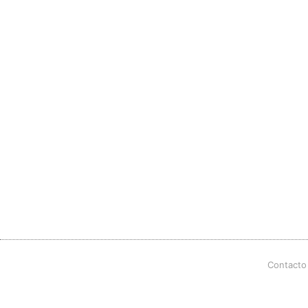
Contacto