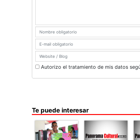
Autorizo el tratamiento de mis datos segú
Te puede interesar