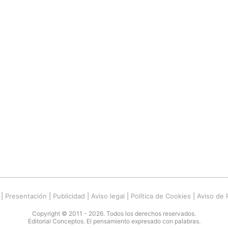
|
Presentación
|
Publicidad
|
Aviso legal
|
Política de Cookies
|
Aviso de 
Copyright © 2011 - 2026. Todos los derechos reservados.
Editorial Conceptos. El pensamiento expresado con palabras.