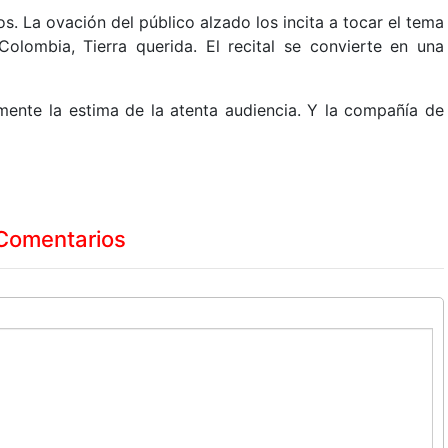
s. La ovación del público alzado los incita a tocar el tema
lombia, Tierra querida. El recital se convierte en una
amente la estima de la atenta audiencia. Y la compañía de
Comentarios