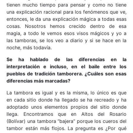
tienen mucho tiempo para pensar y como no tiene
una explicación racional para los fenómenos que ve,
entonces, le da una explicación mágica a todas esas
cosas. Nosotros hemos crecido dentro de esa
magia, a todo le vemos esos visos mágicos y yo a
las tamboras, se los veo a diario y si se hace en la
noche, más todavía.
Se ha hablado de las diferencias en la
interpretación e incluso, en el baile entre los
pueblos de tradición tamborera. ¿Cuáles son esas
diferencias más marcadas?
La tambora es igual y es la misma, lo único es que
en cada sitio donde ha llegado se ha recreado y ha
adoptado unos elementos propios del sitio donde
llega. Encontramos que en Altos del Rosario
(Bolívar) una tambora “bajera” porque los cueros del
tambor están más flojos. La pregunta es ¿Por qué