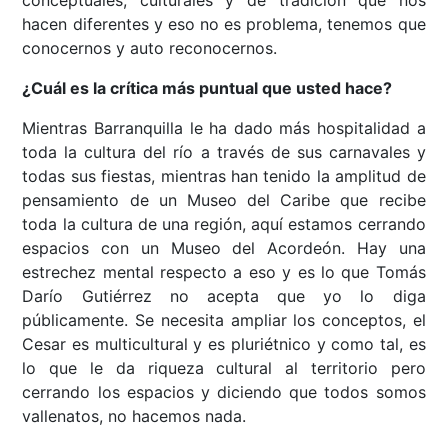
conceptuales, culturales y de tradición que nos
hacen diferentes y eso no es problema, tenemos que
conocernos y auto reconocernos.
¿Cuál es la crítica más puntual que usted hace?
Mientras Barranquilla le ha dado más hospitalidad a
toda la cultura del río a través de sus carnavales y
todas sus fiestas, mientras han tenido la amplitud de
pensamiento de un Museo del Caribe que recibe
toda la cultura de una región, aquí estamos cerrando
espacios con un Museo del Acordeón. Hay una
estrechez mental respecto a eso y es lo que Tomás
Darío Gutiérrez no acepta que yo lo diga
públicamente. Se necesita ampliar los conceptos, el
Cesar es multicultural y es pluriétnico y como tal, es
lo que le da riqueza cultural al territorio pero
cerrando los espacios y diciendo que todos somos
vallenatos, no hacemos nada.