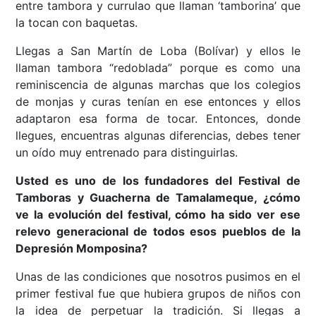
entre tambora y currulao que llaman ‘tamborina’ que
la tocan con baquetas.
Llegas a San Martín de Loba (Bolívar) y ellos le
llaman tambora “redoblada” porque es como una
reminiscencia de algunas marchas que los colegios
de monjas y curas tenían en ese entonces y ellos
adaptaron esa forma de tocar. Entonces, donde
llegues, encuentras algunas diferencias, debes tener
un oído muy entrenado para distinguirlas.
Usted es uno de los fundadores del Festival de
Tamboras y Guacherna de Tamalameque, ¿cómo
ve la evolución del festival, cómo ha sido ver ese
relevo generacional de todos esos pueblos de la
Depresión Momposina?
Unas de las condiciones que nosotros pusimos en el
primer festival fue que hubiera grupos de niños con
la idea de perpetuar la tradición. Si llegas a