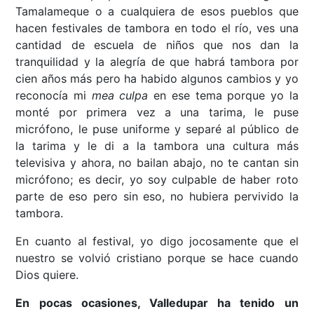
Tamalameque o a cualquiera de esos pueblos que
hacen festivales de tambora en todo el río, ves una
cantidad de escuela de niños que nos dan la
tranquilidad y la alegría de que habrá tambora por
cien años más pero ha habido algunos cambios y yo
reconocía mi
mea culpa
en ese tema porque yo la
monté por primera vez a una tarima, le puse
micrófono, le puse uniforme y separé al público de
la tarima y le di a la tambora una cultura más
televisiva y ahora, no bailan abajo, no te cantan sin
micrófono; es decir, yo soy culpable de haber roto
parte de eso pero sin eso, no hubiera pervivido la
tambora.
En cuanto al festival, yo digo jocosamente que el
nuestro se volvió cristiano porque se hace cuando
Dios quiere.
En pocas ocasiones, Valledupar ha tenido un