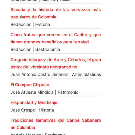
Bavaria y la historia de las cervezas más
populares de Colombia
Redacción | Historia
Cinco frutas que crecen en el Caribe y que
tienen grandes beneficios para la salud
Redacción | Gastronomía
Gregorio Vásquez de Arce y Ceballos, el gran
pintor del virreinato neogranadino
Juan Antonio Castro Jiménez | Artes plásticas
El Compae Chipuco
José Atuesta Mindiola | Patrimonio
Hispanidad y Mestizaje
José Crespo | Historia
Tradiciones llamativas del Caribe Sabanero
en Colombia
Andrés Morales | Patrimonio