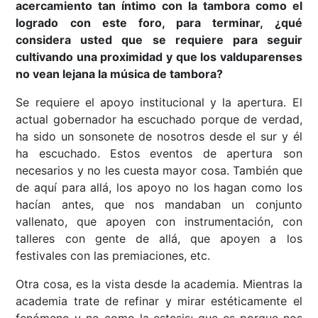
acercamiento tan íntimo con la tambora como el
logrado con este foro, para terminar, ¿qué
considera usted que se requiere para seguir
cultivando una proximidad y que los valduparenses
no vean lejana la música de tambora?
Se requiere el apoyo institucional y la apertura. El
actual gobernador ha escuchado porque de verdad,
ha sido un sonsonete de nosotros desde el sur y él
ha escuchado. Estos eventos de apertura son
necesarios y no les cuesta mayor cosa. También que
de aquí para allá, los apoyo no los hagan como los
hacían antes, que nos mandaban un conjunto
vallenato, que apoyen con instrumentación, con
talleres con gente de allá, que apoyen a los
festivales con las premiaciones, etc.
Otra cosa, es la vista desde la academia. Mientras la
academia trate de refinar y mirar estéticamente el