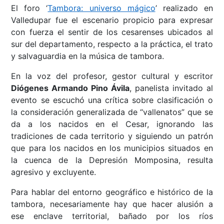
El foro ‘
Tambora: universo mágico
’ realizado en
Valledupar fue el escenario propicio para expresar
con fuerza el sentir de los cesarenses ubicados al
sur del departamento, respecto a la práctica, el trato
y salvaguardia en la música de tambora.
En la voz del profesor, gestor cultural y escritor
Diógenes Armando Pino Ávila
, panelista invitado al
evento se escuchó una crítica sobre clasificación o
la consideración generalizada de “vallenatos” que se
da a los nacidos en el Cesar, ignorando las
tradiciones de cada territorio y siguiendo un patrón
que para los nacidos en los municipios situados en
la cuenca de la Depresión Momposina, resulta
agresivo y excluyente.
Para hablar del entorno geográfico e histórico de la
tambora, necesariamente hay que hacer alusión a
ese enclave territorial, bañado por los ríos