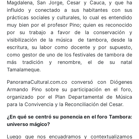
Magdalena, San Jorge, Cesar y Cauca, y que ha
influido y conectado a sus habitantes con sus
prácticas sociales y culturales, lo cual es entendido
muy bien por el profesor Pino; quien es reconocido
por su trabajo a favor de la conservación y
visibilización de la música de tambora, desde la
escritura, su labor como docente y por supuesto,
como gestor de uno de los festivales de tambora de
más tradición y renombre, el de su natal
Tamalameque.
PanoramaCultural.com.co conversó con Diógenes
Armando Pino sobre su participación en el foro,
organizado por el Plan Departamental de Música
para la Convivencia y la Reconciliación del Cesar.
¿En qué se centró su ponencia en el foro Tambora:
universo mágico?
Luego que nos encuadramos y contextualizamos