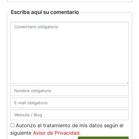
Escriba aquí su comentario
Autorizo el tratamiento de mis datos según el
siguiente
Aviso de Privacidad
.