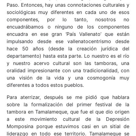
Paso. Entonces, hay unas connotaciones culturales y
sociológicas muy diferentes en cada uno de esos
componentes, por lo tanto, nosotros no
encuadrábamos o ninguno de los componentes
encuadra en ese gran ‘País Vallenato’ que están
impulsando desde ese vallenatocentrismo desde
hace 50 años (desde la creación jurídica del
departamento) hasta esta parte. Lo nuestro es el río
y nuestro acervo cultural son las tamboras, una
oralidad impresionante con una tradicionalidad, con
una visión de la vida y una cosmogonía muy
diferentes a todos estos pueblos.
Para aterrizar, después se me pidió que hablara
sobre la formalización del primer festival de la
tambora en Tamalameque, que fue el que dio origen
a este movimiento cultural de la Depresión
Momposina porque estuvimos casi en un sitial de
liderazgo en todo ese territorio. Tamalameque se