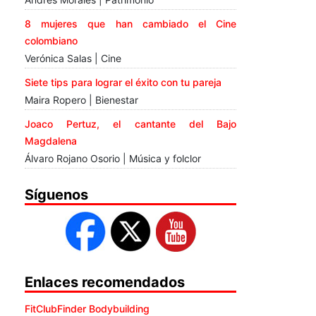
8 mujeres que han cambiado el Cine
colombiano
Verónica Salas | Cine
Siete tips para lograr el éxito con tu pareja
Maira Ropero | Bienestar
Joaco Pertuz, el cantante del Bajo
Magdalena
Álvaro Rojano Osorio | Música y folclor
Síguenos
Enlaces recomendados
FitClubFinder Bodybuilding