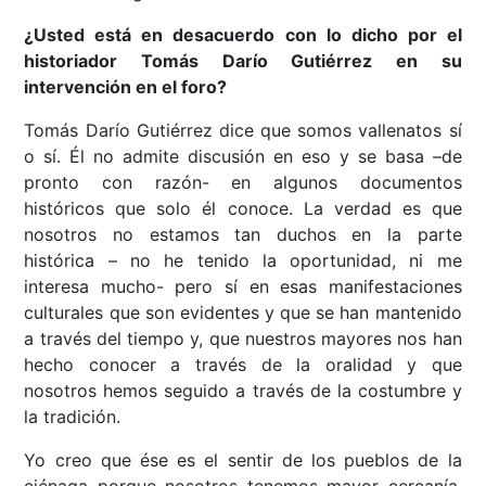
¿Usted está en desacuerdo con lo dicho por el
historiador Tomás Darío Gutiérrez en su
intervención en el foro?
Tomás Darío Gutiérrez dice que somos vallenatos sí
o sí. Él no admite discusión en eso y se basa –de
pronto con razón- en algunos documentos
históricos que solo él conoce. La verdad es que
nosotros no estamos tan duchos en la parte
histórica – no he tenido la oportunidad, ni me
interesa mucho- pero sí en esas manifestaciones
culturales que son evidentes y que se han mantenido
a través del tiempo y, que nuestros mayores nos han
hecho conocer a través de la oralidad y que
nosotros hemos seguido a través de la costumbre y
la tradición.
Yo creo que ése es el sentir de los pueblos de la