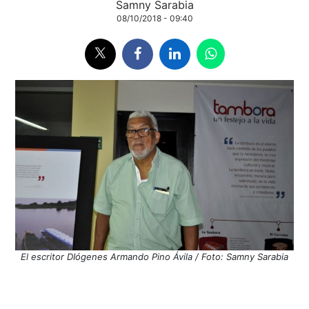
Samny Sarabia
08/10/2018 - 09:40
El escritor DIógenes Armando Pino Ávila / Foto: Samny Sarabia