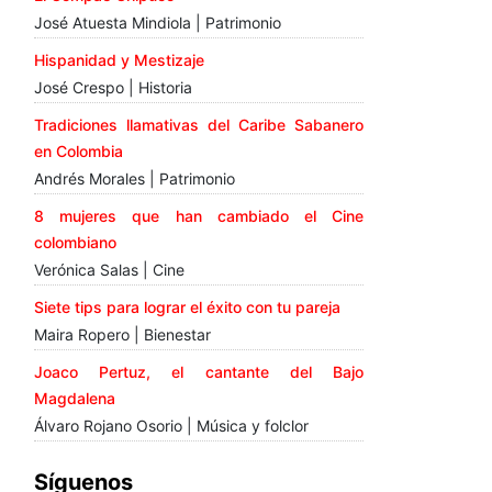
José Atuesta Mindiola | Patrimonio
Hispanidad y Mestizaje
José Crespo | Historia
Tradiciones llamativas del Caribe Sabanero
en Colombia
Andrés Morales | Patrimonio
8 mujeres que han cambiado el Cine
colombiano
Verónica Salas | Cine
Siete tips para lograr el éxito con tu pareja
Maira Ropero | Bienestar
Joaco Pertuz, el cantante del Bajo
Magdalena
Álvaro Rojano Osorio | Música y folclor
Síguenos