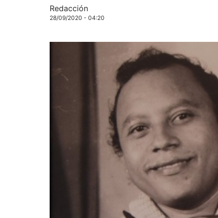
Redacción
28/09/2020 - 04:20