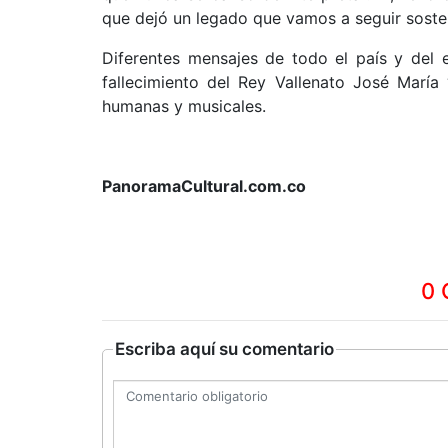
que dejó un legado que vamos a seguir soste
Diferentes mensajes de todo el país y del 
fallecimiento del Rey Vallenato José María
humanas y musicales.
PanoramaCultural.com.co
0 
Escriba aquí su comentario