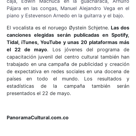
caja, Edwin Machuca en la guacharaca, Arnulfo
Pájara en las congas, Manuel Alejandro Vega en el
piano y Estevenson Arnedo en la guitarra y el bajo.
El vocalista es el noruego Øystein Schjetne.
Las dos
canciones elegidas serán publicadas en Spotify,
Tidal, iTunes, YouTube y unas 20 plataformas más
el 22 de mayo
. Los jóvenes del programa de
capacitación juvenil del centro cultural también han
trabajado en una campaña de publicidad y creación
de expectativa en redes sociales en una docena de
países en todo el mundo
. Los resultados y
estadísticas de la campaña también serán
presentados el 22 de mayo.
PanoramaCultural.com.co