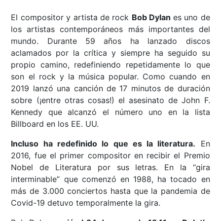
El compositor y artista de rock
Bob Dylan
es uno de
los artistas contemporáneos más importantes del
mundo. Durante 59 años ha lanzado discos
aclamados por la crítica y siempre ha seguido su
propio camino, redefiniendo repetidamente lo que
son el rock y la música popular. Como cuando en
2019 lanzó una canción de 17 minutos de duración
sobre (¡entre otras cosas!) el asesinato de John F.
Kennedy que alcanzó el número uno en la lista
Billboard en los EE. UU.
Incluso ha redefinido lo que es la literatura.
En
2016, fue el primer compositor en recibir el Premio
Nobel de Literatura por sus letras. En la “gira
interminable” que comenzó en 1988, ha tocado en
más de 3.000 conciertos hasta que la pandemia de
Covid-19 detuvo temporalmente la gira.