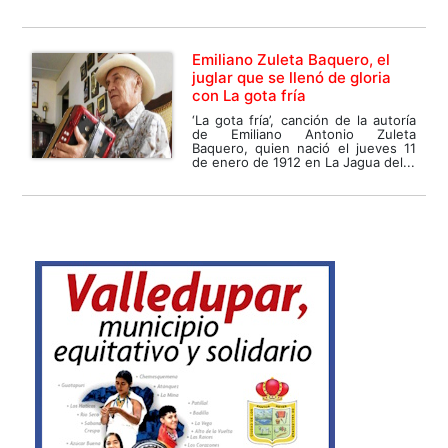
Emiliano Zuleta Baquero, el
juglar que se llenó de gloria
con La gota fría
‘La gota fría’, canción de la autoría
de Emiliano Antonio Zuleta
Baquero, quien nació el jueves 11
de enero de 1912 en La Jagua del...