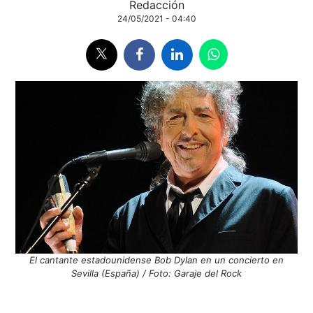
Redacción
24/05/2021 - 04:40
El cantante estadounidense Bob Dylan en un concierto en
Sevilla (España) / Foto: Garaje del Rock