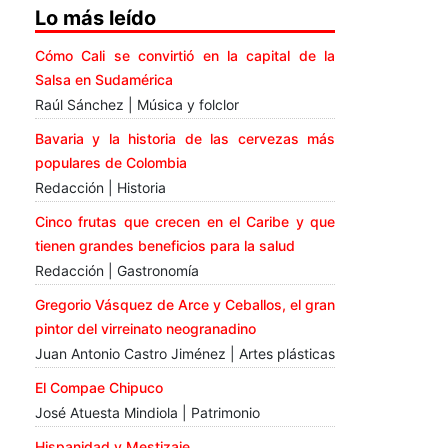
Lo más leído
Cómo Cali se convirtió en la capital de la
Salsa en Sudamérica
Raúl Sánchez | Música y folclor
Bavaria y la historia de las cervezas más
populares de Colombia
Redacción | Historia
Cinco frutas que crecen en el Caribe y que
tienen grandes beneficios para la salud
Redacción | Gastronomía
Gregorio Vásquez de Arce y Ceballos, el gran
pintor del virreinato neogranadino
Juan Antonio Castro Jiménez | Artes plásticas
El Compae Chipuco
José Atuesta Mindiola | Patrimonio
Hispanidad y Mestizaje