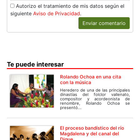
Autorizo el tratamiento de mis datos según el
siguiente
Aviso de Privacidad
.
Enviar comentario
Te puede interesar
Rolando Ochoa en una cita
con la música
Heredero de una de las principales
dinastías del folclor vallenato,
compositor y acordeonista de
renombre, Rolando Ochoa se
presentó...
El proceso bandístico del río
Magdalena y del canal del
Dique