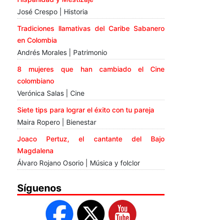
José Crespo | Historia
Tradiciones llamativas del Caribe Sabanero
en Colombia
Andrés Morales | Patrimonio
8 mujeres que han cambiado el Cine
colombiano
Verónica Salas | Cine
Siete tips para lograr el éxito con tu pareja
Maira Ropero | Bienestar
Joaco Pertuz, el cantante del Bajo
Magdalena
Álvaro Rojano Osorio | Música y folclor
Síguenos