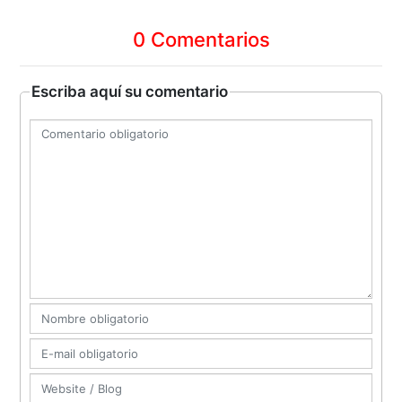
0 Comentarios
Escriba aquí su comentario