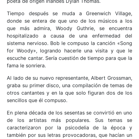
poeta de origen irlandés Dylan Thomas.
Tiempo después se muda a Greenwich Village,
donde se entera de que uno de los músicos a los
que más admira, Woody Guthrie, se encuentra
hospitalizado a causa de una enfermedad del
sistema nervioso. Bob le compuso la canción «Song
for Woody», logrando hacerle una visita y que le
escuche cantar. Sería cuestión de tiempo para que la
fama le sonriera.
Al lado de su nuevo representante, Albert Grossman,
graba su primer disco, una compilación de temas de
otros cantantes y en la que solo figuran dos de los
sencillos que él compuso.
En plena década de los sesentas se convirtió en uno
de los artistas más populares. Sus temas se
caracterizaron por la psicodelia de la época y
también por sus letras provocadoras, que hacían un