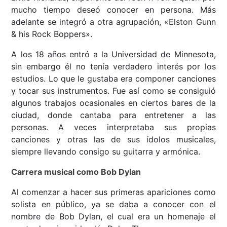
mucho tiempo deseó conocer en persona. Más
adelante se integró a otra agrupación, «Elston Gunn
& his Rock Boppers».
A los 18 años entró a la Universidad de Minnesota,
sin embargo él no tenía verdadero interés por los
estudios. Lo que le gustaba era componer canciones
y tocar sus instrumentos. Fue así como se consiguió
algunos trabajos ocasionales en ciertos bares de la
ciudad, donde cantaba para entretener a las
personas. A veces interpretaba sus propias
canciones y otras las de sus ídolos musicales,
siempre llevando consigo su guitarra y armónica.
Carrera musical como Bob Dylan
Al comenzar a hacer sus primeras apariciones como
solista en público, ya se daba a conocer con el
nombre de Bob Dylan, el cual era un homenaje el