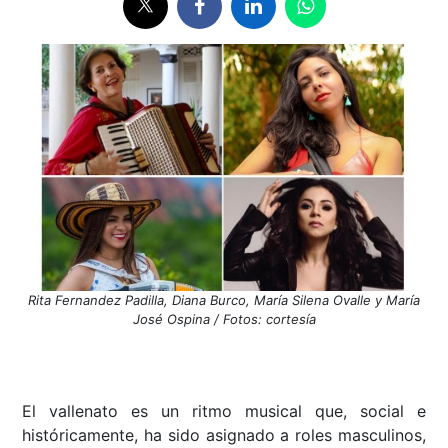
Rita Fernandez Padilla, Diana Burco, María Silena Ovalle y María
José Ospina / Fotos: cortesía
El vallenato es un ritmo musical que, social e
históricamente, ha sido asignado a roles masculinos,