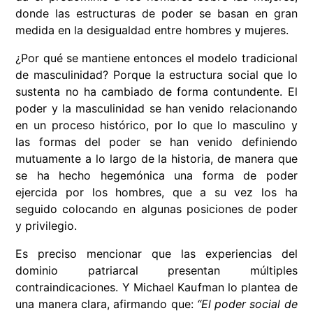
donde las estructuras de poder se basan en gran
medida en la desigualdad entre hombres y mujeres.
¿Por qué se mantiene entonces el modelo tradicional
de masculinidad? Porque la estruc­tura social que lo
sustenta no ha cambiado de forma contundente. El
poder y la masculinidad se han venido relacionando
en un proceso histórico, por lo que lo masculino y
las formas del poder se han venido definiendo
mutuamente a lo largo de la historia, de manera que
se ha hecho hegemónica una forma de poder
ejercida por los hombres, que a su vez los ha
seguido colocando en algunas posiciones de poder
y privilegio.
Es preciso mencionar que las experiencias del
dominio patriarcal presentan múltiples
contraindicaciones. Y Michael Kaufman lo plantea de
una manera clara, afirmando que:
“El poder social de