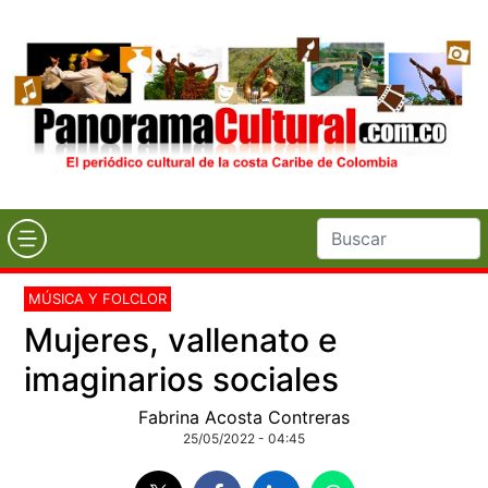
MÚSICA Y FOLCLOR
Mujeres, vallenato e
imaginarios sociales
Fabrina Acosta Contreras
25/05/2022 - 04:45