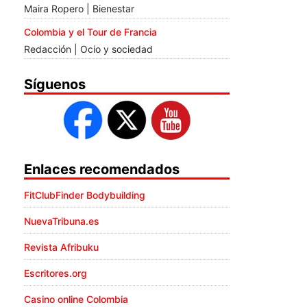
Maira Ropero | Bienestar
Colombia y el Tour de Francia
Redacción | Ocio y sociedad
Síguenos
Enlaces recomendados
FitClubFinder Bodybuilding
NuevaTribuna.es
Revista Afribuku
Escritores.org
Casino online Colombia