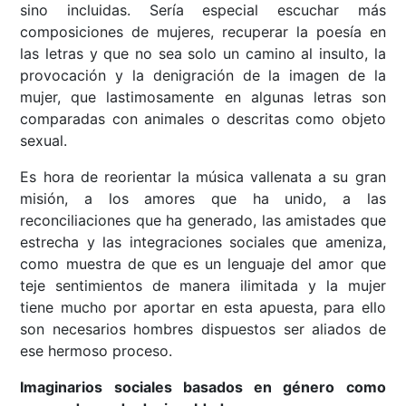
sino incluidas. Sería especial escuchar más
composiciones de mujeres, recuperar la poesía en
las letras y que no sea solo un camino al insulto, la
provocación y la denigración de la imagen de la
mujer, que lastimosamente en algunas letras son
comparadas con animales o descritas como objeto
sexual.
Es hora de reorientar la música vallenata a su gran
misión, a los amores que ha unido, a las
reconciliaciones que ha generado, las amistades que
estrecha y las integraciones sociales que ameniza,
como muestra de que es un lenguaje del amor que
teje sentimientos de manera ilimitada y la mujer
tiene mucho por aportar en esta apuesta, para ello
son necesarios hombres dispuestos ser aliados de
ese hermoso proceso.
Imaginarios sociales basados en género como