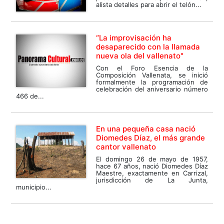
alista detalles para abrir el telón...
“La improvisación ha
desaparecido con la llamada
nueva ola del vallenato"
Con el Foro Esencia de la
Composición Vallenata, se inició
formalmente la programación de
celebración del aniversario número
466 de...
En una pequeña casa nació
Diomedes Díaz, el más grande
cantor vallenato
El domingo 26 de mayo de 1957,
hace 67 años, nació Diomedes Díaz
Maestre, exactamente en Carrizal,
jurisdicción de La Junta,
municipio...