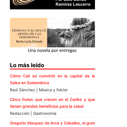
Lo más leído
Cómo Cali se convirtió en la capital de la
Salsa en Sudamérica
Raúl Sánchez | Música y folclor
Cinco frutas que crecen en el Caribe y que
tienen grandes beneficios para la salud
Redacción | Gastronomía
Gregorio Vásquez de Arce y Ceballos, el gran