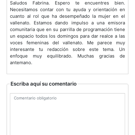
Saludos Fabrina. Espero te encuentres bien.
Necesitamos contar con tu ayuda y orientación en
cuanto al rol que ha desempeñado la mujer en el
vallenato. Estamos dando impulso a una emisora
comunitaria que en su parrilla de programación tiene
un espacio todos los domingos para dar realce a las
voces femeninas del vallenato. Me parece muy
interesante tu redacción sobre este tema. Un
enfoque muy equilibrado. Muchas gracias de
antemano.
Escriba aquí su comentario