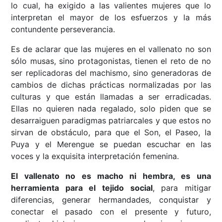
lo cual, ha exigido a las valientes mujeres que lo
interpretan el mayor de los esfuerzos y la más
contundente perseverancia.
Es de aclarar que las mujeres en el vallenato no son
sólo musas, sino protagonistas, tienen el reto de no
ser replicadoras del machismo, sino generadoras de
cambios de dichas prácticas normalizadas por las
culturas y que están llamadas a ser erradicadas.
Ellas no quieren nada regalado, solo piden que se
desarraiguen paradigmas patriarcales y que estos no
sirvan de obstáculo, para que el Son, el Paseo, la
Puya y el Merengue se puedan escuchar en las
voces y la exquisita interpretación femenina.
El vallenato no es macho ni hembra, es una
herramienta para el tejido social
, para mitigar
diferencias, generar hermandades, conquistar y
conectar el pasado con el presente y futuro,