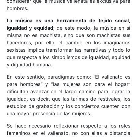
considerar que la música vallenata es exclusiva para
hombres.
La música es una herramienta de tejido social,
igualdad y equidad
; de este modo, la música en sí
misma no es machista, sino que son machistas sus
hacedores, por ello, el cambio en los imaginarios
sexistas implica transformar las narrativas y todo lo
que respecta a los simbolismos de igualdad, equidad
y dignidad humana.
En este sentido, paradigmas como:
“
El vallenato es
para hombres
”
y “las mujeres son para el hogar”
dificultan avanzar en el largo camino para lograr la
igualdad, es decir, que las tarimas de festivales, los
estudios de grabación y los conciertos cuenten con
una mayor presencia de las mujeres.
Se hace necesario reflexionar respecto a los roles
femeninos en el vallenato, no con ellas a distancia