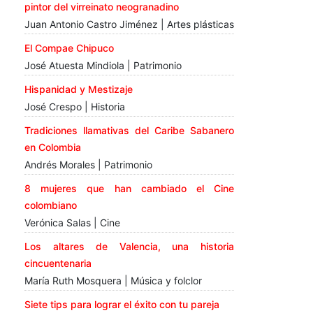
pintor del virreinato neogranadino
Juan Antonio Castro Jiménez | Artes plásticas
El Compae Chipuco
José Atuesta Mindiola | Patrimonio
Hispanidad y Mestizaje
José Crespo | Historia
Tradiciones llamativas del Caribe Sabanero
en Colombia
Andrés Morales | Patrimonio
8 mujeres que han cambiado el Cine
colombiano
Verónica Salas | Cine
Los altares de Valencia, una historia
cincuentenaria
María Ruth Mosquera | Música y folclor
Siete tips para lograr el éxito con tu pareja