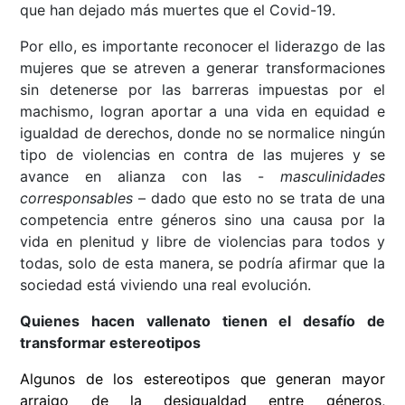
que han dejado más muertes que el Covid-19.
Por ello, es importante reconocer el liderazgo de las
mujeres que se atreven a generar transformaciones
sin detenerse por las barreras impuestas por el
machismo, logran aportar a una vida en equidad e
igualdad de derechos, donde no se normalice ningún
tipo de violencias en contra de las mujeres y se
avance en alianza con las -
masculinidades
corresponsables
– dado que esto no se trata de una
competencia entre géneros sino una causa por la
vida en plenitud y libre de violencias para todos y
todas, solo de esta manera, se podría afirmar que la
sociedad está viviendo una real evolución.
Quienes hacen vallenato tienen el desafío de
transformar estereotipos
Algunos de los estereotipos que generan mayor
arraigo de la desigualdad entre géneros,