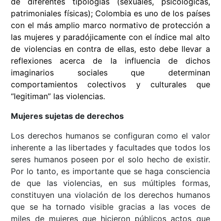
de diferentes tipologías (sexuales, psicológicas,
patrimoniales físicas); Colombia es uno de los países
con el más amplio marco normativo de protección a
las mujeres y paradójicamente con el índice mal alto
de violencias en contra de ellas, esto debe llevar a
reflexiones acerca de la influencia de dichos
imaginarios sociales que determinan
comportamientos colectivos y culturales que
“legitiman” las violencias.
Mujeres sujetas de derechos
Los derechos humanos se configuran como el valor
inherente a las libertades y facultades que todos los
seres humanos poseen por el solo hecho de existir.
Por lo tanto, es importante que se haga consciencia
de que las violencias, en sus múltiples formas,
constituyen una violación de los derechos humanos
que se ha tornado visible gracias a las voces de
miles de mujeres que hicieron públicos actos que