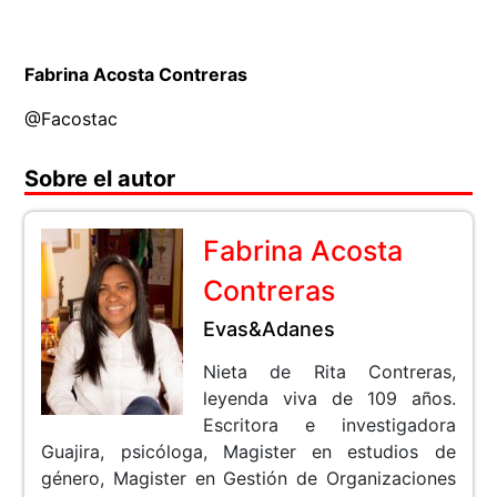
Fabrina Acosta Contreras
@Facostac
Sobre el autor
Fabrina Acosta
Contreras
Evas&Adanes
Nieta de Rita Contreras,
leyenda viva de 109 años.
Escritora e investigadora
Guajira, psicóloga, Magister en estudios de
género, Magister en Gestión de Organizaciones