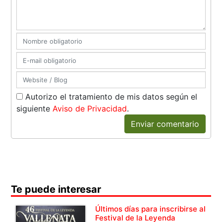
Autorizo el tratamiento de mis datos según el
siguiente
Aviso de Privacidad
.
Enviar comentario
Te puede interesar
Últimos días para inscribirse al
Festival de la Leyenda