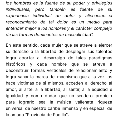
los hombres es la fuente de su poder y privilegios
individuales, pero también es fuente de su
experiencia individual de dolor y alienación…el
reconocimiento de tal dolor es un medio para
entender mejor a los hombres y el carácter complejo
de las formas dominantes de masculinidad”.
En este sentido, cada mujer que se atreve a ejercer
su derecho a la libertad de desplegar sus talentos
logra aportar al desarraigo de tales paradigmas
históricos y cada hombre que se atreve a
deconstruir formas verticales de relacionamiento y
logra sanar la marca del machismo que a la vez los
hace victimas de si mismos, acceden al derecho al
amor, al arte, a la libertad, al sentir, a la equidad e
igualdad y como dudar que un sendero propicio
para lograrlo sea la música vallenata riqueza
universal de nuestro caribe inmenso y en especial de
la amada “Provincia de Padilla”
.