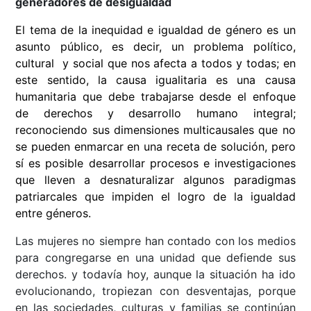
generadores de desigualdad
El tema de la inequidad e igualdad de género es un
asunto público, es decir, un problema político,
cultural y social que nos afecta a todos y todas; en
este sentido, la causa igualitaria es una causa
humanitaria que debe trabajarse desde el enfoque
de derechos y desarrollo humano integral;
reconociendo sus dimensiones multicausales que no
se pueden enmarcar en una receta de solución, pero
sí es posible desarrollar procesos e investigaciones
que lleven a desnaturalizar algunos paradigmas
patriarcales que impiden el logro de la igualdad
entre géneros.
Las mujeres no siempre han contado con los medios
para congregarse en una unidad que defiende sus
derechos. y todavía hoy, aunque la situación ha ido
evolucionando, tropiezan con desventajas, porque
en las sociedades, culturas y familias se continúan