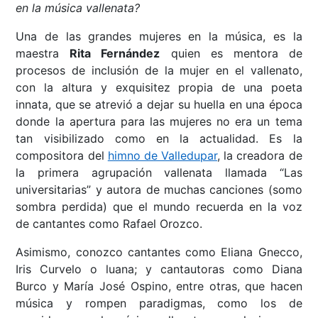
en la música vallenata?
Una de las grandes mujeres en la música, es la
maestra
Rita Fernández
quien es mentora de
procesos de inclusión de la mujer en el vallenato,
con la altura y exquisitez propia de una poeta
innata, que se atrevió a dejar su huella en una época
donde la apertura para las mujeres no era un tema
tan visibilizado como en la actualidad. Es la
compositora del
himno de Valledupar
, la creadora de
la primera agrupación vallenata llamada “Las
universitarias” y autora de muchas canciones (somo
sombra perdida) que el mundo recuerda en la voz
de cantantes como Rafael Orozco.
Asimismo, conozco cantantes como Eliana Gnecco,
Iris Curvelo o luana; y cantautoras como Diana
Burco y María José Ospino, entre otras, que hacen
música y rompen paradigmas, como los de