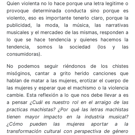
Quien violenta no lo hace porque una letra legitime o
provoque determinada conducta sino porque es
violento, eso es importante tenerlo claro, porque la
publicidad, la moda, la música, las narrativas
musicales y el mercadeo de las mismas, responden a
lo que se hace tendencia y quienes hacemos la
tendencia, somos la sociedad (los y las
consumidoras).
No podemos seguir riéndonos de los chistes
misóginos, cantar a grito herido canciones que
hablan de matar a las mujeres, erotizar el cuerpo de
las mujeres y esperar que el machismo o la violencia
cambie. Esta reflexión a lo que nos debe llevar a es
a pensar
¿Cuál es nuestro rol en el arraigo de las
practicas machistas? ¿Por qué las letras machistas
tienen mayor impacto en la industria musical?
¿Cómo pueden las mujeres aportar a la
transformación cultural con perspectiva de género