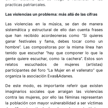
practicas patriarcales.
Las violencias un problema: más allá de las cifras
Las violencias en la música, se dan de manera
sistemática y estructural de ello dan cuenta frases
que han recibido acordeoneras como “Si quieres
ganar festivales y fama, debes tocar como un
hombre”. Las compositoras por la misma línea han
tenido que escuchar “hay que componer lo que la
gente quiere escuchar, como la cachera”. Estos son
relatos escuchados de mujeres (artistas)
participantes del foro “La Mujer en el vallenato” que
organiza la asociación Evas&Adanes.
De este modo, es importante referir que existen
imaginarios sociales que arraigan las violencias
contra las mujeres, por ello las féminas representan
la población con mayor vulnerabilidad a ser víctimas