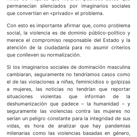
permanecían silenciados por imaginarios sociales
que convertían en «privado» el problema.
Con esto es importante afirmar que, como problema
social, la violencia es de dominio público-político y
merece el compromiso responsable del Estado y la
atención de la ciudadanía para no asumir criterios
que conlleven su normalización.
Si los imaginarios sociales de dominación masculina
cambiaran, seguramente no tendríamos casos como
el de las violaciones a niñas, feminicidios o golpizas
a mujeres, las noticias no tendrían que reportar
situaciones violentas que informan de la
deshumanización que padece – la humanidad – y
seguramente las violencias contra las mujeres no
serían un peligro constante para la integridad de sus
vidas, es hora de analizar que hay pandemias
milenarias como las violencias basadas en género,