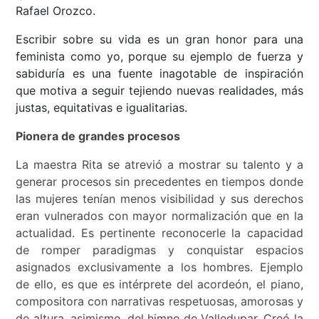
Rafael Orozco.
Escribir sobre su vida es un gran honor para una
feminista como yo, porque su ejemplo de fuerza y
sabiduría es una fuente inagotable de inspiración
que motiva a seguir tejiendo nuevas realidades, más
justas, equitativas e igualitarias.
Pionera de grandes procesos
La maestra Rita se atrevió a mostrar su talento y a
generar procesos sin precedentes en tiempos donde
las mujeres tenían menos visibilidad y sus derechos
eran vulnerados con mayor normalización que en la
actualidad. Es pertinente reconocerle la capacidad
de romper paradigmas y conquistar espacios
asignados exclusivamente a los hombres. Ejemplo
de ello, es que es intérprete del acordeón, el piano,
compositora con narrativas respetuosas, amorosas y
de altura, asimismo, del himno de Valledupar. Creó la