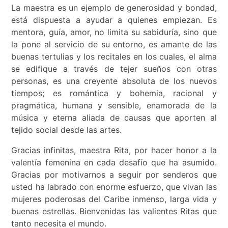
La maestra es un ejemplo de generosidad y bondad,
está dispuesta a ayudar a quienes empiezan. Es
mentora, guía, amor, no limita su sabiduría, sino que
la pone al servicio de su entorno, es amante de las
buenas tertulias y los recitales en los cuales, el alma
se edifique a través de tejer sueños con otras
personas, es una creyente absoluta de los nuevos
tiempos; es romántica y bohemia, racional y
pragmática, humana y sensible, enamorada de la
música y eterna aliada de causas que aporten al
tejido social desde las artes.
Gracias infinitas, maestra Rita, por hacer honor a la
valentía femenina en cada desafío que ha asumido.
Gracias por motivarnos a seguir por senderos que
usted ha labrado con enorme esfuerzo, que vivan las
mujeres poderosas del Caribe inmenso, larga vida y
buenas estrellas. Bienvenidas las valientes Ritas que
tanto necesita el mundo.