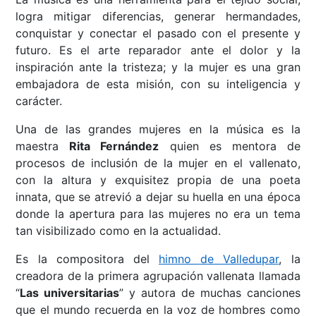
logra mitigar diferencias, generar hermandades,
conquistar y conectar el pasado con el presente y
futuro. Es el arte reparador ante el dolor y la
inspiración ante la tristeza; y la mujer es una gran
embajadora de esta misión, con su inteligencia y
carácter.
Una de las grandes mujeres en la música es la
maestra
Rita Fernández
quien es mentora de
procesos de inclusión de la mujer en el vallenato,
con la altura y exquisitez propia de una poeta
innata, que se atrevió a dejar su huella en una época
donde la apertura para las mujeres no era un tema
tan visibilizado como en la actualidad.
Es la compositora del
himno de Valledupar
, la
creadora de la primera agrupación vallenata llamada
“
Las universitarias
” y autora de muchas canciones
que el mundo recuerda en la voz de hombres como