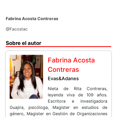
Fabrina Acosta Contreras
@Facostac
Sobre el autor
Fabrina Acosta
Contreras
Evas&Adanes
Nieta de Rita Contreras,
leyenda viva de 109 años.
Escritora e investigadora
Guajira, psicóloga, Magister en estudios de
género, Magister en Gestión de Organizaciones