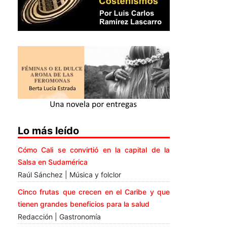
Lo más leído
Cómo Cali se convirtió en la capital de la
Salsa en Sudamérica
Raúl Sánchez | Música y folclor
Cinco frutas que crecen en el Caribe y que
tienen grandes beneficios para la salud
Redacción | Gastronomía