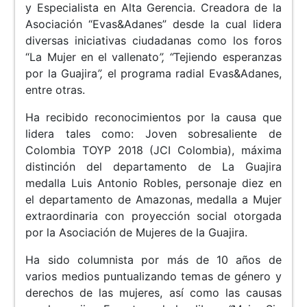
y Especialista en Alta Gerencia. Creadora de la
Asociación “Evas&Adanes” desde la cual lidera
diversas iniciativas ciudadanas como los foros
“La Mujer en el vallenato
”, “
Tejiendo esperanzas
por la Guajira
”,
el programa radial Evas&Adanes,
entre otras.
Ha recibido reconocimientos por la causa que
lidera tales como: Joven sobresaliente de
Colombia TOYP 2018 (JCI Colombia), máxima
distinción del departamento de La Guajira
medalla Luis Antonio Robles, personaje diez en
el departamento de Amazonas, medalla a Mujer
extraordinaria con proyección social otorgada
por la Asociación de Mujeres de la Guajira.
Ha sido columnista por más de 10 años de
varios medios puntualizando temas de género y
derechos de las mujeres, así como las causas