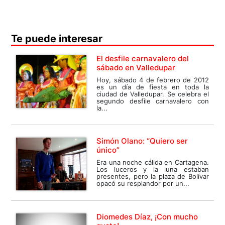
Te puede interesar
El desfile carnavalero del
sábado en Valledupar
Hoy, sábado 4 de febrero de 2012
es un día de fiesta en toda la
ciudad de Valledupar. Se celebra el
segundo desfile carnavalero con
la...
Simón Olano: “Quiero ser
único”
Era una noche cálida en Cartagena.
Los luceros y la luna estaban
presentes, pero la plaza de Bolívar
opacó su resplandor por un...
Diomedes Díaz, ¡Con mucho