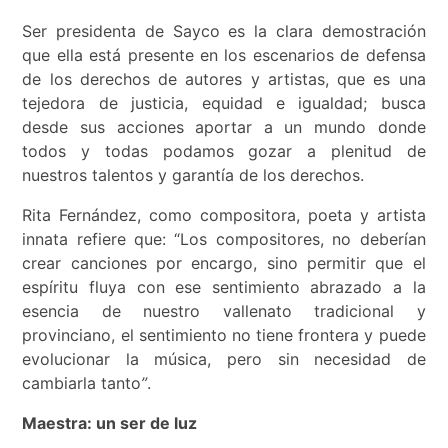
Ser presidenta de Sayco es la clara demostración
que ella está presente en los escenarios de defensa
de los derechos de autores y artistas, que es una
tejedora de justicia, equidad e igualdad; busca
desde sus acciones aportar a un mundo donde
todos y todas podamos gozar a plenitud de
nuestros talentos y garantía de los derechos.
Rita Fernández, como compositora, poeta y artista
innata refiere que: “Los compositores, no deberían
crear canciones por encargo, sino permitir que el
espíritu fluya con ese sentimiento abrazado a la
esencia de nuestro vallenato tradicional y
provinciano, el sentimiento no tiene frontera y puede
evolucionar la música, pero sin necesidad de
cambiarla tanto
”
.
Maestra: un ser de luz