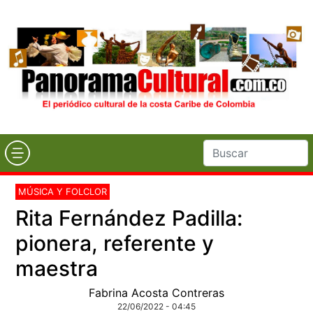
MÚSICA Y FOLCLOR
Rita Fernández Padilla:
pionera, referente y
maestra
Fabrina Acosta Contreras
22/06/2022 - 04:45