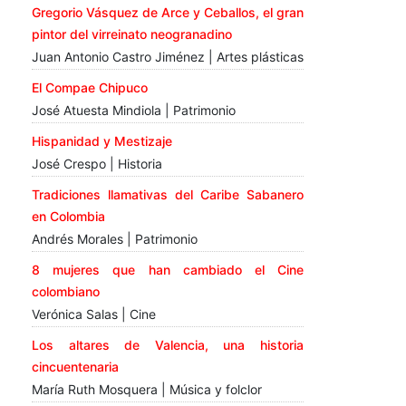
Gregorio Vásquez de Arce y Ceballos, el gran
pintor del virreinato neogranadino
Juan Antonio Castro Jiménez | Artes plásticas
El Compae Chipuco
José Atuesta Mindiola | Patrimonio
Hispanidad y Mestizaje
José Crespo | Historia
Tradiciones llamativas del Caribe Sabanero
en Colombia
Andrés Morales | Patrimonio
8 mujeres que han cambiado el Cine
colombiano
Verónica Salas | Cine
Los altares de Valencia, una historia
cincuentenaria
María Ruth Mosquera | Música y folclor