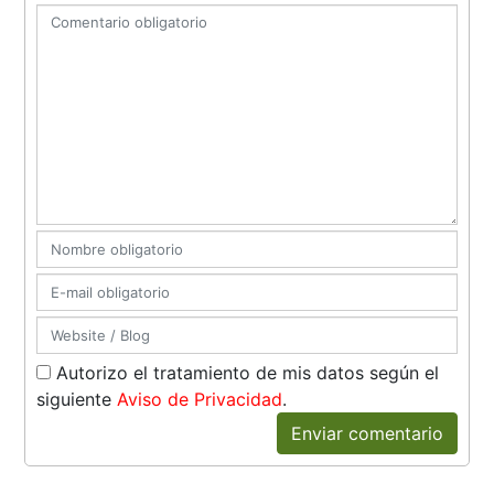
Autorizo el tratamiento de mis datos según el
siguiente
Aviso de Privacidad
.
Enviar comentario