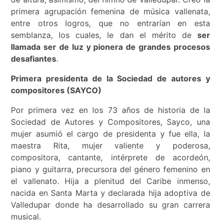
primera agrupación femenina de música vallenata,
entre otros logros, que no entrarían en esta
semblanza, los cuales, le dan el mérito de
ser
llamada ser de luz y pionera de grandes procesos
desafiantes
.
Primera presidenta de la Sociedad de autores y
compositores (SAYCO)
Por primera vez en los 73 años de historia de la
Sociedad de Autores y Compositores, Sayco, una
mujer asumió el cargo de presidenta y fue ella, la
maestra Rita, mujer valiente y poderosa,
compositora, cantante, intérprete de acordeón,
piano y guitarra, precursora del género femenino en
el vallenato. Hija a plenitud del Caribe inmenso,
nacida en Santa Marta y declarada hija adoptiva de
Valledupar donde ha desarrollado su gran carrera
musical.