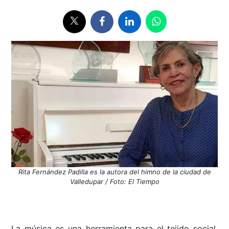
Rita Fernández Padilla es la autora del himno de la ciudad de
Valledupar / Foto: El Tiempo
La música es una herramienta para el tejido social,