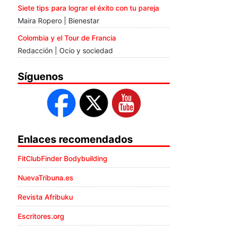
Siete tips para lograr el éxito con tu pareja
Maira Ropero | Bienestar
Colombia y el Tour de Francia
Redacción | Ocio y sociedad
Síguenos
Enlaces recomendados
FitClubFinder Bodybuilding
NuevaTribuna.es
Revista Afribuku
Escritores.org