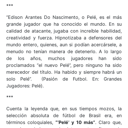
***
“Edison Arantes Do Nascimento, o Pelé, es el más
grande jugador que ha conocido el mundo. En su
calidad de atacante, jugaba con increíble habilidad,
creatividad y fuerza. Hipnotizaba a defensores del
mundo entero, quienes, aun si podían acercársele, a
menudo no tenían manera de detenerlo. A lo largo
de los años, muchos jugadores han sido
proclamados “el nuevo Pelé”, pero ninguno ha sido
merecedor del título. Ha habido y siempre habrá un
solo Pelé”. (Pasión de Futbol. En: Grandes
Jugadores: Pelé).
***
Cuenta la leyenda que, en sus tiempos mozos, la
selección absoluta de fútbol de Brasil era, en
términos coloquiales,
“‘Pelé’ y 10 más”
. Claro que,