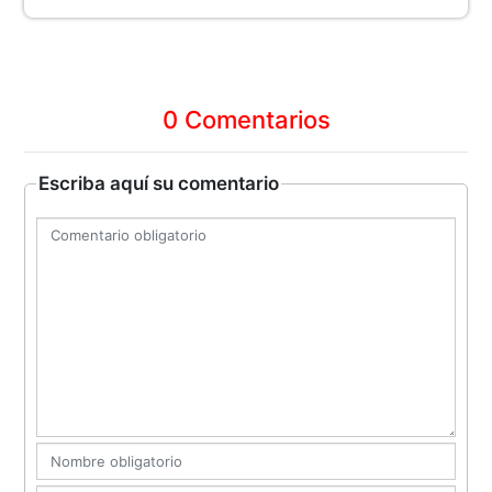
0 Comentarios
Escriba aquí su comentario