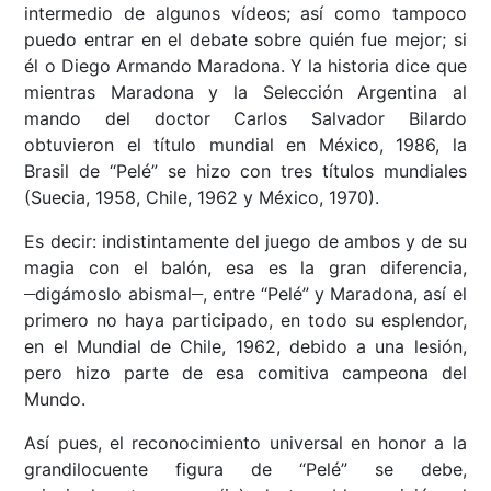
intermedio de algunos vídeos; así como tampoco
puedo entrar en el debate sobre quién fue mejor; si
él o Diego Armando Maradona. Y la historia dice que
mientras Maradona y la Selección Argentina al
mando del doctor Carlos Salvador Bilardo
obtuvieron el título mundial en México, 1986, la
Brasil de “Pelé” se hizo con tres títulos mundiales
(Suecia, 1958, Chile, 1962 y México, 1970).
Es decir: indistintamente del juego de ambos y de su
magia con el balón, esa es la gran diferencia,
__
__
digámoslo abismal
, entre “Pelé” y Maradona, así el
primero no haya participado, en todo su esplendor,
en el Mundial de Chile, 1962, debido a una lesión,
pero hizo parte de esa comitiva campeona del
Mundo.
Así pues, el reconocimiento universal en honor a la
grandilocuente figura de “Pelé” se debe,