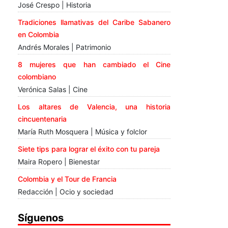
José Crespo | Historia
Tradiciones llamativas del Caribe Sabanero
en Colombia
Andrés Morales | Patrimonio
8 mujeres que han cambiado el Cine
colombiano
Verónica Salas | Cine
Los altares de Valencia, una historia
cincuentenaria
María Ruth Mosquera | Música y folclor
Siete tips para lograr el éxito con tu pareja
Maira Ropero | Bienestar
Colombia y el Tour de Francia
Redacción | Ocio y sociedad
Síguenos