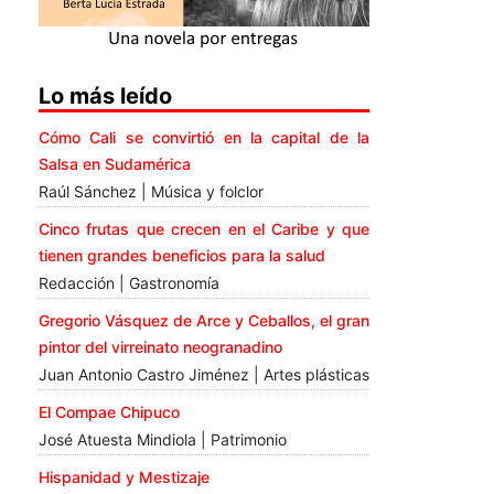
Lo más leído
Cómo Cali se convirtió en la capital de la
Salsa en Sudamérica
Raúl Sánchez | Música y folclor
Cinco frutas que crecen en el Caribe y que
tienen grandes beneficios para la salud
Redacción | Gastronomía
Gregorio Vásquez de Arce y Ceballos, el gran
pintor del virreinato neogranadino
Juan Antonio Castro Jiménez | Artes plásticas
El Compae Chipuco
José Atuesta Mindiola | Patrimonio
Hispanidad y Mestizaje