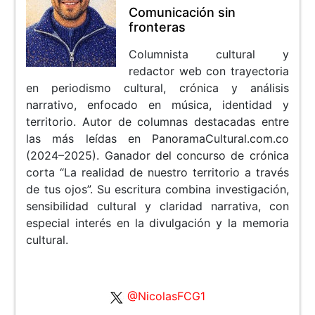
Comunicación sin
fronteras
Columnista cultural y
redactor web con trayectoria
en periodismo cultural, crónica y análisis
narrativo, enfocado en música, identidad y
territorio. Autor de columnas destacadas entre
las más leídas en PanoramaCultural.com.co
(2024–2025). Ganador del concurso de crónica
corta “La realidad de nuestro territorio a través
de tus ojos”. Su escritura combina investigación,
sensibilidad cultural y claridad narrativa, con
especial interés en la divulgación y la memoria
cultural.
@NicolasFCG1