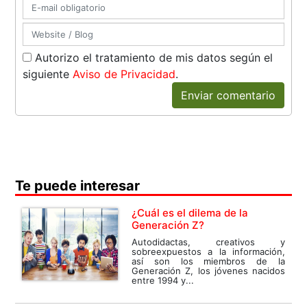
Autorizo el tratamiento de mis datos según el
siguiente
Aviso de Privacidad
.
Enviar comentario
Te puede interesar
¿Cuál es el dilema de la
Generación Z?
Autodidactas, creativos y
sobreexpuestos a la información,
así son los miembros de la
Generación Z, los jóvenes nacidos
entre 1994 y...