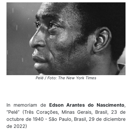
Pelé / Foto: The New York Times
In memoriam de
Edson Arantes do Nascimento
,
“Pelé” (Três Corações, Minas Gerais, Brasil, 23 de
octubre de 1940 - São Paulo, Brasil, 29 de diciembre
de 2022)