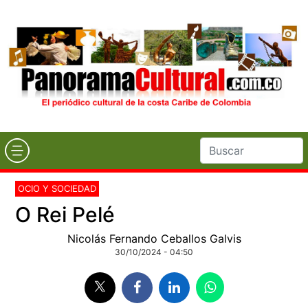
OCIO Y SOCIEDAD
O Rei Pelé
Nicolás Fernando Ceballos Galvis
30/10/2024 - 04:50