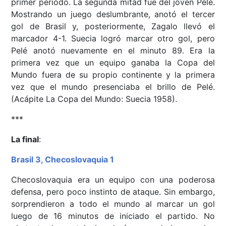
primer periodo. La segunda mitad fue del joven Pelé.
Mostrando un juego deslumbrante, anotó el tercer
gol de Brasil y, posteriormente, Zagalo llevó el
marcador 4-1. Suecia logró marcar otro gol, pero
Pelé anotó nuevamente en el minuto 89. Era la
primera vez que un equipo ganaba la Copa del
Mundo fuera de su propio continente y la primera
vez que el mundo presenciaba el brillo de Pelé.
(Acápite La Copa del Mundo: Suecia 1958).
***
La final
:
Brasil 3, Checoslovaquia 1
Checoslovaquia era un equipo con una poderosa
defensa, pero poco instinto de ataque. Sin embargo,
sorprendieron a todo el mundo al marcar un gol
luego de 16 minutos de iniciado el partido. No