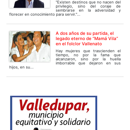
"Existen destinos que no nacen del
privilegio, sino del coraje de
sembrarse en la adversidad y
florecer en conocimiento para servir."...
A dos años de su partida, el
legado eterno de “Mamá Vila”
en el folclor Vallenato
Hay mujeres que trascienden el
tiempo, no por la fama que
alcanzaron, sino por la huella
imborrable que dejaron en sus
hijos, en su...