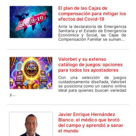
El plan de las Cajas de
compensación para mitigar los
efectos del Covid-19
Ante la declaratoria de Emergencia
Sanitaria y el Estado de Emergencia
Económica y Social, las Cajas de
Compensación Familiar se suman...
Valorbet y su extenso
catálogo de juegos: opciones
para todos los apostadores
Con una selección de juegos
cuidadosamente diseñada, Valorbet
se posiciona como un casino online
ideal para quienes buscan variedad
y...
Javier Enrique Hernández
Blanco: el médico que brotó
del campo y aprendió a sanar
el mundo