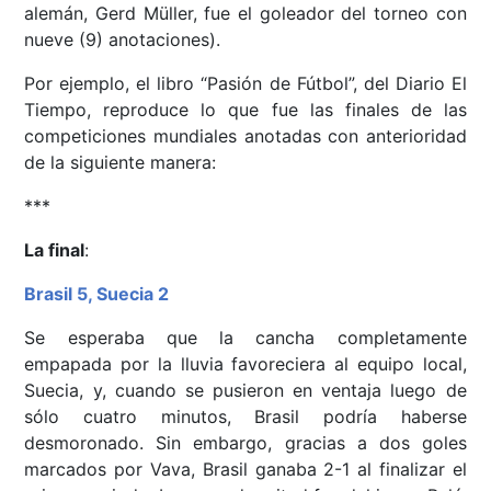
alemán, Gerd Müller, fue el goleador del torneo con
nueve (9) anotaciones).
Por ejemplo, el libro “Pasión de Fútbol”, del Diario El
Tiempo, reproduce lo que fue las finales de las
competiciones mundiales anotadas con anterioridad
de la siguiente manera:
***
La final
:
Brasil 5, Suecia 2
Se esperaba que la cancha completamente
empapada por la lluvia favoreciera al equipo local,
Suecia, y, cuando se pusieron en ventaja luego de
sólo cuatro minutos, Brasil podría haberse
desmoronado. Sin embargo, gracias a dos goles
marcados por Vava, Brasil ganaba 2-1 al finalizar el