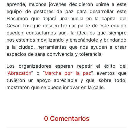
aprende, muchos jóvenes decidieron unirse a este
equipo de gestores de paz para desarrollar este
Flashmob que dejará una huella en la capital del
Cesar. Los que deseen formar parte de este equipo
pueden contactarnos aun, la idea es que siempre
nos estemos movilizando y enseñándole y brindando
a la ciudad, herramientas que nos ayuden a crear
espacios de sana convivencia y tolerancia"
Los organizadores esperan repetir el éxito del
“
Abrazatón
” o “
Marcha por la paz
”, eventos que
tuvieron un apoyo apreciable y que, sobre todo,
mostraron que se puede innovar en la calle.
0 Comentarios