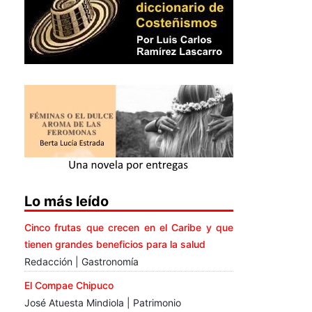
Lo más leído
Cinco frutas que crecen en el Caribe y que
tienen grandes beneficios para la salud
Redacción | Gastronomía
El Compae Chipuco
José Atuesta Mindiola | Patrimonio