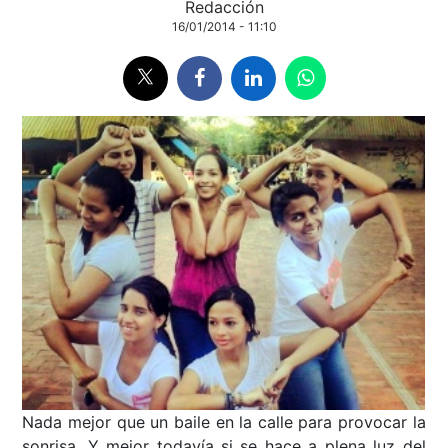
Redacción
16/01/2014 - 11:10
Nada mejor que un baile en la calle para provocar la
sonrisa. Y mejor todavía si se hace a plena luz del