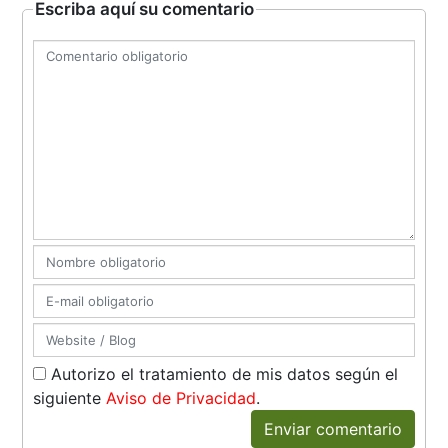
Escriba aquí su comentario
Autorizo el tratamiento de mis datos según el
siguiente
Aviso de Privacidad
.
Enviar comentario