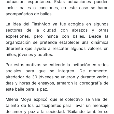
actuación espontanea. Estas actuaciones pueden
incluir bailes o canciones, en este caso se harán
acompañados de bailes.
La idea del FlashMob ya fue acogida en algunos
sectores de la ciudad con abrazos y otras
expresiones, pero nunca con bailes. Desde la
organización se pretende establecer una dinámica
diferente que ayude a rescatar algunos valores en
niños, jóvenes y adultos.
Por estos motivos se extiende la invitación en redes
sociales para que se integren. De momento,
alrededor de 30 jóvenes se unieron y durante varios
días y horas de ensayos, armaron la coreografía de
este baile para la paz.
Milena Moya explicó que el colectivo se vale del
talento de los participantes para llevar un mensaje
de amor y paz a la sociedad. “Bailando también se