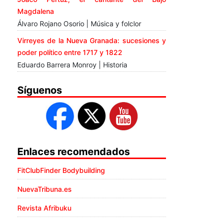
Magdalena
Álvaro Rojano Osorio | Música y folclor
Virreyes de la Nueva Granada: sucesiones y
poder político entre 1717 y 1822
Eduardo Barrera Monroy | Historia
Síguenos
Enlaces recomendados
FitClubFinder Bodybuilding
NuevaTribuna.es
Revista Afribuku