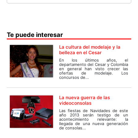
Te puede interesar
La cultura del modelaje y la
belleza en el Cesar
En los últimos años, el
departamento del Cesar y Colombia
en general han visto crecer las
ofertas de modelaje. Los
concursos de...
La nueva guerra de las
videoconsolas
Las fiestas de Navidades de este
año 2013 serán testigo de un
acontecimiento relevante: la
llegada de una nueva generación
de consolas...