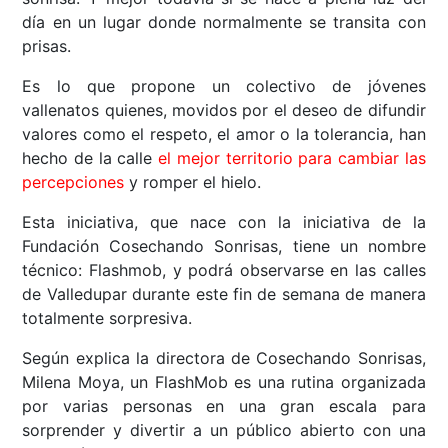
día en un lugar donde normalmente se transita con
prisas.
Es lo que propone un colectivo de jóvenes
vallenatos quienes, movidos por el deseo de difundir
valores como el respeto, el amor o la tolerancia, han
hecho de la calle
el mejor territorio para cambiar las
percepciones
y romper el hielo.
Esta iniciativa, que nace con la iniciativa de la
Fundación Cosechando Sonrisas, tiene un nombre
técnico: Flashmob, y podrá observarse en las calles
de Valledupar durante este fin de semana de manera
totalmente sorpresiva.
Según explica la directora de Cosechando Sonrisas,
Milena Moya, un FlashMob es una rutina organizada
por varias personas en una gran escala para
sorprender y divertir a un público abierto con una