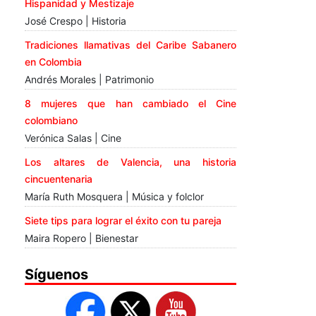
Hispanidad y Mestizaje
José Crespo | Historia
Tradiciones llamativas del Caribe Sabanero
en Colombia
Andrés Morales | Patrimonio
8 mujeres que han cambiado el Cine
colombiano
Verónica Salas | Cine
Los altares de Valencia, una historia
cincuentenaria
María Ruth Mosquera | Música y folclor
Siete tips para lograr el éxito con tu pareja
Maira Ropero | Bienestar
Síguenos