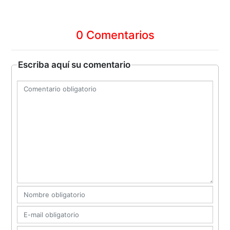
0 Comentarios
Escriba aquí su comentario