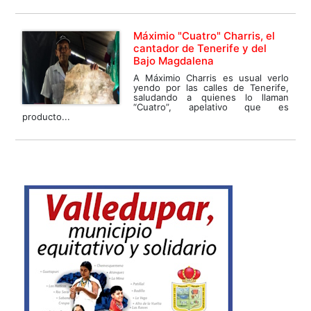
Máximio "Cuatro" Charris, el
cantador de Tenerife y del
Bajo Magdalena
A Máximio Charris es usual verlo
yendo por las calles de Tenerife,
saludando a quienes lo llaman
“Cuatro”, apelativo que es
producto...