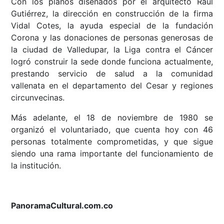
Con los planos diseñados por el arquitecto Raúl
Gutiérrez, la dirección en construcción de la firma
Vidal Cotes, la ayuda especial de la fundación
Corona y las donaciones de personas generosas de
la ciudad de Valledupar, la Liga contra el Cáncer
logró construir la sede donde funciona actualmente,
prestando servicio de salud a la comunidad
vallenata en el departamento del Cesar y regiones
circunvecinas.
Más adelante, el 18 de noviembre de 1980 se
organizó el voluntariado, que cuenta hoy con 46
personas totalmente comprometidas, y que sigue
siendo una rama importante del funcionamiento de
la institución.
PanoramaCultural.com.co