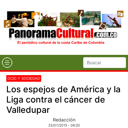
OCIO Y SOCIEDAD
Los espejos de América y la
Liga contra el cáncer de
Valledupar
Redacción
23/07/2015 - 06:20