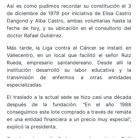
Así es como pudimos recordar su constitución el 3
de diciembre de 1979 por iniciativa de Elisa Castro
Dangond y Alba Castro, ambas voluntarias hasta la
fecha de hoy, y su ubicación en el consultorio del
doctor Rafael Gutiérrez.
Más tarde, la Liga contra el Cáncer se instaló en
Vallecentro, en un local que facilitó el señor Ruiz
Rueda, empresario santandereano. Desde allí la
institución desarrolló su labor educativa y la
transmisión de enfermos a otras entidades
especializadas.
El traslado a la actual sede se hizo casi una década
después de la fundación. “En el año 1988
conseguimos este lote comprado a través de remate
en una entidad financiera a un precio muy especial”,
explicó la presidenta.