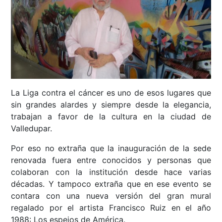
La Liga contra el cáncer es uno de esos lugares que
sin grandes alardes y siempre desde la elegancia,
trabajan a favor de la cultura en la ciudad de
Valledupar.
Por eso no extraña que la inauguración de la sede
renovada fuera entre conocidos y personas que
colaboran con la institución desde hace varias
décadas. Y tampoco extraña que en ese evento se
contara con una nueva versión del gran mural
regalado por el artista Francisco Ruiz en el año
1988: Los espejos de América.