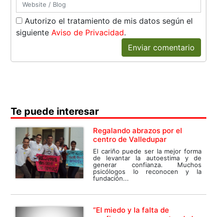
Autorizo el tratamiento de mis datos según el
siguiente
Aviso de Privacidad
.
Enviar comentario
Te puede interesar
Regalando abrazos por el
centro de Valledupar
El cariño puede ser la mejor forma
de levantar la autoestima y de
generar confianza. Muchos
psicólogos lo reconocen y la
fundación...
“El miedo y la falta de