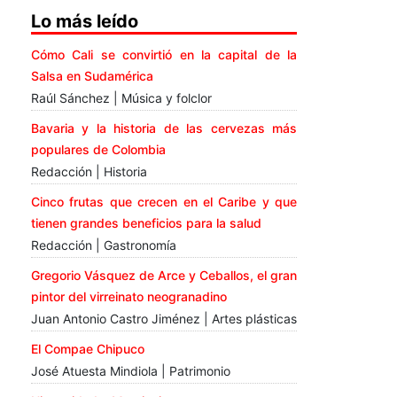
Lo más leído
Cómo Cali se convirtió en la capital de la
Salsa en Sudamérica
Raúl Sánchez | Música y folclor
Bavaria y la historia de las cervezas más
populares de Colombia
Redacción | Historia
Cinco frutas que crecen en el Caribe y que
tienen grandes beneficios para la salud
Redacción | Gastronomía
Gregorio Vásquez de Arce y Ceballos, el gran
pintor del virreinato neogranadino
Juan Antonio Castro Jiménez | Artes plásticas
El Compae Chipuco
José Atuesta Mindiola | Patrimonio