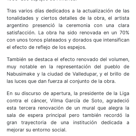
Tras varios días dedicados a la actualización de las
tonalidades y ciertos detalles de la obra, el artista
argentino presenció la ceremonia con una clara
satisfacción. La obra ha sido renovada en un 70%
con unos tonos plateados y dorados que intensifican
el efecto de reflejo de los espejos.
También se destaca el efecto renovado del volumen,
muy notable en la representación del pueblo de
Nabusimake y la ciudad de Valledupar, y el brillo de
las luces que dan fuerza al conjunto de la obra.
En su discurso de apertura, la presidente de la Liga
contra el cáncer, Vilma García de Soto, agradeció
esta tercera renovación de un mural que alegra la
sala de espera principal pero también recordó la
gran trayectoria de una institución dedicada a
mejorar su entorno social.