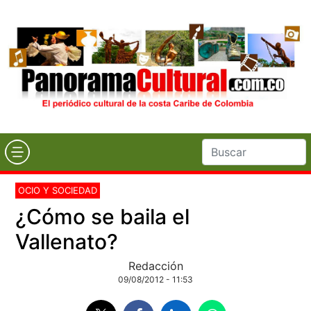
OCIO Y SOCIEDAD
¿Cómo se baila el
Vallenato?
Redacción
09/08/2012 - 11:53