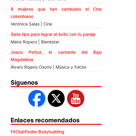
8 mujeres que han cambiado el Cine
colombiano
Verónica Salas | Cine
Siete tips para lograr el éxito con tu pareja
Maira Ropero | Bienestar
Joaco Pertuz, el cantante del Bajo
Magdalena
Álvaro Rojano Osorio | Música y folclor
Síguenos
Enlaces recomendados
FitClubFinder Bodybuilding