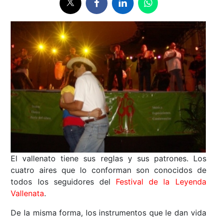
El vallenato tiene sus reglas y sus patrones. Los
cuatro aires que lo conforman son conocidos de
todos los seguidores del
Festival de la Leyenda
Vallenata
.
De la misma forma, los instrumentos que le dan vida