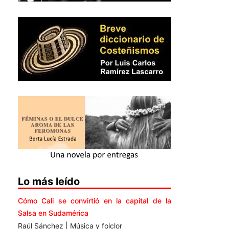
Lo más leído
Cómo Cali se convirtió en la capital de la
Salsa en Sudamérica
Raúl Sánchez | Música y folclor