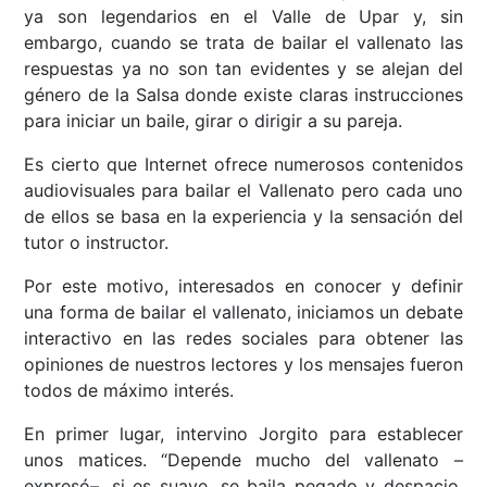
ya son legendarios en el Valle de Upar y, sin
embargo, cuando se trata de bailar el vallenato las
respuestas ya no son tan evidentes y se alejan del
género de la Salsa donde existe claras instrucciones
para iniciar un baile, girar o dirigir a su pareja.
Es cierto que Internet ofrece numerosos contenidos
audiovisuales para bailar el Vallenato pero cada uno
de ellos se basa en la experiencia y la sensación del
tutor o instructor.
Por este motivo, interesados en conocer y definir
una forma de bailar el vallenato, iniciamos un debate
interactivo en las redes sociales para obtener las
opiniones de nuestros lectores y los mensajes fueron
todos de máximo interés.
En primer lugar, intervino Jorgito para establecer
unos matices. “Depende mucho del vallenato –
expresó–, si es suave, se baila pegado y despacio.