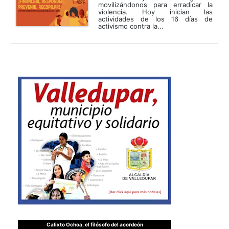
movilizándonos para erradicar la
violencia. Hoy inician las
actividades de los 16 días de
activismo contra la...
Calixto Ochoa, el filósofo del acordeón