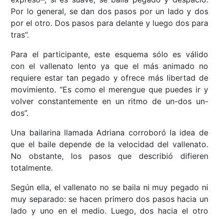
Por lo general, se dan dos pasos por un lado y dos
por el otro. Dos pasos para delante y luego dos para
tras”.
Para el participante, este esquema sólo es válido
con el vallenato lento ya que el más animado no
requiere estar tan pegado y ofrece más libertad de
movimiento. “Es como el merengue que puedes ir y
volver constantemente en un ritmo de un-dos un-
dos”.
Una bailarina llamada Adriana corroboró la idea de
que el baile depende de la velocidad del vallenato.
No obstante, los pasos que describió difieren
totalmente.
Según ella, el vallenato no se baila ni muy pegado ni
muy separado: se hacen primero dos pasos hacia un
lado y uno en el medio. Luego, dos hacia el otro