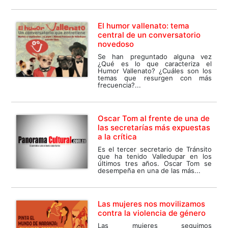
El humor vallenato: tema
central de un conversatorio
novedoso
Se han preguntado alguna vez
¿Qué es lo que caracteriza el
Humor Vallenato? ¿Cuáles son los
temas que resurgen con más
frecuencia?...
Oscar Tom al frente de una de
las secretarías más expuestas
a la crítica
Es el tercer secretario de Tránsito
que ha tenido Valledupar en los
últimos tres años. Oscar Tom se
desempeña en una de las más...
Las mujeres nos movilizamos
contra la violencia de género
Las mujeres seguimos