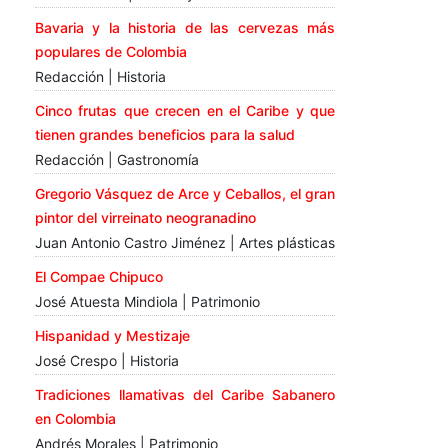
Bavaria y la historia de las cervezas más
populares de Colombia
Redacción | Historia
Cinco frutas que crecen en el Caribe y que
tienen grandes beneficios para la salud
Redacción | Gastronomía
Gregorio Vásquez de Arce y Ceballos, el gran
pintor del virreinato neogranadino
Juan Antonio Castro Jiménez | Artes plásticas
El Compae Chipuco
José Atuesta Mindiola | Patrimonio
Hispanidad y Mestizaje
José Crespo | Historia
Tradiciones llamativas del Caribe Sabanero
en Colombia
Andrés Morales | Patrimonio