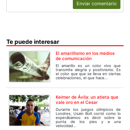
Enviar comentario
Te puede interesar
El amarillismo en los medios
de comunicación
El amarillo es un color vivo que
transmite alegría y positivismo. Es
el color que que se lleva en ciertas
celebraciones, el que hace...
Keimer de Ávila: un atleta que
vale oro en el Cesar
Durante los juegos olímpicos de
Londres, Usain Bolt corrió como lo
esperábamos: es decir sobre la
punta de los pies y a una
velocidad...