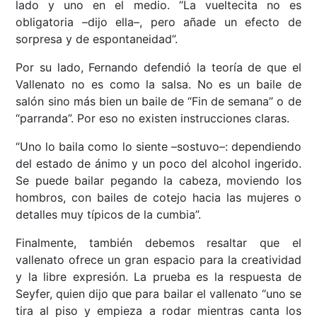
lado y uno en el medio. “La vueltecita no es
obligatoria –dijo ella–, pero añade un efecto de
sorpresa y de espontaneidad”.
Por su lado, Fernando defendió la teoría de que el
Vallenato no es como la salsa. No es un baile de
salón sino más bien un baile de “Fin de semana” o de
“parranda”. Por eso no existen instrucciones claras.
“Uno lo baila como lo siente –sostuvo–: dependiendo
del estado de ánimo y un poco del alcohol ingerido.
Se puede bailar pegando la cabeza, moviendo los
hombros, con bailes de cotejo hacia las mujeres o
detalles muy típicos de la cumbia”.
Finalmente, también debemos resaltar que el
vallenato ofrece un gran espacio para la creatividad
y la libre expresión. La prueba es la respuesta de
Seyfer, quien dijo que para bailar el vallenato “uno se
tira al piso y empieza a rodar mientras canta los