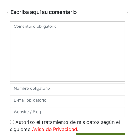
Escriba aquí su comentario
Autorizo el tratamiento de mis datos según el
siguiente
Aviso de Privacidad
.