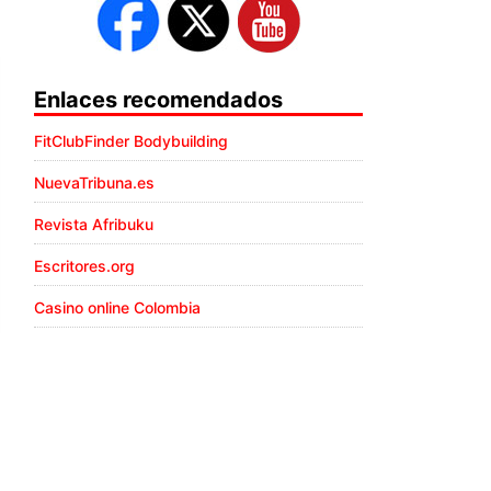
Enlaces recomendados
FitClubFinder Bodybuilding
NuevaTribuna.es
Revista Afribuku
Escritores.org
Casino online Colombia