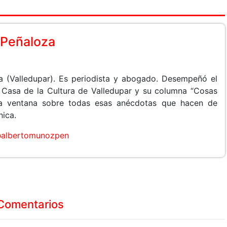
 Peñaloza
 (Valledupar). Es periodista y abogado. Desempeñó el
a Casa de la Cultura de Valledupar y su columna “Cosas
na ventana sobre todas esas anécdotas que hacen de
nica.
albertomunozpen
Comentarios