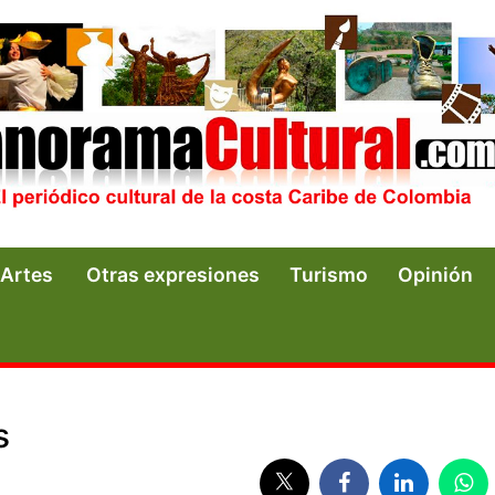
Artes
Otras expresiones
Turismo
Opinión
s