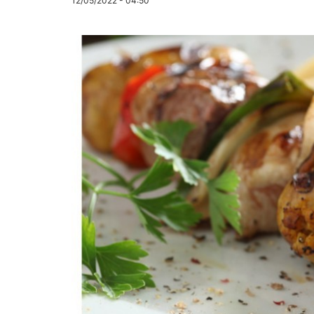
12/05/2022 - 04:50