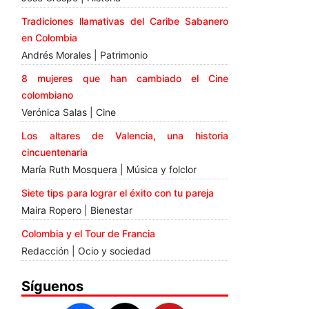
Tradiciones llamativas del Caribe Sabanero
en Colombia
Andrés Morales | Patrimonio
8 mujeres que han cambiado el Cine
colombiano
Verónica Salas | Cine
Los altares de Valencia, una historia
cincuentenaria
María Ruth Mosquera | Música y folclor
Siete tips para lograr el éxito con tu pareja
Maira Ropero | Bienestar
Colombia y el Tour de Francia
Redacción | Ocio y sociedad
Síguenos