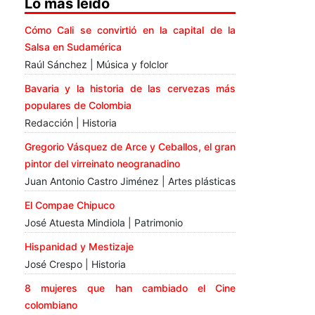
Lo más leído
Cómo Cali se convirtió en la capital de la
Salsa en Sudamérica
Raúl Sánchez | Música y folclor
Bavaria y la historia de las cervezas más
populares de Colombia
Redacción | Historia
Gregorio Vásquez de Arce y Ceballos, el gran
pintor del virreinato neogranadino
Juan Antonio Castro Jiménez | Artes plásticas
El Compae Chipuco
José Atuesta Mindiola | Patrimonio
Hispanidad y Mestizaje
José Crespo | Historia
8 mujeres que han cambiado el Cine
colombiano