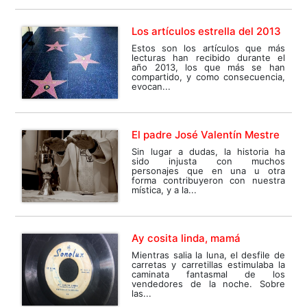
Los artículos estrella del 2013
Estos son los artículos que más
lecturas han recibido durante el
año 2013, los que más se han
compartido, y como consecuencia,
evocan...
El padre José Valentín Mestre
Sin lugar a dudas, la historia ha
sido injusta con muchos
personajes que en una u otra
forma contribuyeron con nuestra
mística, y a la...
Ay cosita linda, mamá
Mientras salia la luna, el desfile de
carretas y carretillas estimulaba la
caminata fantasmal de los
vendedores de la noche. Sobre
las...