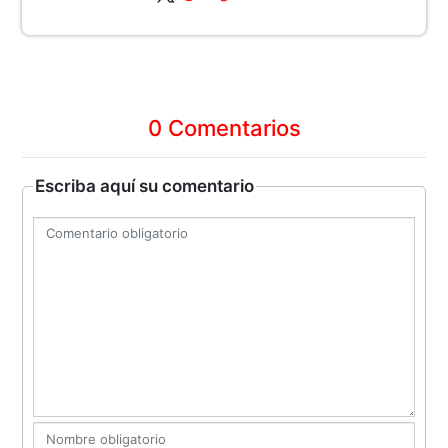
0 Comentarios
Escriba aquí su comentario