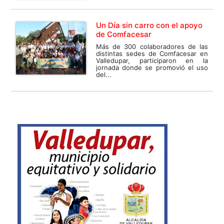
Un Día sin carro con el apoyo
de Comfacesar
Más de 300 colaboradores de las
distintas sedes de Comfacesar en
Valledupar, participaron en la
jornada donde se promovió el uso
del...