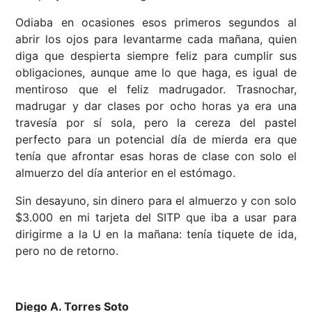
Odiaba en ocasiones esos primeros segundos al
abrir los ojos para levantarme cada mañana, quien
diga que despierta siempre feliz para cumplir sus
obligaciones, aunque ame lo que haga, es igual de
mentiroso que el feliz madrugador. Trasnochar,
madrugar y dar clases por ocho horas ya era una
travesía por sí sola, pero la cereza del pastel
perfecto para un potencial día de mierda era que
tenía que afrontar esas horas de clase con solo el
almuerzo del día anterior en el estómago.
Sin desayuno, sin dinero para el almuerzo y con solo
$3.000 en mi tarjeta del SITP que iba a usar para
dirigirme a la U en la mañana: tenía tiquete de ida,
pero no de retorno.
Diego A. Torres Soto