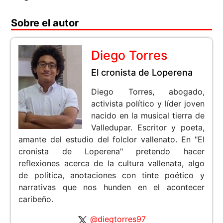
Sobre el autor
Diego Torres
El cronista de Loperena
Diego Torres, abogado,
activista político y líder joven
nacido en la musical tierra de
Valledupar. Escritor y poeta,
amante del estudio del folclor vallenato. En "El
cronista de Loperena" pretendo hacer
reflexiones acerca de la cultura vallenata, algo
de política, anotaciones con tinte poético y
narrativas que nos hunden en el acontecer
caribeño.
@diegtorres97