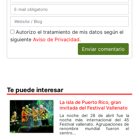
Autorizo el tratamiento de mis datos según el
siguiente
Aviso de Privacidad
.
Enviar comentario
Te puede interesar
La isla de Puerto Rico, gran
invitada del Festival Vallenato
La noche del 28 de abril fue la
noche más internacional del 45
Festival vallenato. Agrupaciones de
renombre mundial fueron el
centro...