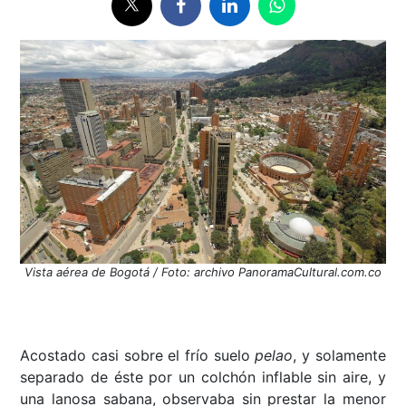
Vista aérea de Bogotá / Foto: archivo PanoramaCultural.com.co
Acostado casi sobre el frío suelo
pelao
, y solamente
separado de éste por un colchón inflable sin aire, y
una lanosa sabana, observaba sin prestar la menor