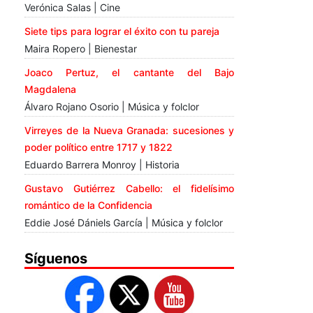
Verónica Salas | Cine
Siete tips para lograr el éxito con tu pareja
Maira Ropero | Bienestar
Joaco Pertuz, el cantante del Bajo
Magdalena
Álvaro Rojano Osorio | Música y folclor
Virreyes de la Nueva Granada: sucesiones y
poder político entre 1717 y 1822
Eduardo Barrera Monroy | Historia
Gustavo Gutiérrez Cabello: el fidelísimo
romántico de la Confidencia
Eddie José Dániels García | Música y folclor
Síguenos