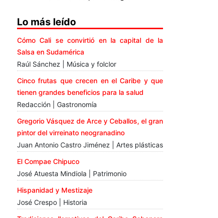
Lo más leído
Cómo Cali se convirtió en la capital de la
Salsa en Sudamérica
Raúl Sánchez | Música y folclor
Cinco frutas que crecen en el Caribe y que
tienen grandes beneficios para la salud
Redacción | Gastronomía
Gregorio Vásquez de Arce y Ceballos, el gran
pintor del virreinato neogranadino
Juan Antonio Castro Jiménez | Artes plásticas
El Compae Chipuco
José Atuesta Mindiola | Patrimonio
Hispanidad y Mestizaje
José Crespo | Historia