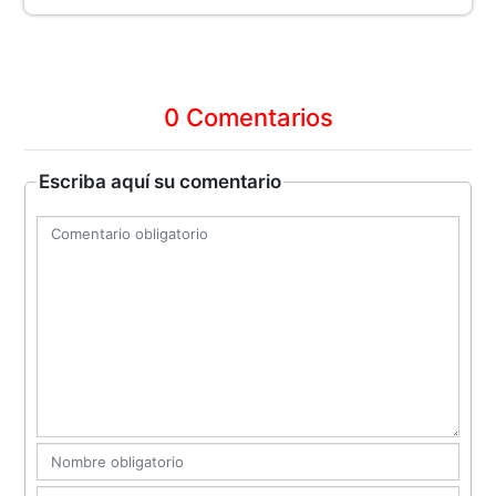
0 Comentarios
Escriba aquí su comentario