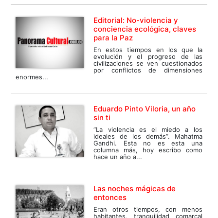
Editorial: No-violencia y
conciencia ecológica, claves
para la Paz
En estos tiempos en los que la
evolución y el progreso de las
civilizaciones se ven cuestionados
por conflictos de dimensiones
enormes...
Eduardo Pinto Viloria, un año
sin ti
“La violencia es el miedo a los
ideales de los demás”. Mahatma
Gandhi. Esta no es esta una
columna más, hoy escribo como
hace un año a...
Las noches mágicas de
entonces
Eran otros tiempos, con menos
habitantes, tranquilidad comarcal