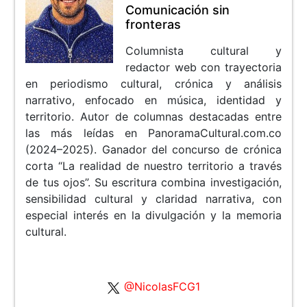
Comunicación sin
fronteras
Columnista cultural y
redactor web con trayectoria
en periodismo cultural, crónica y análisis
narrativo, enfocado en música, identidad y
territorio. Autor de columnas destacadas entre
las más leídas en PanoramaCultural.com.co
(2024–2025). Ganador del concurso de crónica
corta “La realidad de nuestro territorio a través
de tus ojos”. Su escritura combina investigación,
sensibilidad cultural y claridad narrativa, con
especial interés en la divulgación y la memoria
cultural.
@NicolasFCG1