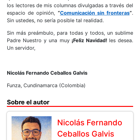
los lectores de mis columnas divulgadas a través del
espacio de opinión,
“
Comunicación sin fronteras
”
.
Sin ustedes, no sería posible tal realidad.
Sin más preámbulo, para todas y todos, un sublime
Padre Nuestro y una muy
¡Feliz Navidad!
les desea.
Un servidor,
Nicolás Fernando Ceballos Galvis
Funza, Cundinamarca (Colombia)
Sobre el autor
Nicolás Fernando
Ceballos Galvis