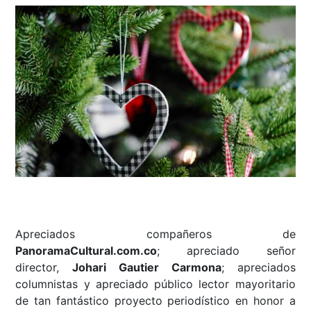
Apreciados compañeros de
PanoramaCultural.com.co
; apreciado señor
director,
Johari Gautier Carmona
; apreciados
columnistas y apreciado público lector mayoritario
de tan fantástico proyecto periodístico en honor a