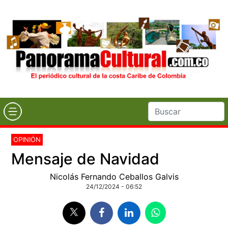
OPINIÓN
Mensaje de Navidad
Nicolás Fernando Ceballos Galvis
24/12/2024 - 06:52