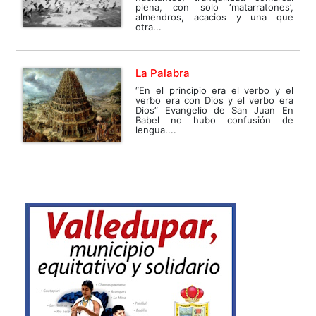
plena, con solo ‘matarratones’,
almendros, acacios y una que
otra...
La Palabra
“En el principio era el verbo y el
verbo era con Dios y el verbo era
Dios” Evangelio de San Juan En
Babel no hubo confusión de
lengua....