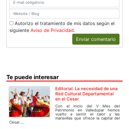
Autorizo el tratamiento de mis datos según el
siguiente
Aviso de Privacidad
.
Enviar comentario
Te puede interesar
Editorial: La necesidad de una
Red Cultural Departamental
en el Cesar
Con el inicio del V Mes del
Patrimonio en Valledupar hemos
vuelto a sentir el calor y las
maravillas que ofrece la capital del
Cesar....