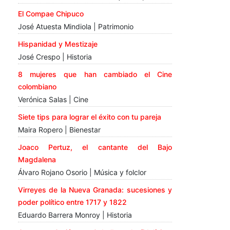
El Compae Chipuco
José Atuesta Mindiola | Patrimonio
Hispanidad y Mestizaje
José Crespo | Historia
8 mujeres que han cambiado el Cine
colombiano
Verónica Salas | Cine
Siete tips para lograr el éxito con tu pareja
Maira Ropero | Bienestar
Joaco Pertuz, el cantante del Bajo
Magdalena
Álvaro Rojano Osorio | Música y folclor
Virreyes de la Nueva Granada: sucesiones y
poder político entre 1717 y 1822
Eduardo Barrera Monroy | Historia