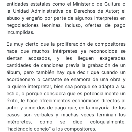
entidades estatales como el Ministerio de Cultura o
la Unidad Administrativa de Derechos de Autor; el
abuso y engaño por parte de algunos interpretes en
negociaciones leoninas, incluso, ofertas de pago
incumplidas.
Es muy cierto que la proliferación de compositores
hace que muchos intérpretes ya reconocidos se
sientan acosados, y les lleguen exageradas
cantidades de canciones previa la grabación de un
álbum, pero también hay que decir que cuando un
acordeonero o cantante se enamora de una obra y
la quiere interpretar, bien sea porque se adapta a su
estilo, o porque considera que es potencialmente un
éxito, le hace ofrecimientos económicos directos al
autor y acuerdos de pago que, en la mayoría de los
casos, son verbales y muchas veces terminan los
intérpretes, como se dice coloquialmente,
“haciéndole conejo” a los compositores.