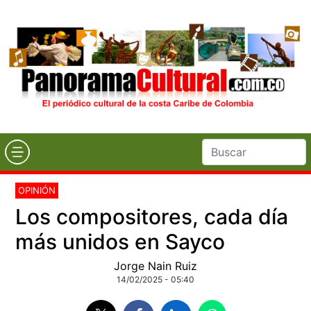
OPINIÓN
Los compositores, cada día
más unidos en Sayco
Jorge Nain Ruiz
14/02/2025 - 05:40