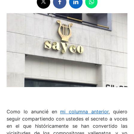
Como lo anuncié en
mi columna anterior
, quiero
seguir compartiendo con ustedes el secreto a voces
en el que históricamente se han convertido las
vicisitudes de los compositores vallenatos, y yo