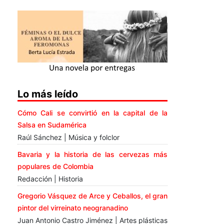
Lo más leído
Cómo Cali se convirtió en la capital de la
Salsa en Sudamérica
Raúl Sánchez | Música y folclor
Bavaria y la historia de las cervezas más
populares de Colombia
Redacción | Historia
Gregorio Vásquez de Arce y Ceballos, el gran
pintor del virreinato neogranadino
Juan Antonio Castro Jiménez | Artes plásticas