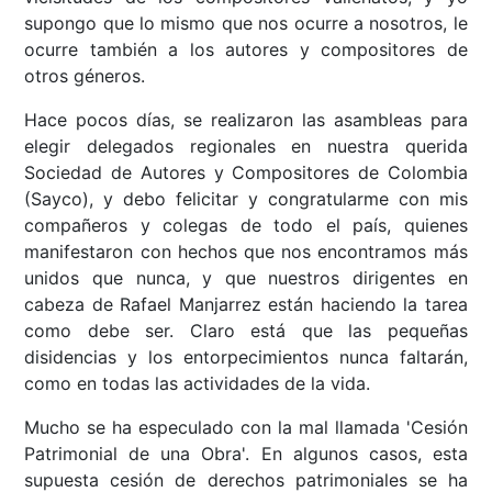
supongo que lo mismo que nos ocurre a nosotros, le
ocurre también a los autores y compositores de
otros géneros.
Hace pocos días, se realizaron las asambleas para
elegir delegados regionales en nuestra querida
Sociedad de Autores y Compositores de Colombia
(Sayco), y debo felicitar y congratularme con mis
compañeros y colegas de todo el país, quienes
manifestaron con hechos que nos encontramos más
unidos que nunca, y que nuestros dirigentes en
cabeza de Rafael Manjarrez están haciendo la tarea
como debe ser. Claro está que las pequeñas
disidencias y los entorpecimientos nunca faltarán,
como en todas las actividades de la vida.
Mucho se ha especulado con la mal llamada 'Cesión
Patrimonial de una Obra'. En algunos casos, esta
supuesta cesión de derechos patrimoniales se ha