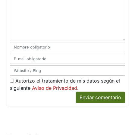
Autorizo el tratamiento de mis datos según el
siguiente
Aviso de Privacidad
.
Enviar comentario