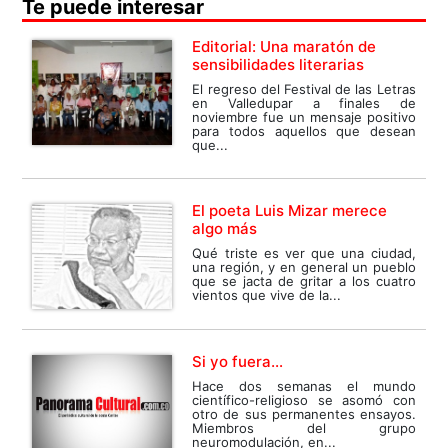
Te puede interesar
Editorial: Una maratón de
sensibilidades literarias
El regreso del Festival de las Letras
en Valledupar a finales de
noviembre fue un mensaje positivo
para todos aquellos que desean
que...
El poeta Luis Mizar merece
algo más
Qué triste es ver que una ciudad,
una región, y en general un pueblo
que se jacta de gritar a los cuatro
vientos que vive de la...
Si yo fuera…
Hace dos semanas el mundo
científico-religioso se asomó con
otro de sus permanentes ensayos.
Miembros del grupo
neuromodulación, en...