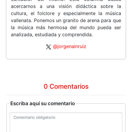
acercarnos a una visión didáctica sobre la
cultura, el folclore y especialmente la música
vallenata. Ponemos un granito de arena para que
la música más hermosa del mundo pueda ser
analizada, estudiada y comprendida.
@jorgenainruiz
0 Comentarios
Escriba aquí su comentario