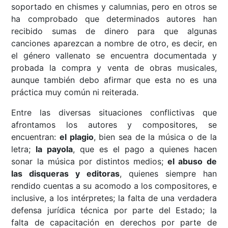
soportado en chismes y calumnias, pero en otros se
ha comprobado que determinados autores han
recibido sumas de dinero para que algunas
canciones aparezcan a nombre de otro, es decir, en
el género vallenato se encuentra documentada y
probada la compra y venta de obras musicales,
aunque también debo afirmar que esta no es una
práctica muy común ni reiterada.
Entre las diversas situaciones conflictivas que
afrontamos los autores y compositores, se
encuentran:
el plagio
, bien sea de la música o de la
letra;
la payola
, que es el pago a quienes hacen
sonar la música por distintos medios;
el abuso de
las disqueras y editoras
, quienes siempre han
rendido cuentas a su acomodo a los compositores, e
inclusive, a los intérpretes; la falta de una verdadera
defensa jurídica técnica por parte del Estado; la
falta de capacitación en derechos por parte de