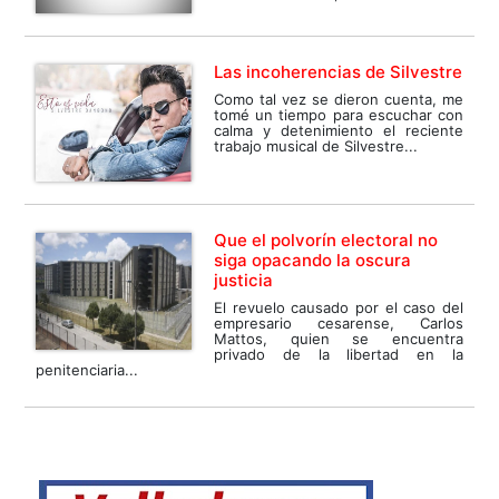
Las incoherencias de Silvestre
Como tal vez se dieron cuenta, me
tomé un tiempo para escuchar con
calma y detenimiento el reciente
trabajo musical de Silvestre...
Que el polvorín electoral no
siga opacando la oscura
justicia
El revuelo causado por el caso del
empresario cesarense, Carlos
Mattos, quien se encuentra
privado de la libertad en la
penitenciaria...