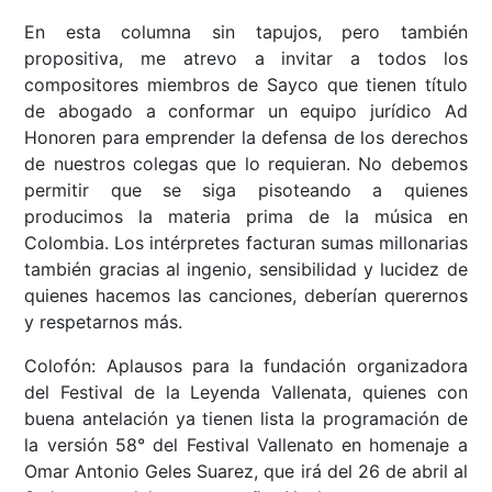
En esta columna sin tapujos, pero también
propositiva, me atrevo a invitar a todos los
compositores miembros de Sayco que tienen título
de abogado a conformar un equipo jurídico Ad
Honoren para emprender la defensa de los derechos
de nuestros colegas que lo requieran. No debemos
permitir que se siga pisoteando a quienes
producimos la materia prima de la música en
Colombia. Los intérpretes facturan sumas millonarias
también gracias al ingenio, sensibilidad y lucidez de
quienes hacemos las canciones, deberían querernos
y respetarnos más.
Colofón: Aplausos para la fundación organizadora
del Festival de la Leyenda Vallenata, quienes con
buena antelación ya tienen lista la programación de
la versión 58° del Festival Vallenato en homenaje a
Omar Antonio Geles Suarez, que irá del 26 de abril al