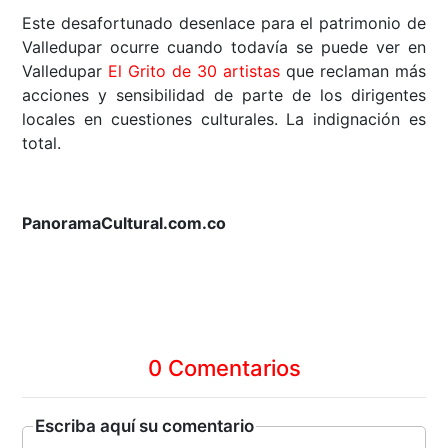
Este desafortunado desenlace para el patrimonio de
Valledupar ocurre cuando todavía se puede ver en
Valledupar
El Grito de 30 artistas
que reclaman más
acciones y sensibilidad de parte de los dirigentes
locales en cuestiones culturales. La indignación es
total.
PanoramaCultural.com.co
0 Comentarios
Escriba aquí su comentario