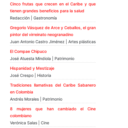
Cinco frutas que crecen en el Caribe y que
tienen grandes beneficios para la salud
Redacción | Gastronomía
Gregorio Vásquez de Arce y Ceballos, el gran
pintor del virreinato neogranadino
Juan Antonio Castro Jiménez | Artes plásticas
El Compae Chipuco
José Atuesta Mindiola | Patrimonio
Hispanidad y Mestizaje
José Crespo | Historia
Tradiciones llamativas del Caribe Sabanero
en Colombia
Andrés Morales | Patrimonio
8 mujeres que han cambiado el Cine
colombiano
Verónica Salas | Cine