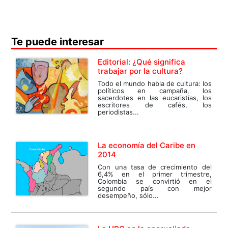
Te puede interesar
Editorial: ¿Qué significa
trabajar por la cultura?
Todo el mundo habla de cultura: los
políticos en campaña, los
sacerdotes en las eucaristías, los
escritores de cafés, los
periodistas...
La economía del Caribe en
2014
Con una tasa de crecimiento del
6,4% en el primer trimestre,
Colombia se convirtió en el
segundo país con mejor
desempeño, sólo...