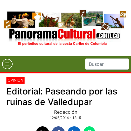
OPINIÓN
Editorial: Paseando por las
ruinas de Valledupar
Redacción
12/05/2014 - 12:15