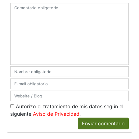
Autorizo el tratamiento de mis datos según el
siguiente
Aviso de Privacidad
.
Enviar comentario