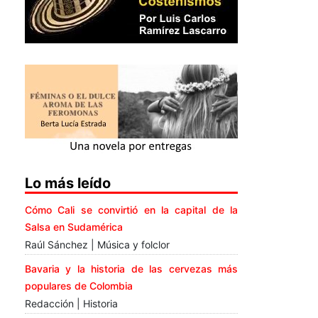
Lo más leído
Cómo Cali se convirtió en la capital de la
Salsa en Sudamérica
Raúl Sánchez | Música y folclor
Bavaria y la historia de las cervezas más
populares de Colombia
Redacción | Historia