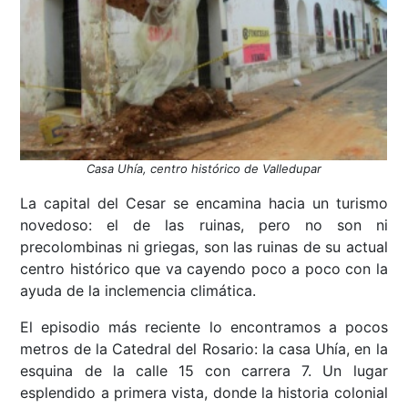
Casa Uhía, centro histórico de Valledupar
La capital del Cesar se encamina hacia un turismo
novedoso: el de las ruinas, pero no son ni
precolombinas ni griegas, son las ruinas de su actual
centro histórico que va cayendo poco a poco con la
ayuda de la inclemencia climática.
El episodio más reciente lo encontramos a pocos
metros de la Catedral del Rosario: la casa Uhía, en la
esquina de la calle 15 con carrera 7. Un lugar
esplendido a primera vista, donde la historia colonial