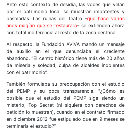
Ante este contexto de desidia, las voces que velan
por el patrimonio local se muestran impotentes y
pasmadas. Las ruinas del Teatro –
que hace varios
años exigían que se restaurara
– se extienden ahora
con total indiferencia al resto de la zona céntrica.
Al respecto, la Fundación AVIVA mandó un mensaje
de auxilio en el que denunciaba el creciente
abandono. “El centro histórico tiene más de 20 años
de miseria y soledad, culpa de alcaldes indolentes
con el patrimonio”.
También formulaba su preocupación con el estudio
del PEMP y su poca transparencia. "¿Cómo es
posible que el estudio del PEMP siga siendo un
misterio, Top Secret (ni siquiera con derechos de
petición lo muestran), cuando en el contrato firmado
en diciembre 2012 fue estipulado que en 9 meses se
terminaría el estudio?”