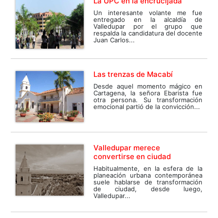
La UPC en la encrucijada
Un interesante volante me fue
entregado en la alcaldía de
Valledupar por el grupo que
respalda la candidatura del docente
Juan Carlos...
Las trenzas de Macabí
Desde aquel momento mágico en
Cartagena, la señora Ebarista fue
otra persona. Su transformación
emocional partió de la convicción...
Valledupar merece
convertirse en ciudad
Habitualmente, en la esfera de la
planeación urbana contemporánea
suele hablarse de transformación
de ciudad, desde luego,
Valledupar...