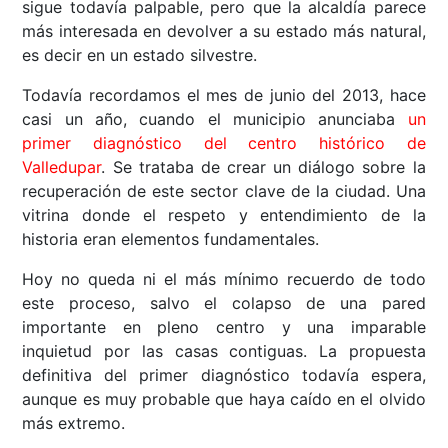
sigue todavía palpable, pero que la alcaldía parece
más interesada en devolver a su estado más natural,
es decir en un estado silvestre.
Todavía recordamos el mes de junio del 2013, hace
casi un año, cuando el municipio anunciaba
un
primer diagnóstico del centro histórico de
Valledupar
. Se trataba de crear un diálogo sobre la
recuperación de este sector clave de la ciudad. Una
vitrina donde el respeto y entendimiento de la
historia eran elementos fundamentales.
Hoy no queda ni el más mínimo recuerdo de todo
este proceso, salvo el colapso de una pared
importante en pleno centro y una imparable
inquietud por las casas contiguas. La propuesta
definitiva del primer diagnóstico todavía espera,
aunque es muy probable que haya caído en el olvido
más extremo.