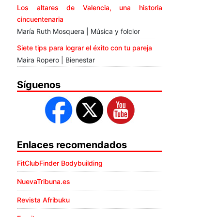
Los altares de Valencia, una historia
cincuentenaria
María Ruth Mosquera | Música y folclor
Siete tips para lograr el éxito con tu pareja
Maira Ropero | Bienestar
Síguenos
Enlaces recomendados
FitClubFinder Bodybuilding
NuevaTribuna.es
Revista Afribuku