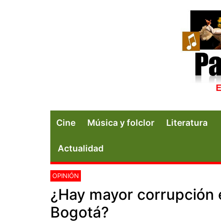
Cine
Música y folclor
Literatura
Actualidad
OPINIÓN
¿Hay mayor corrupción 
Bogotá?