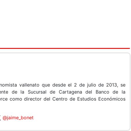
omista vallenato que desde el 2 de julio de 2013, se
nte de la Sucursal de Cartagena del Banco de la
erce como director del Centro de Estudios Económicos
@jaime_bonet