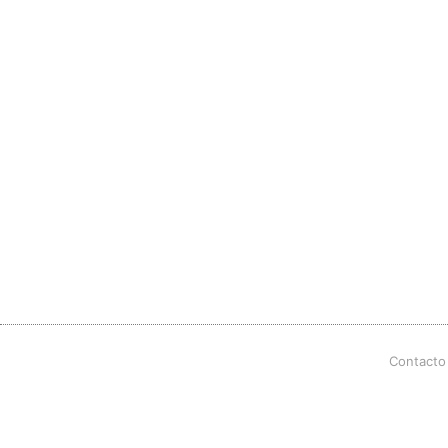
Contacto