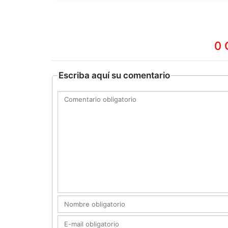
0 
Escriba aquí su comentario