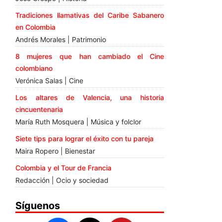
Tradiciones llamativas del Caribe Sabanero
en Colombia
Andrés Morales | Patrimonio
8 mujeres que han cambiado el Cine
colombiano
Verónica Salas | Cine
Los altares de Valencia, una historia
cincuentenaria
María Ruth Mosquera | Música y folclor
Siete tips para lograr el éxito con tu pareja
Maira Ropero | Bienestar
Colombia y el Tour de Francia
Redacción | Ocio y sociedad
Síguenos