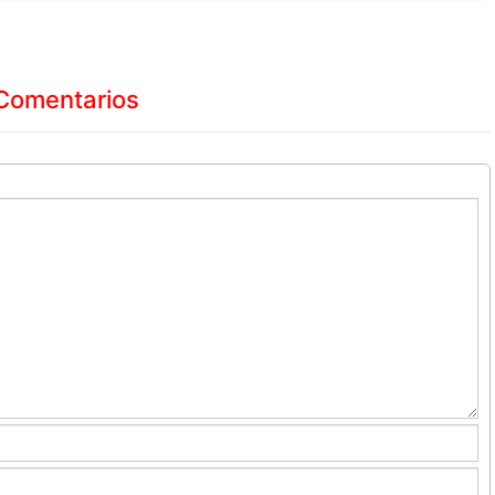
Comentarios