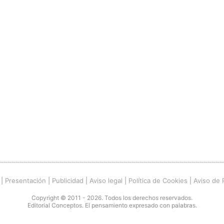
|
Presentación
|
Publicidad
|
Aviso legal
|
Política de Cookies
|
Aviso de 
Copyright © 2011 - 2026. Todos los derechos reservados.
Editorial Conceptos. El pensamiento expresado con palabras.