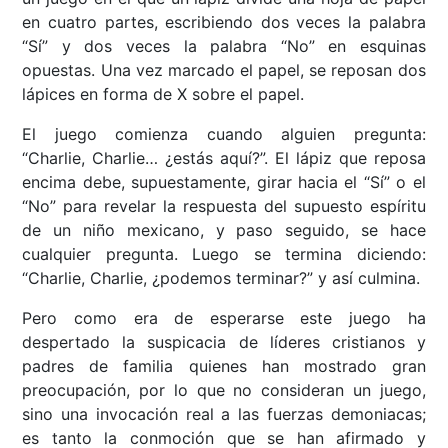
en cuatro partes, escribiendo dos veces la palabra
“Sí” y dos veces la palabra “No” en esquinas
opuestas. Una vez marcado el papel, se reposan dos
lápices en forma de X sobre el papel.
El juego comienza cuando alguien pregunta:
“Charlie, Charlie… ¿estás aquí?”. El lápiz que reposa
encima debe, supuestamente, girar hacia el “Sí” o el
“No” para revelar la respuesta del supuesto espíritu
de un niño mexicano, y paso seguido, se hace
cualquier pregunta. Luego se termina diciendo:
“Charlie, Charlie, ¿podemos terminar?” y así culmina.
Pero como era de esperarse este juego ha
despertado la suspicacia de líderes cristianos y
padres de familia quienes han mostrado gran
preocupación, por lo que no consideran un juego,
sino una invocación real a las fuerzas demoniacas;
es tanto la conmoción que se han afirmado y