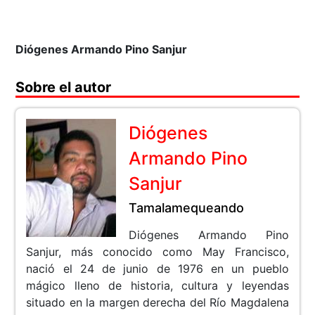
Diógenes Armando Pino Sanjur
Sobre el autor
Diógenes
Armando Pino
Sanjur
Tamalamequeando
Diógenes Armando Pino
Sanjur, más conocido como May Francisco,
nació el 24 de junio de 1976 en un pueblo
mágico lleno de historia, cultura y leyendas
situado en la margen derecha del Río Magdalena