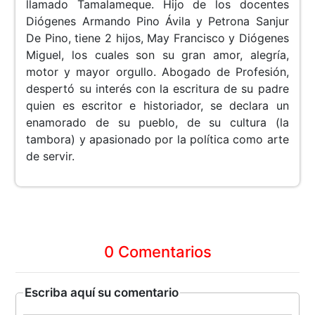
llamado Tamalameque. Hijo de los docentes
Diógenes Armando Pino Ávila y Petrona Sanjur
De Pino, tiene 2 hijos, May Francisco y Diógenes
Miguel, los cuales son su gran amor, alegría,
motor y mayor orgullo. Abogado de Profesión,
despertó su interés con la escritura de su padre
quien es escritor e historiador, se declara un
enamorado de su pueblo, de su cultura (la
tambora) y apasionado por la política como arte
de servir.
0 Comentarios
Escriba aquí su comentario