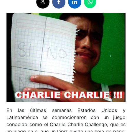
En las últimas semanas Estados Unidos y
Latinoamérica se conmocionaron con un juego
conocido como el Charlie Charlie Challenge, que es
un juego en el que un lápiz divide una hoja de papel