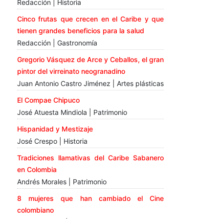
Redacción | Historia
Cinco frutas que crecen en el Caribe y que
tienen grandes beneficios para la salud
Redacción | Gastronomía
Gregorio Vásquez de Arce y Ceballos, el gran
pintor del virreinato neogranadino
Juan Antonio Castro Jiménez | Artes plásticas
El Compae Chipuco
José Atuesta Mindiola | Patrimonio
Hispanidad y Mestizaje
José Crespo | Historia
Tradiciones llamativas del Caribe Sabanero
en Colombia
Andrés Morales | Patrimonio
8 mujeres que han cambiado el Cine
colombiano