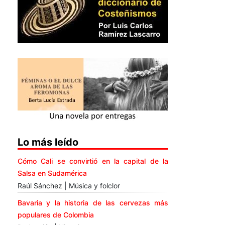
Lo más leído
Cómo Cali se convirtió en la capital de la
Salsa en Sudamérica
Raúl Sánchez | Música y folclor
Bavaria y la historia de las cervezas más
populares de Colombia