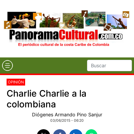
OPINIÓN
Charlie Charlie a la
colombiana
Diógenes Armando Pino Sanjur
03/06/2015 - 06:20