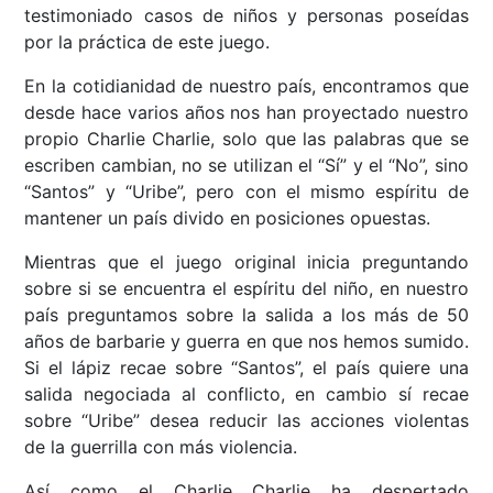
testimoniado casos de niños y personas poseídas
por la práctica de este juego.
En la cotidianidad de nuestro país, encontramos que
desde hace varios años nos han proyectado nuestro
propio Charlie Charlie, solo que las palabras que se
escriben cambian, no se utilizan el “Sí” y el “No”, sino
“Santos” y “Uribe”, pero con el mismo espíritu de
mantener un país divido en posiciones opuestas.
Mientras que el juego original inicia preguntando
sobre si se encuentra el espíritu del niño, en nuestro
país preguntamos sobre la salida a los más de 50
años de barbarie y guerra en que nos hemos sumido.
Si el lápiz recae sobre “Santos”, el país quiere una
salida negociada al conflicto, en cambio sí recae
sobre “Uribe” desea reducir las acciones violentas
de la guerrilla con más violencia.
Así como el Charlie Charlie ha despertado