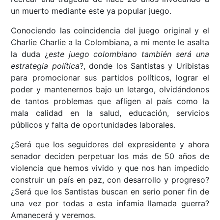
un muerto mediante este ya popular juego.
Conociendo las coincidencia del juego original y el
Charlie Charlie a la Colombiana, a mi mente le asalta
la duda ¿
este juego colombiano también será una
estrategia política
?, donde los Santistas y Uribistas
para promocionar sus partidos políticos, lograr el
poder y mantenernos bajo un letargo, olvidándonos
de tantos problemas que afligen al país como la
mala calidad en la salud, educación, servicios
públicos y falta de oportunidades laborales.
¿Será que los seguidores del expresidente y ahora
senador deciden perpetuar los más de 50 años de
violencia que hemos vivido y que nos han impedido
construir un país en paz, con desarrollo y progreso?
¿Será que los Santistas buscan en serio poner fin de
una vez por todas a esta infamia llamada guerra?
Amanecerá y veremos.