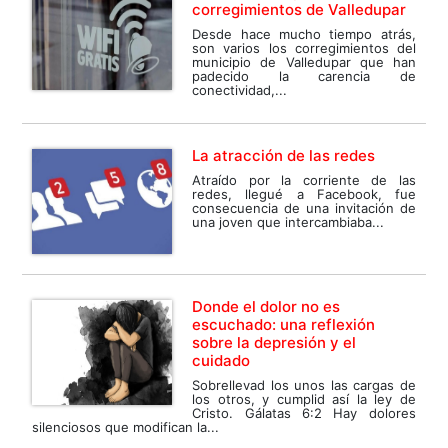
corregimientos de Valledupar
Desde hace mucho tiempo atrás,
son varios los corregimientos del
municipio de Valledupar que han
padecido la carencia de
conectividad,...
La atracción de las redes
Atraído por la corriente de las
redes, llegué a Facebook, fue
consecuencia de una invitación de
una joven que intercambiaba...
Donde el dolor no es
escuchado: una reflexión
sobre la depresión y el
cuidado
Sobrellevad los unos las cargas de
los otros, y cumplid así la ley de
Cristo. Gálatas 6:2 Hay dolores
silenciosos que modifican la...