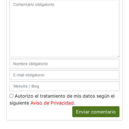
Autorizo el tratamiento de mis datos según el
siguiente
Aviso de Privacidad
.
Enviar comentario