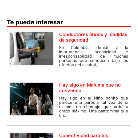
Te puede interesar
Conductores ebrios y medidas
de seguridad
En Colombia, debido a la
imprudencia, incapacidad e
irresponsabilidad de muchas
personas que conducen bajo los
efectos del alcohol,...
Hay algo en Maluma que no
convence
Hay algo en el Niño bonito que
parece una parodia tal vez de sí
mismo, un chantaje que arde a
grado máximo. Una pantomima que
un...
Conectividad para los