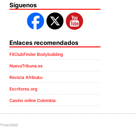
Síguenos
Enlaces recomendados
FitClubFinder Bodybuilding
NuevaTribuna.es
Revista Afribuku
Escritores.org
Casino online Colombia
Privacidad