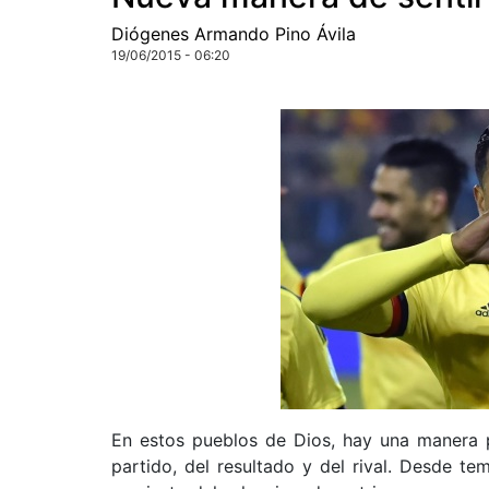
Diógenes Armando Pino Ávila
19/06/2015 - 06:20
En estos pueblos de Dios, hay una manera pa
partido, del resultado y del rival. Desde t