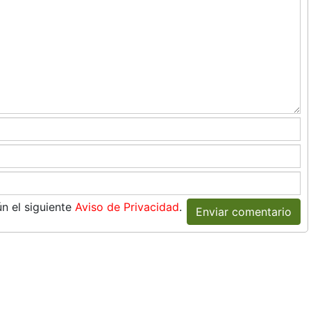
n el siguiente
Aviso de Privacidad
.
Enviar comentario