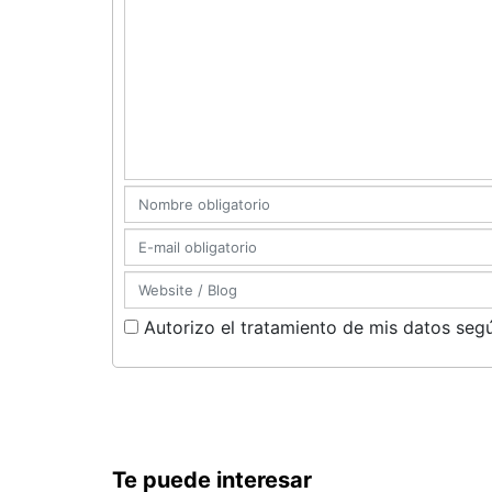
Autorizo el tratamiento de mis datos segú
Te puede interesar