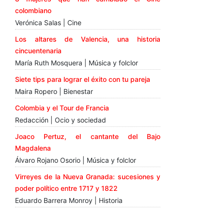
colombiano
Verónica Salas | Cine
Los altares de Valencia, una historia
cincuentenaria
María Ruth Mosquera | Música y folclor
Siete tips para lograr el éxito con tu pareja
Maira Ropero | Bienestar
Colombia y el Tour de Francia
Redacción | Ocio y sociedad
Joaco Pertuz, el cantante del Bajo
Magdalena
Álvaro Rojano Osorio | Música y folclor
Virreyes de la Nueva Granada: sucesiones y
poder político entre 1717 y 1822
Eduardo Barrera Monroy | Historia