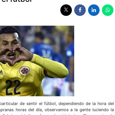
rticular de sentir el fútbol, dependiendo de la hora del
empranas horas del día, observamos a la gente luciendo la