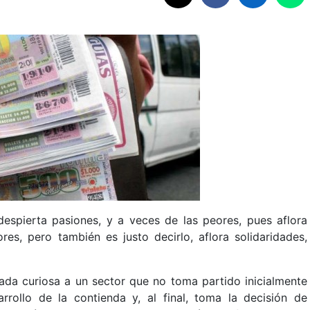
despierta pasiones, y a veces de las peores, pues aflora
res, pero también es justo decirlo, aflora solidaridades,
ada curiosa a un sector que no toma partido inicialmente
rollo de la contienda y, al final, toma la decisión de