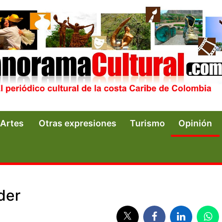
Artes
Otras expresiones
Turismo
Opinión
der