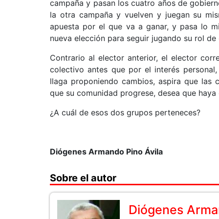
campaña y pasan los cuatro años de gobiern
la otra campaña y vuelven y juegan su mis
apuesta por el que va a ganar, y pasa lo 
nueva elección para seguir jugando su rol de
Contrario al elector anterior, el elector cor
colectivo antes que por el interés personal
llaga proponiendo cambios, aspira que las 
que su comunidad progrese, desea que haya 
¿A cuál de esos dos grupos perteneces?
Diógenes Armando Pino Ávila
Sobre el autor
Diógenes Arman