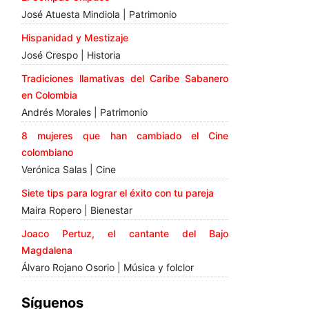
José Atuesta Mindiola | Patrimonio
Hispanidad y Mestizaje
José Crespo | Historia
Tradiciones llamativas del Caribe Sabanero
en Colombia
Andrés Morales | Patrimonio
8 mujeres que han cambiado el Cine
colombiano
Verónica Salas | Cine
Siete tips para lograr el éxito con tu pareja
Maira Ropero | Bienestar
Joaco Pertuz, el cantante del Bajo
Magdalena
Álvaro Rojano Osorio | Música y folclor
Síguenos