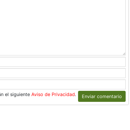
n el siguiente
Aviso de Privacidad
.
Enviar comentario