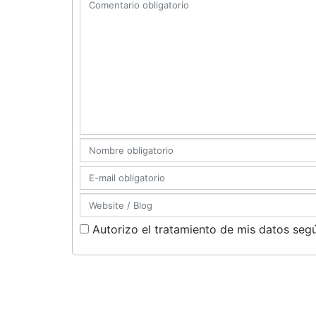
Autorizo el tratamiento de mis datos segú