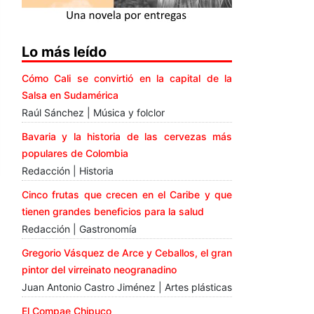
Lo más leído
Cómo Cali se convirtió en la capital de la
Salsa en Sudamérica
Raúl Sánchez | Música y folclor
Bavaria y la historia de las cervezas más
populares de Colombia
Redacción | Historia
Cinco frutas que crecen en el Caribe y que
tienen grandes beneficios para la salud
Redacción | Gastronomía
Gregorio Vásquez de Arce y Ceballos, el gran
pintor del virreinato neogranadino
Juan Antonio Castro Jiménez | Artes plásticas
El Compae Chipuco