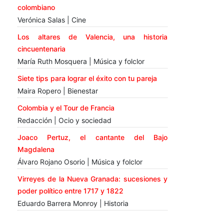
colombiano
Verónica Salas | Cine
Los altares de Valencia, una historia
cincuentenaria
María Ruth Mosquera | Música y folclor
Siete tips para lograr el éxito con tu pareja
Maira Ropero | Bienestar
Colombia y el Tour de Francia
Redacción | Ocio y sociedad
Joaco Pertuz, el cantante del Bajo
Magdalena
Álvaro Rojano Osorio | Música y folclor
Virreyes de la Nueva Granada: sucesiones y
poder político entre 1717 y 1822
Eduardo Barrera Monroy | Historia