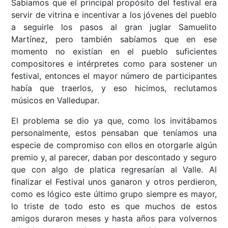
Sabíamos que el principal propósito del festival era
servir de vitrina e incentivar a los jóvenes del pueblo
a seguirle los pasos al gran juglar Samuelito
Martínez, pero también sabíamos que en ese
momento no existían en el pueblo suficientes
compositores e intérpretes como para sostener un
festival, entonces el mayor número de participantes
había que traerlos, y eso hicimos, reclutamos
músicos en Valledupar.
El problema se dio ya que, como los invitábamos
personalmente, estos pensaban que teníamos una
especie de compromiso con ellos en otorgarle algún
premio y, al parecer, daban por descontado y seguro
que con algo de platica regresarían al Valle. Al
finalizar el Festival unos ganaron y otros perdieron,
como es lógico este último grupo siempre es mayor,
lo triste de todo esto es que muchos de estos
amigos duraron meses y hasta años para volvernos