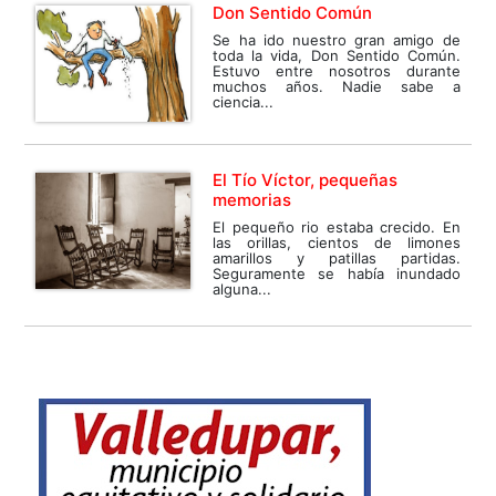
Don Sentido Común
Se ha ido nuestro gran amigo de
toda la vida, Don Sentido Común.
Estuvo entre nosotros durante
muchos años. Nadie sabe a
ciencia...
El Tío Víctor, pequeñas
memorias
El pequeño rio estaba crecido. En
las orillas, cientos de limones
amarillos y patillas partidas.
Seguramente se había inundado
alguna...