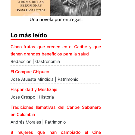
Lo más leído
Cinco frutas que crecen en el Caribe y que
tienen grandes beneficios para la salud
Redacción | Gastronomía
El Compae Chipuco
José Atuesta Mindiola | Patrimonio
Hispanidad y Mestizaje
José Crespo | Historia
Tradiciones llamativas del Caribe Sabanero
en Colombia
Andrés Morales | Patrimonio
8 mujeres que han cambiado el Cine