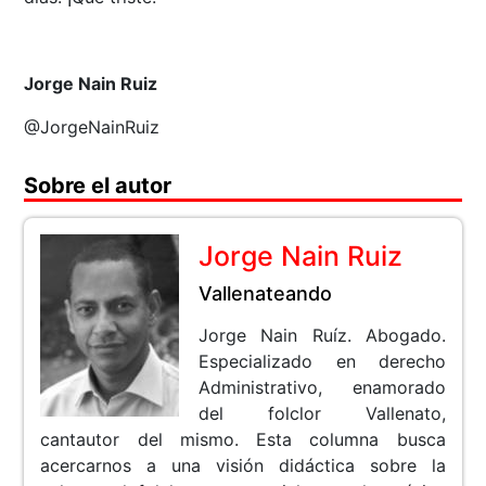
Jorge Nain Ruiz
@JorgeNainRuiz
Sobre el autor
Jorge Nain Ruiz
Vallenateando
Jorge Nain Ruíz. Abogado.
Especializado en derecho
Administrativo, enamorado
del folclor Vallenato,
cantautor del mismo. Esta columna busca
acercarnos a una visión didáctica sobre la