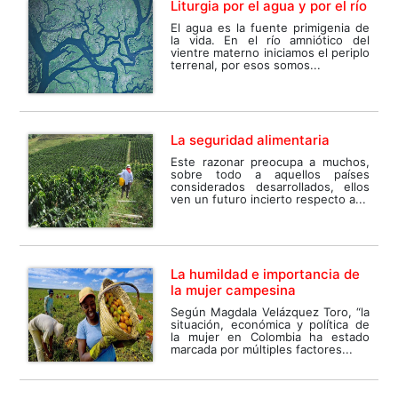
Liturgia por el agua y por el río
El agua es la fuente primigenia de
la vida. En el río amniótico del
vientre materno iniciamos el periplo
terrenal, por esos somos...
La seguridad alimentaria
Este razonar preocupa a muchos,
sobre todo a aquellos países
considerados desarrollados, ellos
ven un futuro incierto respecto a...
La humildad e importancia de
la mujer campesina
Según Magdala Velázquez Toro, “la
situación, económica y política de
la mujer en Colombia ha estado
marcada por múltiples factores...