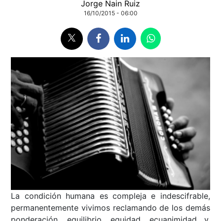
Jorge Nain Ruiz
16/10/2015 - 06:00
La condición humana es compleja e indescifrable,
permanentemente vivimos reclamando de los demás
ponderación, equilibrio, equidad, ecuanimidad y,