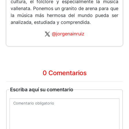
cultura, el folclore y especialmente la música
vallenata. Ponemos un granito de arena para que
la música más hermosa del mundo pueda ser
analizada, estudiada y comprendida.
@jorgenainruiz
0 Comentarios
Escriba aquí su comentario