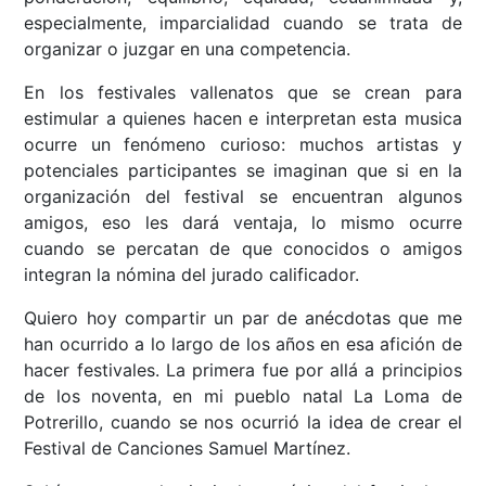
especialmente, imparcialidad cuando se trata de
organizar o juzgar en una competencia.
En los festivales vallenatos que se crean para
estimular a quienes hacen e interpretan esta musica
ocurre un fenómeno curioso: muchos artistas y
potenciales participantes se imaginan que si en la
organización del festival se encuentran algunos
amigos, eso les dará ventaja, lo mismo ocurre
cuando se percatan de que conocidos o amigos
integran la nómina del jurado calificador.
Quiero hoy compartir un par de anécdotas que me
han ocurrido a lo largo de los años en esa afición de
hacer festivales. La primera fue por allá a principios
de los noventa, en mi pueblo natal La Loma de
Potrerillo, cuando se nos ocurrió la idea de crear el
Festival de Canciones Samuel Martínez.