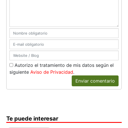
Autorizo el tratamiento de mis datos según el
siguiente
Aviso de Privacidad
.
Enviar comentario
Te puede interesar