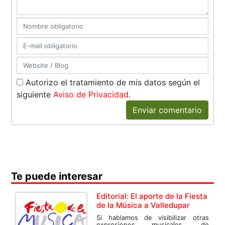
Autorizo el tratamiento de mis datos según el
siguiente
Aviso de Privacidad
.
Enviar comentario
Te puede interesar
Editorial: El aporte de la Fiesta
de la Música a Valledupar
Si hablamos de visibilizar otras
expresiones musicales, de