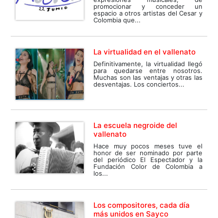
promocionar y conceder un
espacio a otros artistas del Cesar y
Colombia que...
La virtualidad en el vallenato
Definitivamente, la virtualidad llegó
para quedarse entre nosotros.
Muchas son las ventajas y otras las
desventajas. Los conciertos...
La escuela negroide del
vallenato
Hace muy pocos meses tuve el
honor de ser nominado por parte
del periódico El Espectador y la
Fundación Color de Colombia a
los...
Los compositores, cada día
más unidos en Sayco