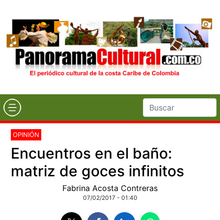
OPINIÓN
Encuentros en el baño:
matriz de goces infinitos
Fabrina Acosta Contreras
07/02/2017 - 01:40