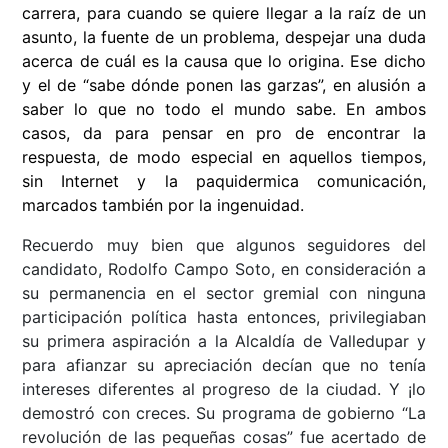
carrera, para cuando se quiere llegar a la raíz de un
asunto, la fuente de un problema, despejar una duda
acerca de cuál es la causa que lo origina. Ese dicho
y el de “sabe dónde ponen las garzas”, en alusión a
saber lo que no todo el mundo sabe. En ambos
casos, da para pensar en pro de encontrar la
respuesta, de modo especial en aquellos tiempos,
sin Internet y la paquidermica comunicación,
marcados también por la ingenuidad.
Recuerdo muy bien que algunos seguidores del
candidato, Rodolfo Campo Soto, en consideración a
su permanencia en el sector gremial con ninguna
participación política hasta entonces, privilegiaban
su primera aspiración a la Alcaldía de Valledupar y
para afianzar su apreciación decían que no tenía
intereses diferentes al progreso de la ciudad. Y ¡lo
demostró con creces. Su programa de gobierno “La
revolución de las pequeñas cosas” fue acertado de