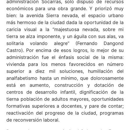
administración Socarras, solo dispuso de recursos
económicos para una obra grande. Y priorizó muy
bien: la avenida Sierra nevada, el espacio urbano
más hermoso de la ciudad dada la oportunidad de la
caricia visual a la “majestuosa nevada, sobre mi
tierra se alza imponente, y un águila con sus alas, va
solitaria volando alegre” (Fernando Dangond
Castro). Por encima de esos logros, lo mejor de su
administración fue el énfasis social de la misma:
vivienda para los menos favorecidos en número
superior a diez mil soluciones, humillación del
analfabetismo hasta un mínimo, que dolorosamente
está en aumento, construcción y dotación de
centros de desarrollo infantil, dignificación de la
tierna población de adultos mayores, oportunidades
formativas superiores a docentes, y pare de contar;
reactivación del progreso de la ciudad, programas
de reconversión laboral.