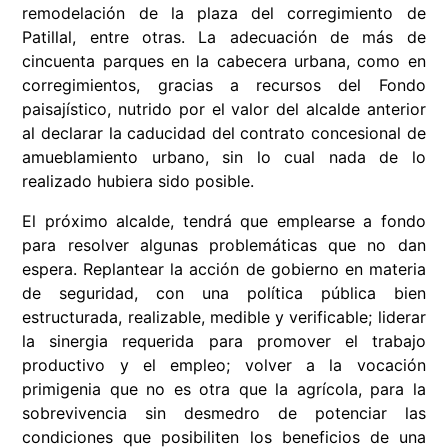
remodelación de la plaza del corregimiento de
Patillal, entre otras. La adecuación de más de
cincuenta parques en la cabecera urbana, como en
corregimientos, gracias a recursos del Fondo
paisajístico, nutrido por el valor del alcalde anterior
al declarar la caducidad del contrato concesional de
amueblamiento urbano, sin lo cual nada de lo
realizado hubiera sido posible.
El próximo alcalde, tendrá que emplearse a fondo
para resolver algunas problemáticas que no dan
espera. Replantear la acción de gobierno en materia
de seguridad, con una política pública bien
estructurada, realizable, medible y verificable; liderar
la sinergia requerida para promover el trabajo
productivo y el empleo; volver a la vocación
primigenia que no es otra que la agrícola, para la
sobrevivencia sin desmedro de potenciar las
condiciones que posibiliten los beneficios de una