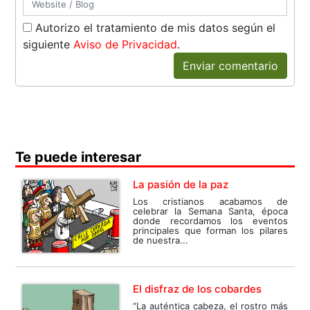
Autorizo el tratamiento de mis datos según el
siguiente
Aviso de Privacidad
.
Enviar comentario
Te puede interesar
La pasión de la paz
Los cristianos acabamos de
celebrar la Semana Santa, época
donde recordamos los eventos
principales que forman los pilares
de nuestra...
El disfraz de los cobardes
“La auténtica cabeza, el rostro más