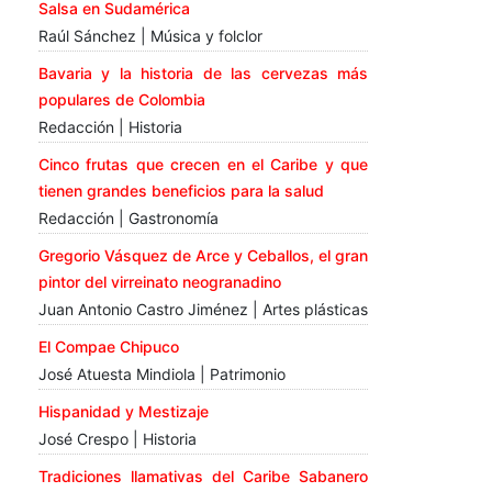
Salsa en Sudamérica
Raúl Sánchez | Música y folclor
Bavaria y la historia de las cervezas más
populares de Colombia
Redacción | Historia
Cinco frutas que crecen en el Caribe y que
tienen grandes beneficios para la salud
Redacción | Gastronomía
Gregorio Vásquez de Arce y Ceballos, el gran
pintor del virreinato neogranadino
Juan Antonio Castro Jiménez | Artes plásticas
El Compae Chipuco
José Atuesta Mindiola | Patrimonio
Hispanidad y Mestizaje
José Crespo | Historia
Tradiciones llamativas del Caribe Sabanero