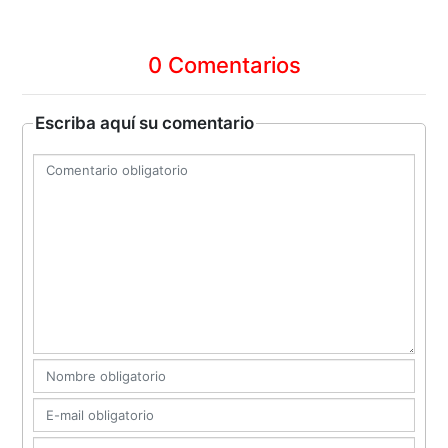
0 Comentarios
Escriba aquí su comentario