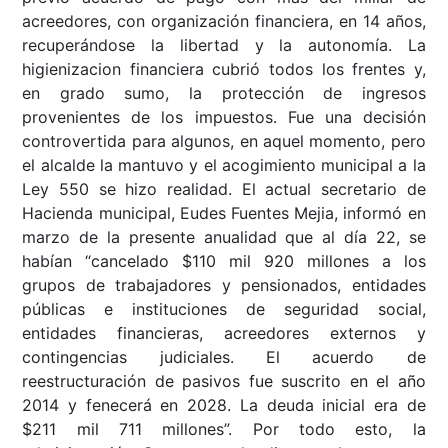
acreedores, con organización financiera, en 14 años,
recuperándose la libertad y la autonomía. La
higienizacion financiera cubrió todos los frentes y,
en grado sumo, la protección de ingresos
provenientes de los impuestos. Fue una decisión
controvertida para algunos, en aquel momento, pero
el alcalde la mantuvo y el acogimiento municipal a la
Ley 550 se hizo realidad. El actual secretario de
Hacienda municipal, Eudes Fuentes Mejia, informó en
marzo de la presente anualidad que al día 22, se
habían “
cancelado $110 mil 920 millones a los
grupos de trabajadores y pensionados, entidades
públicas e instituciones de seguridad social,
entidades financieras, acreedores externos y
contingencias judiciales. El acuerdo de
reestructuración de pasivos fue suscrito en el año
2014 y fenecerá en 2028. La deuda inicial era de
$211 mil 711 millones”. Por todo esto, la