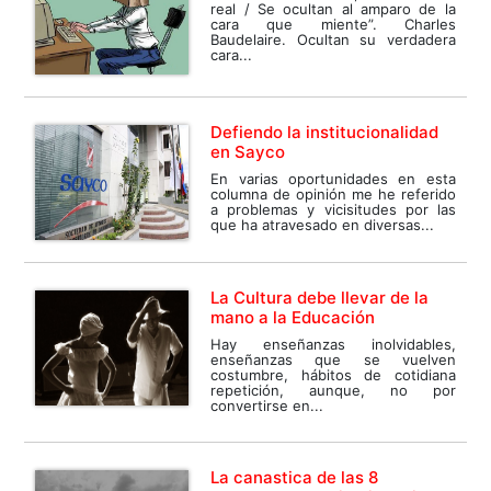
real / Se ocultan al amparo de la
cara que miente”. Charles
Baudelaire. Ocultan su verdadera
cara...
Defiendo la institucionalidad
en Sayco
En varias oportunidades en esta
columna de opinión me he referido
a problemas y vicisitudes por las
que ha atravesado en diversas...
La Cultura debe llevar de la
mano a la Educación
Hay enseñanzas inolvidables,
enseñanzas que se vuelven
costumbre, hábitos de cotidiana
repetición, aunque, no por
convertirse en...
La canastica de las 8