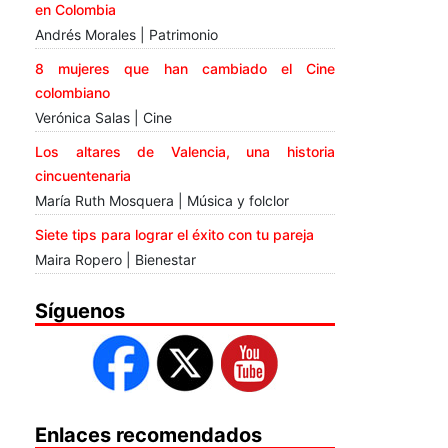
en Colombia
Andrés Morales | Patrimonio
8 mujeres que han cambiado el Cine
colombiano
Verónica Salas | Cine
Los altares de Valencia, una historia
cincuentenaria
María Ruth Mosquera | Música y folclor
Siete tips para lograr el éxito con tu pareja
Maira Ropero | Bienestar
Síguenos
Enlaces recomendados