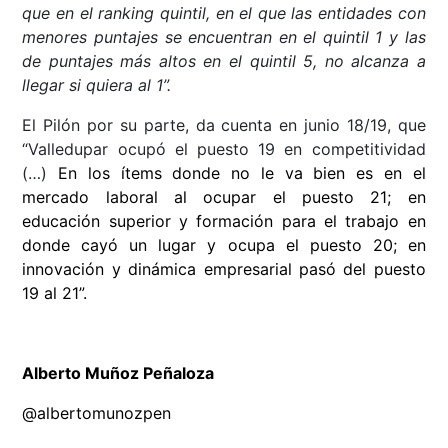
que en el ranking quintil, en el que las entidades con
menores puntajes se encuentran en el quintil 1 y las
de puntajes más altos en el quintil 5, no alcanza a
llegar si quiera al 1”.
El Pilón por su parte, da cuenta en junio 18/19, que
“Valledupar ocupó el puesto 19 en competitividad
(…)
En los ítems donde no le va bien es en el
mercado laboral al ocupar el puesto 21; en
educación superior y formación para el trabajo en
donde cayó un lugar y ocupa el puesto 20; en
innovación y dinámica empresarial pasó del puesto
19 al 21”.
Alberto Muñoz Peñaloza
@albertomunozpen