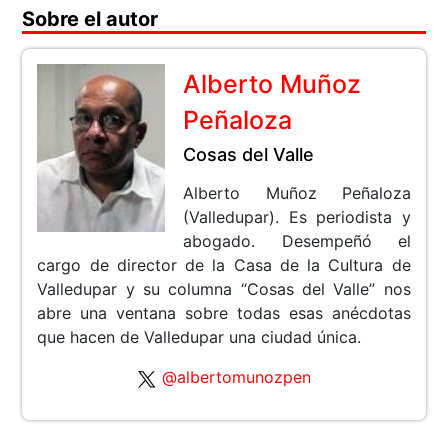
Sobre el autor
Alberto Muñoz
Peñaloza
Cosas del Valle
Alberto Muñoz Peñaloza
(Valledupar). Es periodista y
abogado. Desempeñó el
cargo de director de la Casa de la Cultura de
Valledupar y su columna “Cosas del Valle” nos
abre una ventana sobre todas esas anécdotas
que hacen de Valledupar una ciudad única.
@albertomunozpen