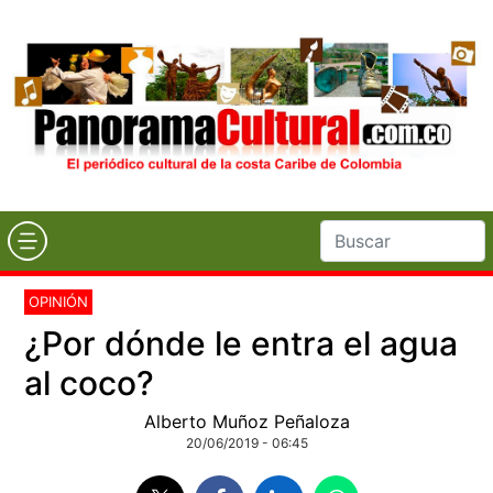
OPINIÓN
¿Por dónde le entra el agua
al coco?
Alberto Muñoz Peñaloza
20/06/2019 - 06:45