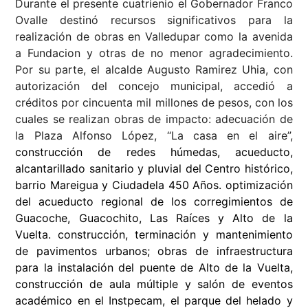
Durante el presente cuatrienio el Gobernador Franco
Ovalle destinó recursos significativos para la
realización de obras en Valledupar como la avenida
a Fundacion y otras de no menor agradecimiento.
Por su parte, el alcalde Augusto Ramirez Uhia, con
autorización del concejo municipal, accedió a
créditos por cincuenta mil millones de pesos, con los
cuales se realizan obras de impacto: adecuación de
la Plaza Alfonso López, “La casa en el aire”,
construcción de redes húmedas, acueducto,
alcantarillado sanitario y pluvial del Centro histórico,
barrio Mareigua y Ciudadela 450 Años. optimización
del acueducto regional de los corregimientos de
Guacoche, Guacochito, Las Raíces y Alto de la
Vuelta. construcción, terminación y mantenimiento
de pavimentos urbanos; obras de infraestructura
para la instalación del puente de Alto de la Vuelta,
construcción de aula múltiple y salón de eventos
académico en el Instpecam, el parque del helado y