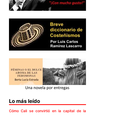
Lo más leído
Cómo Cali se convirtió en la capital de la