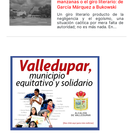
manzanas o el giro literario: de
García Márquez a Bukowski
Un giro literario producto de la
negligencia y el egoísmo, una
situación caótica por mera falta de
autoridad; no es más nada. En...