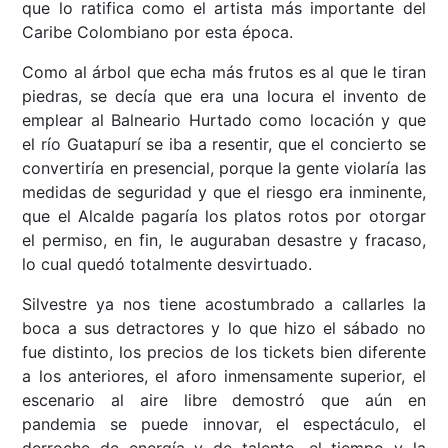
que lo ratifica como el artista más importante del
Caribe Colombiano por esta época.
Como al árbol que echa más frutos es al que le tiran
piedras, se decía que era una locura el invento de
emplear al Balneario Hurtado como locación y que
el río Guatapurí se iba a resentir, que el concierto se
convertiría en presencial, porque la gente violaría las
medidas de seguridad y que el riesgo era inminente,
que el Alcalde pagaría los platos rotos por otorgar
el permiso, en fin, le auguraban desastre y fracaso,
lo cual quedó totalmente desvirtuado.
Silvestre ya nos tiene acostumbrado a callarles la
boca a sus detractores y lo que hizo el sábado no
fue distinto, los precios de los tickets bien diferente
a los anteriores, el aforo inmensamente superior, el
escenario al aire libre demostró que aún en
pandemia se puede innovar, el espectáculo, el