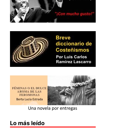
Lo más leído