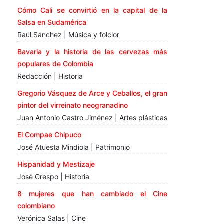
Cómo Cali se convirtió en la capital de la
Salsa en Sudamérica
Raúl Sánchez | Música y folclor
Bavaria y la historia de las cervezas más
populares de Colombia
Redacción | Historia
Gregorio Vásquez de Arce y Ceballos, el gran
pintor del virreinato neogranadino
Juan Antonio Castro Jiménez | Artes plásticas
El Compae Chipuco
José Atuesta Mindiola | Patrimonio
Hispanidad y Mestizaje
José Crespo | Historia
8 mujeres que han cambiado el Cine
colombiano
Verónica Salas | Cine