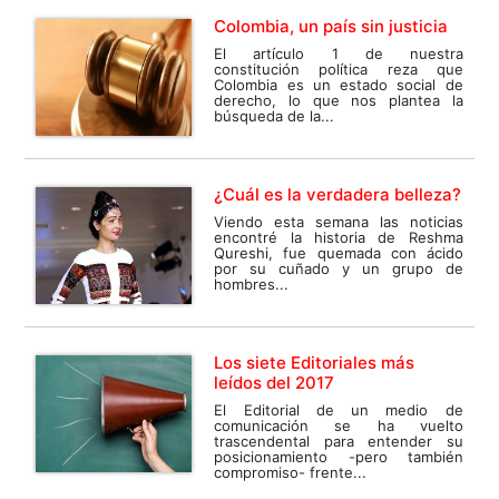
Colombia, un país sin justicia
El artículo 1 de nuestra
constitución política reza que
Colombia es un estado social de
derecho, lo que nos plantea la
búsqueda de la...
¿Cuál es la verdadera belleza?
Viendo esta semana las noticias
encontré la historia de Reshma
Qureshi, fue quemada con ácido
por su cuñado y un grupo de
hombres...
Los siete Editoriales más
leídos del 2017
El Editorial de un medio de
comunicación se ha vuelto
trascendental para entender su
posicionamiento -pero también
compromiso- frente...