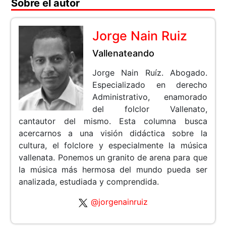
Sobre el autor
Jorge Nain Ruiz
Vallenateando
Jorge Nain Ruíz. Abogado.
Especializado en derecho
Administrativo, enamorado
del folclor Vallenato,
cantautor del mismo. Esta columna busca
acercarnos a una visión didáctica sobre la
cultura, el folclore y especialmente la música
vallenata. Ponemos un granito de arena para que
la música más hermosa del mundo pueda ser
analizada, estudiada y comprendida.
@jorgenainruiz