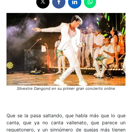
Silvestre Dangond en su primer gran concierto online
Que se la pasa saltando, que habla más que lo que
canta, que ya no canta vallenato, que parece un
reguetonero, y un sinnúmero de quejas más tienen