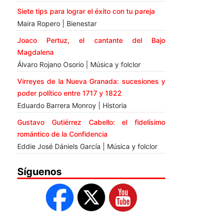
Siete tips para lograr el éxito con tu pareja
Maira Ropero | Bienestar
Joaco Pertuz, el cantante del Bajo
Magdalena
Álvaro Rojano Osorio | Música y folclor
Virreyes de la Nueva Granada: sucesiones y
poder político entre 1717 y 1822
Eduardo Barrera Monroy | Historia
Gustavo Gutiérrez Cabello: el fidelísimo
romántico de la Confidencia
Eddie José Dániels García | Música y folclor
Síguenos