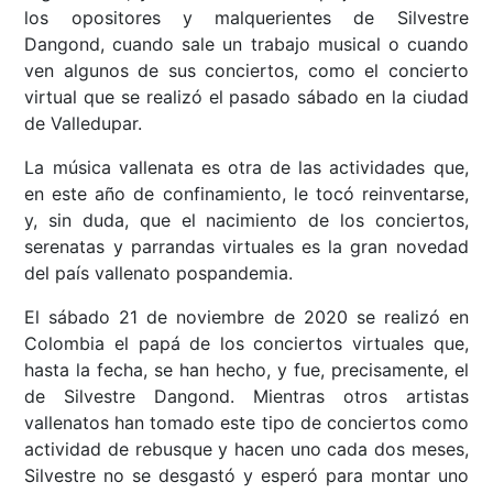
los opositores y malquerientes de Silvestre
Dangond, cuando sale un trabajo musical o cuando
ven algunos de sus conciertos, como el concierto
virtual que se realizó el pasado sábado en la ciudad
de Valledupar.
La música vallenata es otra de las actividades que,
en este año de confinamiento, le tocó reinventarse,
y, sin duda, que el nacimiento de los conciertos,
serenatas y parrandas virtuales es la gran novedad
del país vallenato pospandemia.
El sábado 21 de noviembre de 2020 se realizó en
Colombia el papá de los conciertos virtuales que,
hasta la fecha, se han hecho, y fue, precisamente, el
de Silvestre Dangond. Mientras otros artistas
vallenatos han tomado este tipo de conciertos como
actividad de rebusque y hacen uno cada dos meses,
Silvestre no se desgastó y esperó para montar uno