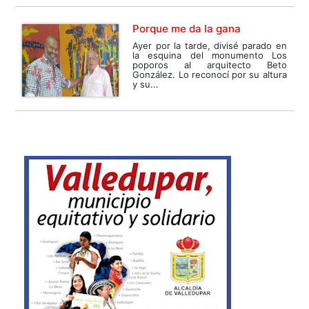
Porque me da la gana
Ayer por la tarde, divisé parado en
la esquina del monumento Los
poporos al arquitecto Beto
González. Lo reconocí por su altura
y su...