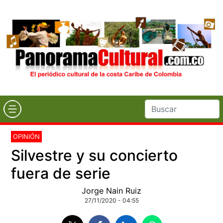
OPINIÓN
Silvestre y su concierto
fuera de serie
Jorge Nain Ruiz
27/11/2020 - 04:55