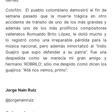
demás.
Colofón: El pueblo colombiano demostró el fin de
semana pasado que la muerte trágica en otro
accidente de tránsito de uno de los más grandes y
además uno de los más prolíficos compositores
vallenatos Romualdo Brito López, le dolió mucho y
lo registró como una irreparable pérdida para la
música nacional, pero además inmortalizó al “indio
Guajiro que supo defender a su patria”. Fue una
despedida como se merecía mi gran amigo y
hermano ‘ROBRILO’, sólo me despido como dicen los
guajiros: “Allá nos vemos, primo”.
Jorge Nain Ruiz
@jorgenainruiz