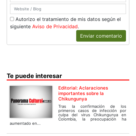
Autorizo el tratamiento de mis datos según el
siguiente
Aviso de Privacidad
.
Enviar comentario
Te puede interesar
Editorial: Aclaraciones
importantes sobre la
Chikungunya
Tras la confirmación de los
primeros casos de infección por
culpa del virus Chikungunya en
Colombia, la preocupación ha
aumentado en...