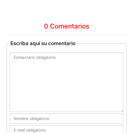
0 Comentarios
Escriba aquí su comentario