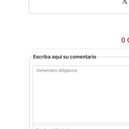
0 
Escriba aquí su comentario