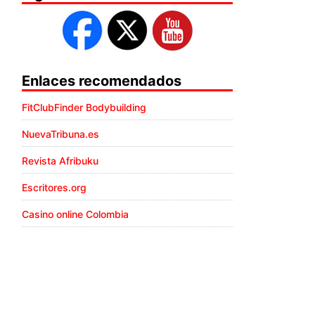
Enlaces recomendados
FitClubFinder Bodybuilding
NuevaTribuna.es
Revista Afribuku
Escritores.org
Casino online Colombia