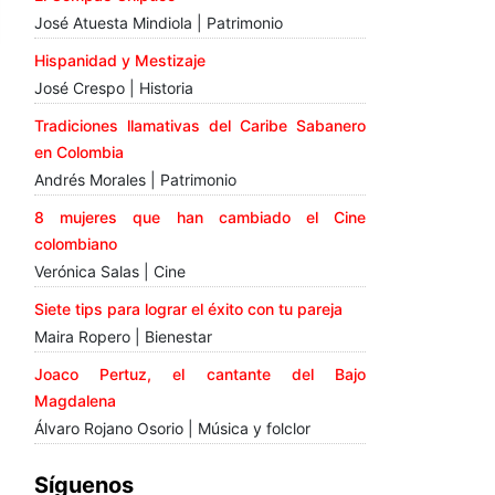
José Atuesta Mindiola | Patrimonio
Hispanidad y Mestizaje
José Crespo | Historia
Tradiciones llamativas del Caribe Sabanero
en Colombia
Andrés Morales | Patrimonio
8 mujeres que han cambiado el Cine
colombiano
Verónica Salas | Cine
Siete tips para lograr el éxito con tu pareja
Maira Ropero | Bienestar
Joaco Pertuz, el cantante del Bajo
Magdalena
Álvaro Rojano Osorio | Música y folclor
Síguenos