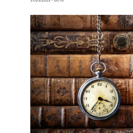
31/03/2023 - 00:10