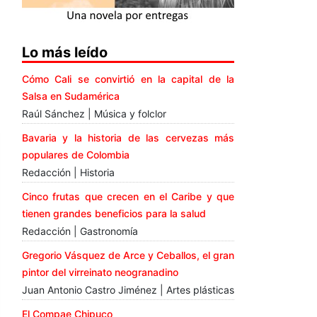
Lo más leído
Cómo Cali se convirtió en la capital de la
Salsa en Sudamérica
Raúl Sánchez | Música y folclor
Bavaria y la historia de las cervezas más
populares de Colombia
Redacción | Historia
Cinco frutas que crecen en el Caribe y que
tienen grandes beneficios para la salud
Redacción | Gastronomía
Gregorio Vásquez de Arce y Ceballos, el gran
pintor del virreinato neogranadino
Juan Antonio Castro Jiménez | Artes plásticas
El Compae Chipuco