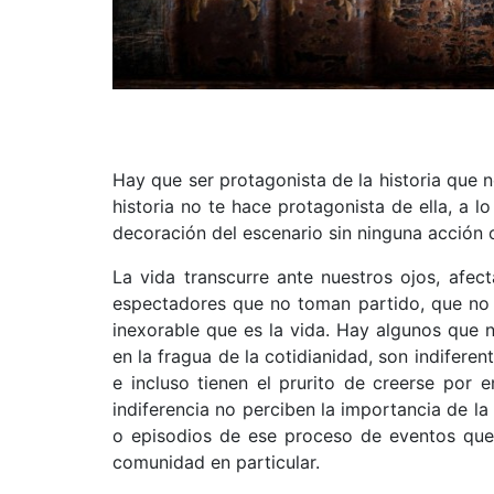
Hay que ser protagonista de la historia que n
historia no te hace protagonista de ella, a 
decoración del escenario sin ninguna acción 
La vida transcurre ante nuestros ojos, afec
espectadores que no toman partido, que no 
inexorable que es la vida. Hay algunos que ni
en la fragua de la cotidianidad, son indiferen
e incluso tienen el prurito de creerse por
indiferencia no perciben la importancia de la
o episodios de ese proceso de eventos que 
comunidad en particular.