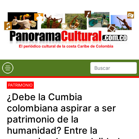
PATRIMONIO
¿Debe la Cumbia
colombiana aspirar a ser
patrimonio de la
humanidad? Entre la