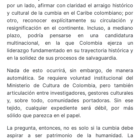
por un lado, afirmar con claridad el arraigo histórico
y cultural de la cumbia en el Caribe colombiano; por
otro, reconocer explícitamente su circulación y
resignificación en el continente. Incluso, a mediano
plazo, podría pensarse en una candidatura
multinacional, en la que Colombia ejerza un
liderazgo fundamentado en su trayectoria histórica y
en la solidez de sus procesos de salvaguardia.
Nada de esto ocurrirá, sin embargo, de manera
automática. Se requiere voluntad institucional del
Ministerio de Cultura de Colombia, pero también
articulación entre investigadores, gestores culturales
y, sobre todo, comunidades portadoras. Sin ese
tejido, cualquier expediente será débil, por más
sólido que parezca en el papel.
La pregunta, entonces, no es solo si la cumbia debe
aspirar a ser patrimonio de la humanidad. La