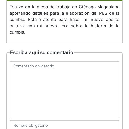
Estuve en la mesa de trabajo en Ciénaga Magdalena
aportando detalles para la elaboración del PES de la
cumbia. Estaré atento para hacer mi nuevo aporte
cultural con mi nuevo libro sobre la historia de la
cumbia.
Escriba aquí su comentario