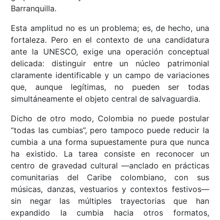
Barranquilla.
Esta amplitud no es un problema; es, de hecho, una
fortaleza. Pero en el contexto de una candidatura
ante la UNESCO, exige una operación conceptual
delicada: distinguir entre un núcleo patrimonial
claramente identificable y un campo de variaciones
que, aunque legítimas, no pueden ser todas
simultáneamente el objeto central de salvaguardia.
Dicho de otro modo, Colombia no puede postular
“todas las cumbias”, pero tampoco puede reducir la
cumbia a una forma supuestamente pura que nunca
ha existido. La tarea consiste en reconocer un
centro de gravedad cultural —anclado en prácticas
comunitarias del Caribe colombiano, con sus
músicas, danzas, vestuarios y contextos festivos—
sin negar las múltiples trayectorias que han
expandido la cumbia hacia otros formatos,