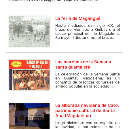
La feria de Magangué
Hasta mediados del siglo XIX, el
brazo de Mompox o Kimbay era el
cauce principal del río Magdalena.
Su mayor tributario era el brazo...
Las marchas de la Semana
santa guamalera
La celebración de la Semana Santa
en Guamal, Magdalena, es un
conjunto de prácticas culturales de
arraigo popular en la sociedad...
La alborada navideña de Cato,
patrimonio cultural de Santa
Ana (Magdalena).
Llegó diciembre con su espíritu de
la navidad, la naturaleza le da su