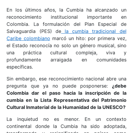
En los últimos años, la Cumbia ha alcanzado un
reconocimiento institucional importante en
Colombia. La formulación del Plan Especial de
Salvaguardia (PES) de
la cumbia tradicional del
Caribe colombiano
marcó un hito: por primera vez,
el Estado reconocía no solo un género musical, sino
una práctica cultural compleja, viva y
profundamente arraigada en comunidades
específicas.
Sin embargo, ese reconocimiento nacional abre una
pregunta que ya no puede posponerse:
¿debe
Colombia dar el paso hacia la inscripción de la
cumbia en la Lista Representativa del Patrimonio
Cultural Inmaterial de la Humanidad de la UNESCO?
La inquietud no es menor. En un contexto
continental donde la Cumbia ha sido adoptada,