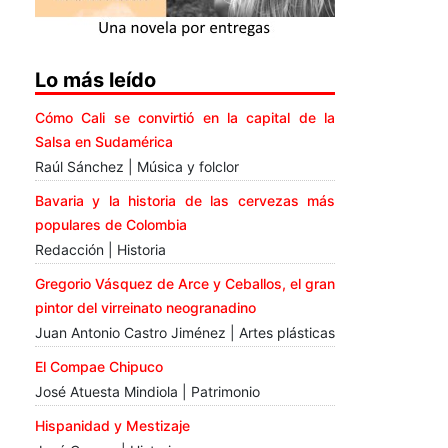
Lo más leído
Cómo Cali se convirtió en la capital de la
Salsa en Sudamérica
Raúl Sánchez | Música y folclor
Bavaria y la historia de las cervezas más
populares de Colombia
Redacción | Historia
Gregorio Vásquez de Arce y Ceballos, el gran
pintor del virreinato neogranadino
Juan Antonio Castro Jiménez | Artes plásticas
El Compae Chipuco
José Atuesta Mindiola | Patrimonio
Hispanidad y Mestizaje