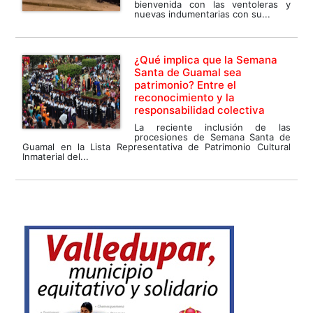
bienvenida con las ventoleras y
nuevas indumentarias con su...
¿Qué implica que la Semana
Santa de Guamal sea
patrimonio? Entre el
reconocimiento y la
responsabilidad colectiva
La reciente inclusión de las
procesiones de Semana Santa de
Guamal en la Lista Representativa de Patrimonio Cultural
Inmaterial del...