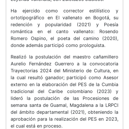
Ha ejercido como corrector estilístico y
ortotipográfico en El vallenato en Bogotá, su
redención y popularidad (2021) y Poesía
romántica en el canto vallenato: Rosendo
Romero Ospino, el poeta del camino (2020),
donde además participó como prologuista.
Realizó la postulación del maestro cañamillero
Aurelio Fernández Guerrero a la convocatoria
Trayectorias 2024 del Ministerio de Cultura, en
la cual resultó ganador; participó como Asesor
externo en la elaboración del PES de la Cumbia
tradicional del Caribe colombiano (2023) y
lideró la postulación de las Procesiones de
semana santa de Guamal, Magdalena a la LRPCI
del ámbito departamental (2021), obteniendo la
aprobación para la realización del PES en 2023,
el cual está en proceso.