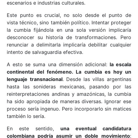
escenarios e industrias culturales.
Este punto es crucial, no solo desde el punto de
vista técnico, sino también político. Intentar proteger
la cumbia fijándola en una sola versión implicaría
desconocer su historia de transformaciones. Pero
renunciar a delimitarla implicaría debilitar cualquier
intento de salvaguardia efectiva.
A esto se suma una dimensión adicional:
la escala
continental del fenómeno. La cumbia es hoy un
lenguaje transnacional
. Desde las villas argentinas
hasta las sonideras mexicanas, pasando por las
reinterpretaciones andinas y amazónicas, la cumbia
ha sido apropiada de maneras diversas. Ignorar ese
proceso sería ingenuo. Pero incorporarlo sin matices
también lo sería.
En este sentido,
una eventual candidatura
colombiana podría asumir un doble movimiento
: