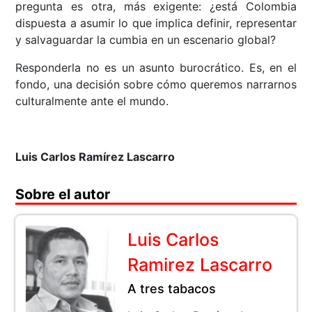
pregunta es otra, más exigente: ¿está Colombia
dispuesta a asumir lo que implica definir, representar
y salvaguardar la cumbia en un escenario global?
Responderla no es un asunto burocrático. Es, en el
fondo, una decisión sobre cómo queremos narrarnos
culturalmente ante el mundo.
Luis Carlos Ramírez Lascarro
Sobre el autor
Luis Carlos
Ramirez Lascarro
A tres tabacos