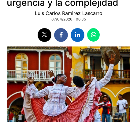
urgencia y la complejidad
Luis Carlos Ramirez Lascarro
07/04/2026 - 06:35