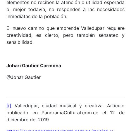
elementos no reciben la atención o utilidad esperada
o, mejor todavía, no responden a las necesidades
inmediatas de la población.
El nuevo camino que emprende Valledupar requiere
creatividad, es cierto, pero también sensatez y
sensibilidad.
Johari Gautier Carmona
@JohariGautier
[i]
Valledupar, ciudad musical y creativa. Artículo
publicado en PanoramaCultural.com.co el 12 de
diciembre del 2019