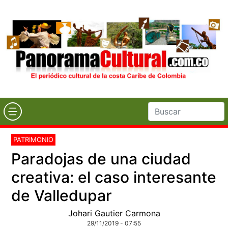
PATRIMONIO
Paradojas de una ciudad
creativa: el caso interesante
de Valledupar
Johari Gautier Carmona
29/11/2019 - 07:55