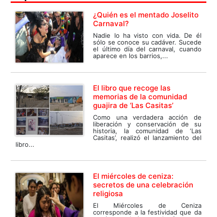
¿Quién es el mentado Joselito
Carnaval?
Nadie lo ha visto con vida. De él
sólo se conoce su cadáver. Sucede
el último día del carnaval, cuando
aparece en los barrios,...
El libro que recoge las
memorias de la comunidad
guajira de ‘Las Casitas’
Como una verdadera acción de
liberación y conservación de su
historia, la comunidad de ‘Las
Casitas’, realizó el lanzamiento del
libro...
El miércoles de ceniza:
secretos de una celebración
religiosa
El Miércoles de Ceniza
corresponde a la festividad que da