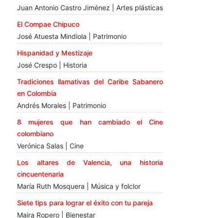
Juan Antonio Castro Jiménez | Artes plásticas
El Compae Chipuco
José Atuesta Mindiola | Patrimonio
Hispanidad y Mestizaje
José Crespo | Historia
Tradiciones llamativas del Caribe Sabanero
en Colombia
Andrés Morales | Patrimonio
8 mujeres que han cambiado el Cine
colombiano
Verónica Salas | Cine
Los altares de Valencia, una historia
cincuentenaria
María Ruth Mosquera | Música y folclor
Siete tips para lograr el éxito con tu pareja
Maira Ropero | Bienestar