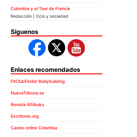
Colombia y el Tour de Francia
Redacción | Ocio y sociedad
Síguenos
Enlaces recomendados
FitClubFinder Bodybuilding
NuevaTribuna.es
Revista Afribuku
Escritores.org
Casino online Colombia