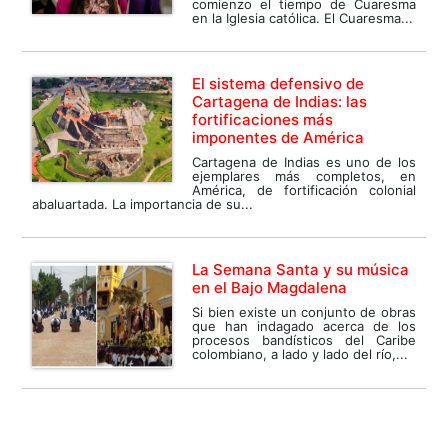
comienzo el tiempo de Cuaresma
en la Iglesia católica. El Cuaresma...
El sistema defensivo de
Cartagena de Indias: las
fortificaciones más
imponentes de América
Cartagena de Indias es uno de los
ejemplares más completos, en
América, de fortificación colonial
abaluartada. La importancia de su...
La Semana Santa y su música
en el Bajo Magdalena
Si bien existe un conjunto de obras
que han indagado acerca de los
procesos bandísticos del Caribe
colombiano, a lado y lado del río,...