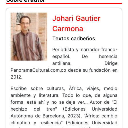
Johari Gautier
Carmona
Textos caribeños
Periodista y narrador franco-
español. De herencia
antillana. Dirige
PanoramaCultural.com.co desde su fundación en
2012.
Escribe sobre culturas, África, viajes, medio
ambiente y literatura. Todo lo que, de alguna
forma, está ahí y no se deja ver… Autor de "El
hechizo del tren" (Ediciones Universidad
Autònoma de Barcelona, 2023), "África: cambio
climático y resiliencia" (Ediciones Universidad