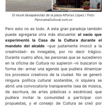
El mural desaparecido de la plaza Alfonso López / Foto:
PanoramaCultural.com.co
Pero esto no es todo. A esta gran paradoja también
puede agregarse otra más elocuente:
el vacío que
experimentó la Casa de la Cultura durante el
mandato del alcalde
–que justamente invocó a la
creatividad– es innegable, por no decir trágico.
Durante cuatro años, las personas que se sucedieron
en la oficina de Cultura no supieron –ni buscaron la
forma de– armar una agenda que pudiera dinamizar
los procesos creativos de la ciudad. No se generó
ninguna política cultural sostenible, ni siquiera se
abrió una convocatoria transparente (sea de música,
de escritura, de artes plásticas o escénicas) que
pudiera invitar la comunidad a participar con
propuestas, y el consejo de Cultura se creó por