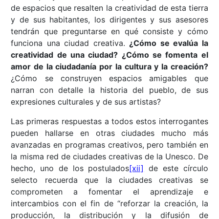
de espacios que resalten la creatividad de esta tierra
y de sus habitantes, los dirigentes y sus asesores
tendrán que preguntarse en qué consiste y cómo
funciona una ciudad creativa.
¿Cómo se evalúa la
creatividad de una ciudad? ¿Cómo se fomenta el
amor de la ciudadanía por la cultura y la creación?
¿Cómo se construyen espacios amigables que
narran con detalle la historia del pueblo, de sus
expresiones culturales y de sus artistas?
Las primeras respuestas a todos estos interrogantes
pueden hallarse en otras ciudades mucho más
avanzadas en programas creativos, pero también en
la misma red de ciudades creativas de la Unesco. De
hecho, uno de los postulados
[xii]
de este círculo
selecto recuerda que la ciudades creativas se
comprometen a fomentar el aprendizaje e
intercambios con el fin de “reforzar la creación, la
producción, la distribución y la difusión de