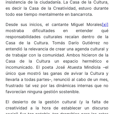
insistencia de la ciudadanía. La Casa de la Cultura,
es decir la Casa de la Creatividad, estuvo durante
todo ese tiempo mentalmente en bancarrota.
Desde sus inicios, el cantante Miguel Morales
[xi]
mostraba dificultades en entender qué
responsabilidades culturales recaían dentro de la
Casa de la Cultura. Tomás Darío Gutiérrez no
entendió la relevancia de crear una agenda cultural y
de trabajar con la comunidad. Ambos hicieron de la
Casa de la Cultura un espacio hermético e
incomunicado. El poeta José Atuesta Mindiola –el
único que mostró las ganas de avivar la Cultura y
llevarla a todas partes–, renunció al cabo de un mes,
frustrado tal vez por las dinámicas internas que no
favorecían ninguna gestión sostenible.
El desierto de la gestión cultural (y la falta de
creatividad a la hora de establecer un discurso