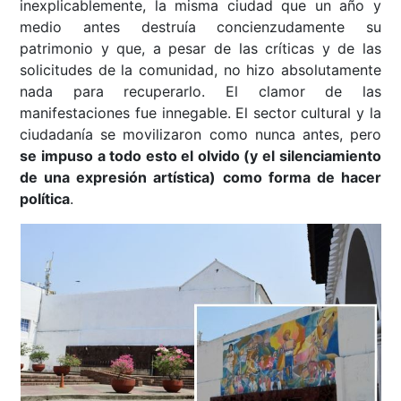
inexplicablemente, la misma ciudad que un año y
medio antes destruía concienzudamente su
patrimonio y que, a pesar de las críticas y de las
solicitudes de la comunidad, no hizo absolutamente
nada para recuperarlo. El clamor de las
manifestaciones fue innegable. El sector cultural y la
ciudadanía se movilizaron como nunca antes, pero
se impuso a todo esto el olvido (y el silenciamiento
de una expresión artística) como forma de hacer
política
.