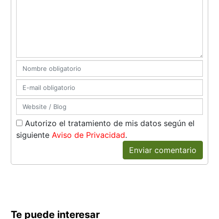
Autorizo el tratamiento de mis datos según el
siguiente
Aviso de Privacidad
.
Enviar comentario
Te puede interesar