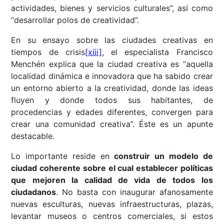
actividades, bienes y servicios culturales”, así como
“desarrollar polos de creatividad”.
En su ensayo sobre las ciudades creativas en
tiempos de crisis
[xiii]
, el especialista Francisco
Menchén explica que la ciudad creativa es “aquella
localidad dinámica e innovadora que ha sabido crear
un entorno abierto a la creatividad, donde las ideas
fluyen y donde todos sus habitantes, de
procedencias y edades diferentes, convergen para
crear una comunidad creativa”. Éste es un apunte
destacable.
Lo importante reside en
construir un modelo de
ciudad coherente sobre el cual establecer políticas
que mejoren la calidad de vida de todos los
ciudadanos
. No basta con inaugurar afanosamente
nuevas esculturas, nuevas infraestructuras, plazas,
levantar museos o centros comerciales, si estos