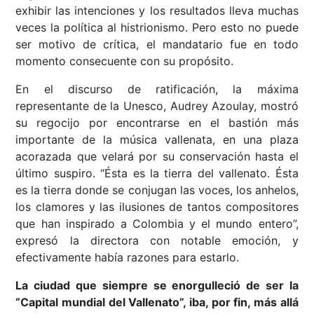
exhibir las intenciones y los resultados lleva muchas
veces la política al histrionismo. Pero esto no puede
ser motivo de crítica, el mandatario fue en todo
momento consecuente con su propósito.
En el discurso de ratificación, la máxima
representante de la Unesco, Audrey Azoulay, mostró
su regocijo por encontrarse en el bastión más
importante de la música vallenata, en una plaza
acorazada que velará por su conservación hasta el
último suspiro. “Ésta es la tierra del vallenato. Ésta
es la tierra donde se conjugan las voces, los anhelos,
los clamores y las ilusiones de tantos compositores
que han inspirado a Colombia y el mundo entero”,
expresó la directora con notable emoción, y
efectivamente había razones para estarlo.
La ciudad que siempre se enorgulleció de ser la
“Capital mundial del Vallenato”, iba, por fin, más allá