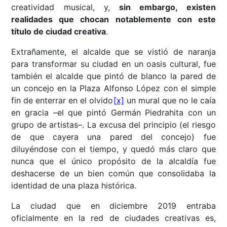
creatividad musical, y,
sin embargo, existen
realidades que chocan notablemente con este
título de ciudad creativa
.
Extrañamente, el alcalde que se vistió de naranja
para transformar su ciudad en un oasis cultural, fue
también el alcalde que pintó de blanco la pared de
un concejo en la Plaza Alfonso López con el simple
fin de enterrar en el olvido
[x]
un mural que no le caía
en gracia –el que pintó Germán Piedrahita con un
grupo de artistas–. La excusa del principio (el riesgo
de que cayera una pared del concejo) fue
diluyéndose con el tiempo, y quedó más claro que
nunca que el único propósito de la alcaldía fue
deshacerse de un bien común que consolidaba la
identidad de una plaza histórica.
La ciudad que en diciembre 2019 entraba
oficialmente en la red de ciudades creativas es,