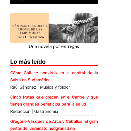
Lo más leído
Cómo Cali se convirtió en la capital de la
Salsa en Sudamérica
Raúl Sánchez | Música y folclor
Cinco frutas que crecen en el Caribe y que
tienen grandes beneficios para la salud
Redacción | Gastronomía
Gregorio Vásquez de Arce y Ceballos, el gran
pintor del virreinato neogranadino