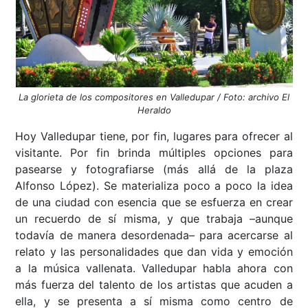
La glorieta de los compositores en Valledupar / Foto: archivo El
Heraldo
Hoy Valledupar tiene, por fin, lugares para ofrecer al
visitante. Por fin brinda múltiples opciones para
pasearse y fotografiarse (más allá de la plaza
Alfonso López). Se materializa poco a poco la idea
de una ciudad con esencia que se esfuerza en crear
un recuerdo de sí misma, y que trabaja –aunque
todavía de manera desordenada– para acercarse al
relato y las personalidades que dan vida y emoción
a la música vallenata. Valledupar habla ahora con
más fuerza del talento de los artistas que acuden a
ella, y se presenta a sí misma como centro de