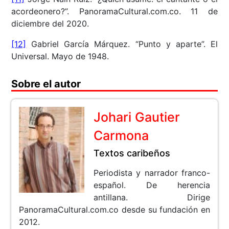
acordeonero?”. PanoramaCultural.com.co. 11 de
diciembre del 2020.
[12]
Gabriel García Márquez. “Punto y aparte”. El
Universal. Mayo de 1948.
Sobre el autor
Johari Gautier
Carmona
Textos caribeños
Periodista y narrador franco-
español. De herencia
antillana. Dirige
PanoramaCultural.com.co desde su fundación en
2012.