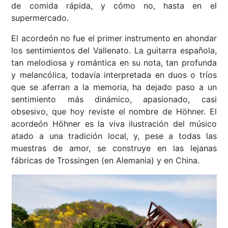
de comida rápida, y cómo no, hasta en el
supermercado.
El acordeón no fue el primer instrumento en ahondar
los sentimientos del Vallenato. La guitarra española,
tan melodiosa y romántica en su nota, tan profunda
y melancólica, todavía interpretada en duos o tríos
que se aferran a la memoria, ha dejado paso a un
sentimiento más dinámico, apasionado, casi
obsesivo, que hoy reviste el nombre de Höhner. El
acordeón Höhner es la viva ilustración del músico
atado a una tradición local, y, pese a todas las
muestras de amor, se construye en las lejanas
fábricas de Trossingen (en Alemania) y en China.