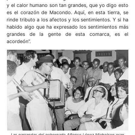
y el calor humano son tan grandes, que yo digo esto
es el corazón de Macondo. Aquí, en esta tierra, se
rinde tributo a los afectos y los sentimientos. Y si ha
habido algo que ha expresado los sentimientos más
grandes de la gente de esta comarca, es el
acordeón”.
Las parrandas del gobernado Alfonso López Michelsen eran