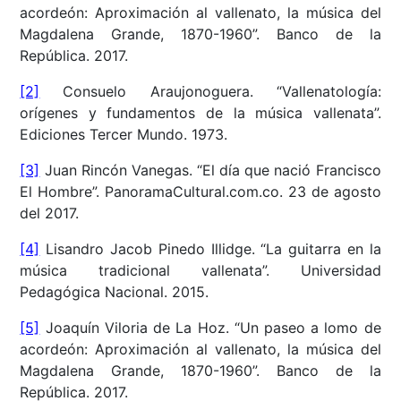
acordeón: Aproximación al vallenato, la música del
Magdalena Grande, 1870-1960”. Banco de la
República. 2017.
[2]
Consuelo Araujonoguera. “Vallenatología:
orígenes y fundamentos de la música vallenata”.
Ediciones Tercer Mundo. 1973.
[3]
Juan Rincón Vanegas. “El día que nació Francisco
El Hombre”. PanoramaCultural.com.co. 23 de agosto
del 2017.
[4]
Lisandro Jacob Pinedo Illidge. “La guitarra en la
música tradicional vallenata”. Universidad
Pedagógica Nacional. 2015.
[5]
Joaquín Viloria de La Hoz. “
Un paseo a lomo de
acordeón: Aproximación al vallenato, la música del
Magdalena Grande, 1870-1960”. Banco de la
República. 2017.