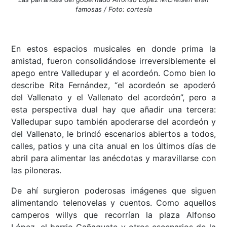
famosas / Foto: cortesía
En estos espacios musicales en donde prima la
amistad, fueron consolidándose irreversiblemente el
apego entre Valledupar y el acordeón. Como bien lo
describe Rita Fernández, “el acordeón se apoderó
del Vallenato y el Vallenato del acordeón”, pero a
esta perspectiva dual hay que añadir una tercera:
Valledupar supo también apoderarse del acordeón y
del Vallenato, le brindó escenarios abiertos a todos,
calles, patios y una cita anual en los últimos días de
abril para alimentar las anécdotas y maravillarse con
las piloneras.
De ahí surgieron poderosas imágenes que siguen
alimentando telenovelas y cuentos. Como aquellos
camperos willys que recorrían la plaza Alfonso