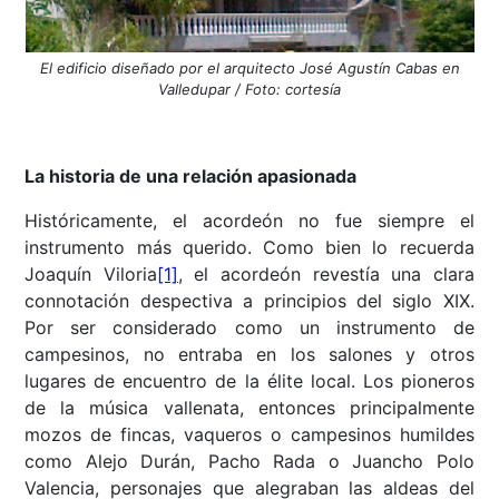
El edificio diseñado por el arquitecto José Agustín Cabas en
Valledupar / Foto: cortesía
La historia de una relación apasionada
Históricamente, el acordeón no fue siempre el
instrumento más querido. Como bien lo recuerda
Joaquín Viloria
[1]
, el acordeón revestía una clara
connotación despectiva a principios del siglo XIX.
Por ser considerado como un instrumento de
campesinos, no entraba en los salones y otros
lugares de encuentro de la élite local. Los pioneros
de la música vallenata, entonces principalmente
mozos de fincas, vaqueros o campesinos humildes
como Alejo Durán, Pacho Rada o Juancho Polo
Valencia, personajes que alegraban las aldeas del