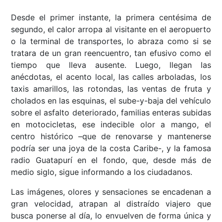
Desde el primer instante, la primera centésima de
segundo, el calor arropa al visitante en el aeropuerto
o la terminal de transportes, lo abraza como si se
tratara de un gran reencuentro, tan efusivo como el
tiempo que lleva ausente. Luego, llegan las
anécdotas, el acento local, las calles arboladas, los
taxis amarillos, las rotondas, las ventas de fruta y
cholados en las esquinas, el sube-y-baja del vehículo
sobre el asfalto deteriorado, familias enteras subidas
en motocicletas, ese indecible olor a mango, el
centro histórico –que de renovarse y mantenerse
podría ser una joya de la costa Caribe-, y la famosa
radio Guatapurí en el fondo, que, desde más de
medio siglo, sigue informando a los ciudadanos.
Las imágenes, olores y sensaciones se encadenan a
gran velocidad, atrapan al distraído viajero que
busca ponerse al día, lo envuelven de forma única y