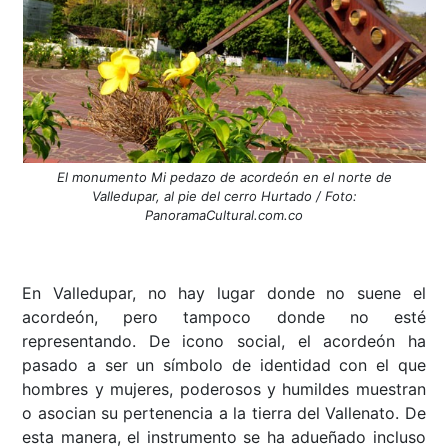
El monumento Mi pedazo de acordeón en el norte de
Valledupar, al pie del cerro Hurtado / Foto:
PanoramaCultural.com.co
En Valledupar, no hay lugar donde no suene el
acordeón, pero tampoco donde no esté
representando. De icono social, el acordeón ha
pasado a ser un símbolo de identidad con el que
hombres y mujeres, poderosos y humildes muestran
o asocian su pertenencia a la tierra del Vallenato. De
esta manera, el instrumento se ha adueñado incluso