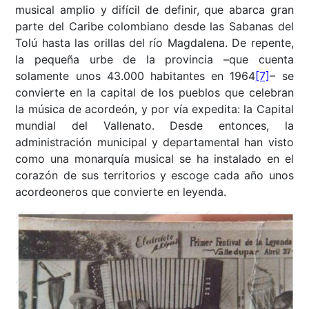
musical amplio y difícil de definir, que abarca gran
parte del Caribe colombiano desde las Sabanas del
Tolú hasta las orillas del río Magdalena. De repente,
la pequeña urbe de la provincia –que cuenta
solamente unos 43.000 habitantes en 1964
[7]
– se
convierte en la capital de los pueblos que celebran
la música de acordeón, y por vía expedita: la Capital
mundial del Vallenato. Desde entonces, la
administración municipal y departamental han visto
como una monarquía musical se ha instalado en el
corazón de sus territorios y escoge cada año unos
acordeoneros que convierte en leyenda.