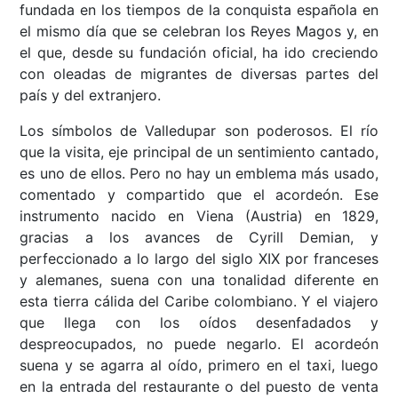
fundada en los tiempos de la conquista española en
el mismo día que se celebran los Reyes Magos y, en
el que, desde su fundación oficial, ha ido creciendo
con oleadas de migrantes de diversas partes del
país y del extranjero.
Los símbolos de Valledupar son poderosos. El río
que la visita, eje principal de un sentimiento cantado,
es uno de ellos. Pero no hay un emblema más usado,
comentado y compartido que el acordeón. Ese
instrumento nacido en Viena (Austria) en 1829,
gracias a los avances de Cyrill Demian, y
perfeccionado a lo largo del siglo XIX por franceses
y alemanes, suena con una tonalidad diferente en
esta tierra cálida del Caribe colombiano. Y el viajero
que llega con los oídos desenfadados y
despreocupados, no puede negarlo. El acordeón
suena y se agarra al oído, primero en el taxi, luego
en la entrada del restaurante o del puesto de venta