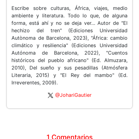
Escribe sobre culturas, África, viajes, medio
ambiente y literatura. Todo lo que, de alguna
forma, está ahí y no se deja ver… Autor de "El
hechizo del tren" (Ediciones Universidad
Autònoma de Barcelona, 2023), "África: cambio
climático y resiliencia" (Ediciones Universidad
Autónoma de Barcelona, 2022), "Cuentos
históricos del pueblo africano" (Ed. Almuzara,
2010), Del sueño y sus pesadillas (Atmósfera
Literaria, 2015) y "El Rey del mambo" (Ed.
Irreverentes, 2009).
@JohariGautier
1 Comentarios