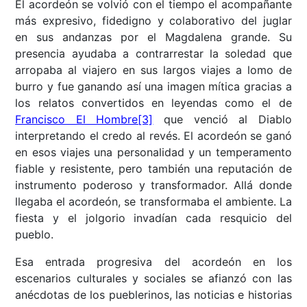
El acordeón se volvió con el tiempo el acompañante
más expresivo, fidedigno y colaborativo del juglar
en sus andanzas por el Magdalena grande. Su
presencia ayudaba a contrarrestar la soledad que
arropaba al viajero en sus largos viajes a lomo de
burro y fue ganando así una imagen mítica gracias a
los relatos convertidos en leyendas como el de
Francisco El Hombre
[3]
que venció al Diablo
interpretando el credo al revés. El acordeón se ganó
en esos viajes una personalidad y un temperamento
fiable y resistente, pero también una reputación de
instrumento poderoso y transformador. Allá donde
llegaba el acordeón, se transformaba el ambiente. La
fiesta y el jolgorio invadían cada resquicio del
pueblo.
Esa entrada progresiva del acordeón en los
escenarios culturales y sociales se afianzó con las
anécdotas de los pueblerinos, las noticias e historias