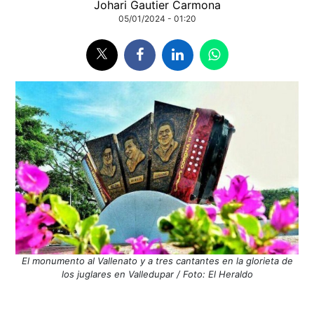
Johari Gautier Carmona
05/01/2024 - 01:20
El monumento al Vallenato y a tres cantantes en la glorieta de
los juglares en Valledupar / Foto: El Heraldo