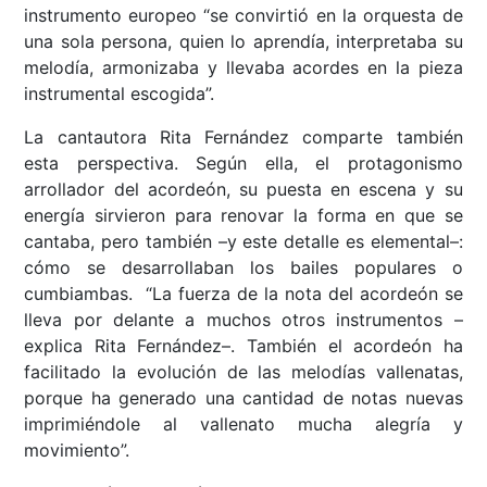
instrumento europeo “se convirtió en la orquesta de
una sola persona, quien lo aprendía, interpretaba su
melodía, armonizaba y llevaba acordes en la pieza
instrumental escogida”.
La cantautora Rita Fernández comparte también
esta perspectiva. Según ella, el protagonismo
arrollador del acordeón, su puesta en escena y su
energía sirvieron para renovar la forma en que se
cantaba, pero también –y este detalle es elemental–:
cómo se desarrollaban los bailes populares o
cumbiambas. “La fuerza de la nota del acordeón se
lleva por delante a muchos otros instrumentos –
explica Rita Fernández–. También el acordeón ha
facilitado la evolución de las melodías vallenatas,
porque ha generado una cantidad de notas nuevas
imprimiéndole al vallenato mucha alegría y
movimiento”.