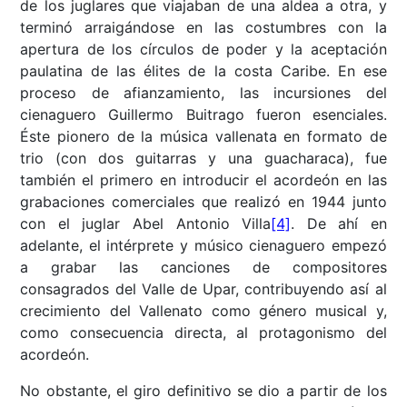
de los juglares que viajaban de una aldea a otra, y
terminó arraigándose en las costumbres con la
apertura de los círculos de poder y la aceptación
paulatina de las élites de la costa Caribe. En ese
proceso de afianzamiento, las incursiones del
cienaguero Guillermo Buitrago fueron esenciales.
Éste pionero de la música vallenata en formato de
trio (con dos guitarras y una guacharaca), fue
también el primero en introducir el acordeón en las
grabaciones comerciales que realizó en 1944 junto
con el juglar Abel Antonio Villa
[4]
. De ahí en
adelante, el intérprete y músico cienaguero empezó
a grabar las canciones de compositores
consagrados del Valle de Upar, contribuyendo así al
crecimiento del Vallenato como género musical y,
como consecuencia directa, al protagonismo del
acordeón.
No obstante, el giro definitivo se dio a partir de los