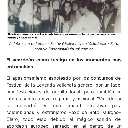
Celebración del primer Festival Vallenato en Valledupar / Foto:
archivo PanoramaCultural.com.co
El acordeón como testigo de los momentos más
entrañables
El apasionamiento espoleado por los concursos del
Festival de la Leyenda Vallenata generó, por un lado,
manifestaciones de orgullo local, pero también un
interés súbito a nivel regional y nacional. “Valledupar
se convirtió en una ciudad atractiva para
colombianos y extranjeros –explica Beto Murgas–.
Claro, todo esto debido al mágico sonido del
acordeón europeo sentado en el centro de un