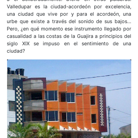
Valledupar es la ciudad-acordeón por excelencia,
una ciudad que vive por y para el acordeón, una
urbe que existe a través del sonido de sus bajos…
Pero, ¿en qué momento ese instrumento llegado por
casualidad a las costas de la Guajira a principios del
siglo XIX se impuso en el sentimiento de una
ciudad?