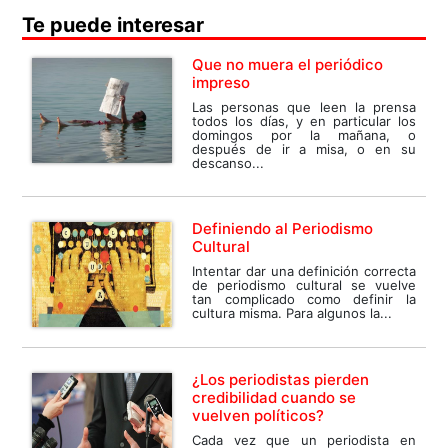
Te puede interesar
Que no muera el periódico
impreso
Las personas que leen la prensa
todos los días, y en particular los
domingos por la mañana, o
después de ir a misa, o en su
descanso...
Definiendo al Periodismo
Cultural
Intentar dar una definición correcta
de periodismo cultural se vuelve
tan complicado como definir la
cultura misma. Para algunos la...
¿Los periodistas pierden
credibilidad cuando se
vuelven políticos?
Cada vez que un periodista en