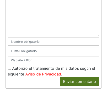
Autorizo el tratamiento de mis datos según el
siguiente
Aviso de Privacidad
.
Enviar comentario