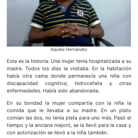
Aquíles Hernández
Esta es la historia:
Una mujer tenía hospitalizada a su
madre. Todos los días la visitaba. En la habitación
había otra cama donde permanecía una niña con
discapacidad cognitiva, hidrocefalia y otras
enfermedades. Había sido abandonada.
En su bondad la mujer compartía con la niña la
comida que le llevaba a su madre. En un plato
comían las dos, no tenía plata para uno más. Pasó el
tiempo y la anciana mejoró, se la llevó para la casa y
con autorización se llevó a la niña también.