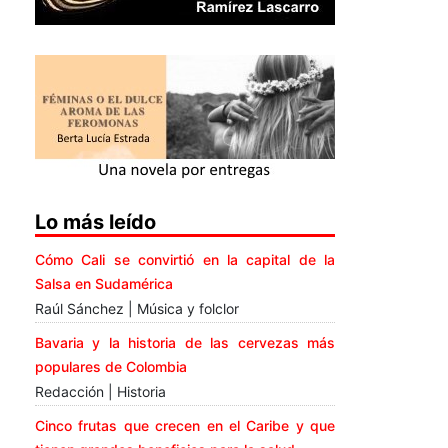
Lo más leído
Cómo Cali se convirtió en la capital de la
Salsa en Sudamérica
Raúl Sánchez | Música y folclor
Bavaria y la historia de las cervezas más
populares de Colombia
Redacción | Historia
Cinco frutas que crecen en el Caribe y que