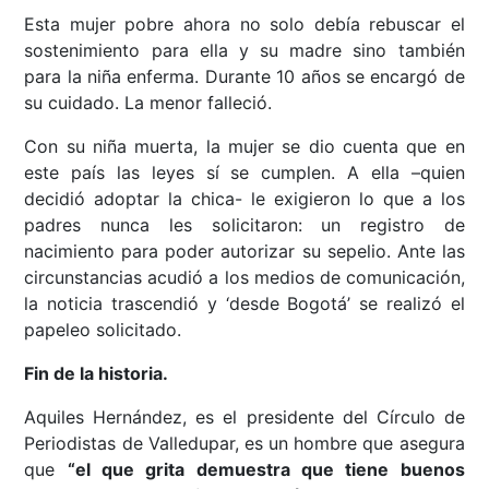
Esta mujer pobre ahora no solo debía rebuscar el
sostenimiento para ella y su madre sino también
para la niña enferma. Durante 10 años se encargó de
su cuidado. La menor falleció.
Con su niña muerta, la mujer se dio cuenta que en
este país las leyes sí se cumplen. A ella –quien
decidió adoptar la chica- le exigieron lo que a los
padres nunca les solicitaron: un registro de
nacimiento para poder autorizar su sepelio. Ante las
circunstancias acudió a los medios de comunicación,
la noticia trascendió y ‘desde Bogotá’ se realizó el
papeleo solicitado.
Fin de la historia.
Aquiles Hernández, es el presidente del Círculo de
Periodistas de Valledupar, es un hombre que asegura
que
“el que grita demuestra que tiene buenos