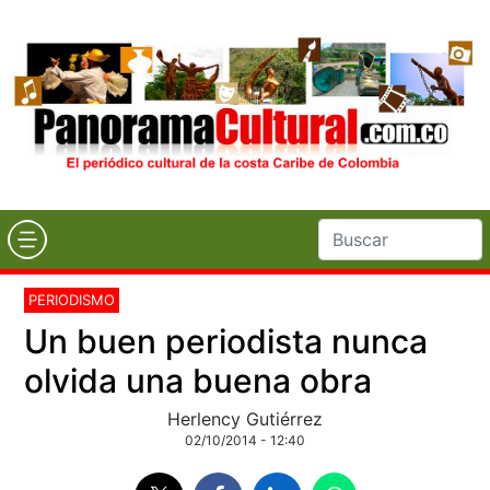
PERIODISMO
Un buen periodista nunca
olvida una buena obra
Herlency Gutiérrez
02/10/2014 - 12:40