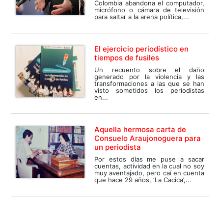
Colombia abandona el computador,
micrófono o cámara de televisión
para saltar a la arena política,...
El ejercicio periodístico en
tiempos de fusiles
Un recuento sobre el daño
generado por la violencia y las
transformaciones a las que se han
visto sometidos los periodistas
en...
Aquella hermosa carta de
Consuelo Araujonoguera para
un periodista
Por estos días me puse a sacar
cuentas, actividad en la cual no soy
muy aventajado, pero caí en cuenta
que hace 29 años, ‘La Cacica’,...