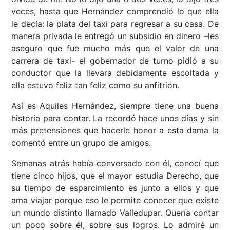
veces, hasta que Hernández comprendió lo que ella
le decía: la plata del taxi para regresar a su casa. De
manera privada le entregó un subsidio en dinero –les
aseguro que fue mucho más que el valor de una
carrera de taxi- el gobernador de turno pidió a su
conductor que la llevara debidamente escoltada y
ella estuvo feliz tan feliz como su anfitrión.
Así es Aquiles Hernández, siempre tiene una buena
historia para contar. La recordó hace unos días y sin
más pretensiones que hacerle honor a esta dama la
comentó entre un grupo de amigos.
Semanas atrás había conversado con él, conocí que
tiene cinco hijos, que el mayor estudia Derecho, que
su tiempo de esparcimiento es junto a ellos y que
ama viajar porque eso le permite conocer que existe
un mundo distinto llamado Valledupar. Quería contar
un poco sobre él, sobre sus logros. Lo admiré un