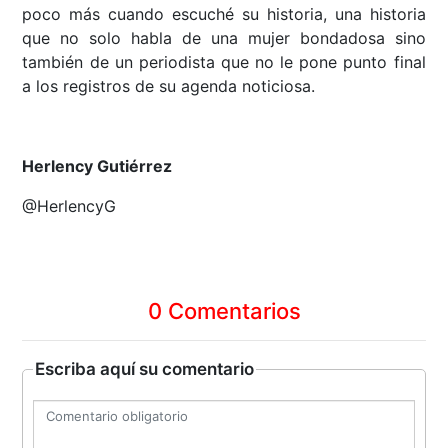
poco más cuando escuché su historia, una historia
que no solo habla de una mujer bondadosa sino
también de un periodista que no le pone punto final
a los registros de su agenda noticiosa.
Herlency Gutiérrez
@HerlencyG
0 Comentarios
Escriba aquí su comentario