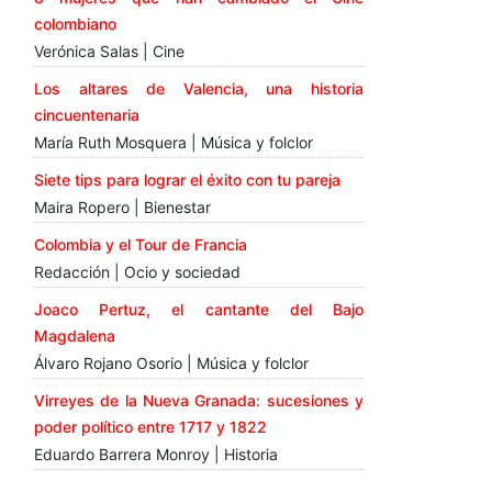
colombiano
Verónica Salas | Cine
Los altares de Valencia, una historia
cincuentenaria
María Ruth Mosquera | Música y folclor
Siete tips para lograr el éxito con tu pareja
Maira Ropero | Bienestar
Colombia y el Tour de Francia
Redacción | Ocio y sociedad
Joaco Pertuz, el cantante del Bajo
Magdalena
Álvaro Rojano Osorio | Música y folclor
Virreyes de la Nueva Granada: sucesiones y
poder político entre 1717 y 1822
Eduardo Barrera Monroy | Historia