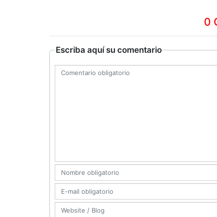
0 
Escriba aquí su comentario