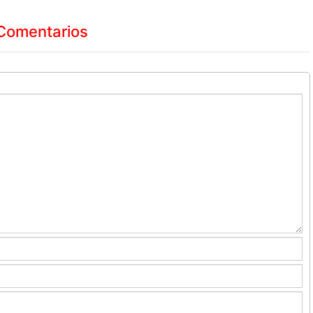
Comentarios