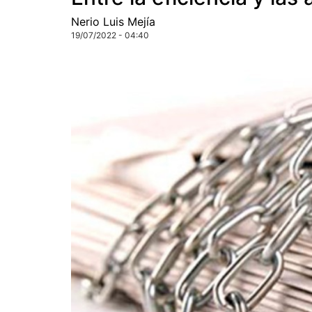
Nerio Luis Mejía
19/07/2022 - 04:40