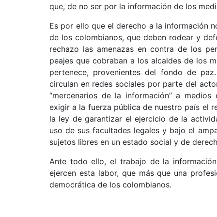
que, de no ser por la información de los medi
Es por ello que el derecho a la información n
de los colombianos, que deben rodear y def
rechazo las amenazas en contra de los per
peajes que cobraban a los alcaldes de los m
pertenece, provenientes del fondo de paz.
circulan en redes sociales por parte del ac
“mercenarios de la información” a medios 
exigir a la fuerza pública de nuestro país el 
la ley de garantizar el ejercicio de la activ
uso de sus facultades legales y bajo el amp
sujetos libres en un estado social y de derech
Ante todo ello, el trabajo de la informaci
ejercen esta labor, que más que una profesi
democrática de los colombianos.