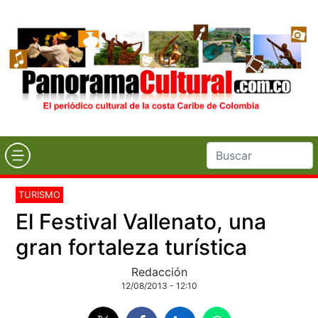
TURISMO
El Festival Vallenato, una
gran fortaleza turística
Redacción
12/08/2013 - 12:10