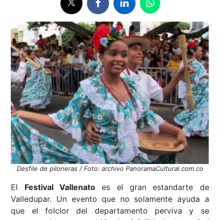
Desfile de piloneras / Foto: archivo PanoramaCultural.com.co
El
Festival Vallenato
es el gran estandarte de
Valledupar. Un evento que no solamente ayuda a
que el folclor del departamento perviva y se