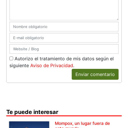
Autorizo el tratamiento de mis datos según el
siguiente
Aviso de Privacidad
.
Enviar comentario
Te puede interesar
Mompox, un lugar fuera de