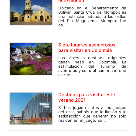
este mundo
Ubicado en el Departamento de
Bolívar, Santa Cruz de Mompox es
una población situada a las orillas
del Río Magdalena. Mompox fue
de...
Siete lugares asombrosos
para visitar en Colombia
Los viajes a destinos originales
ganan peso en Colombia. La
estimulación del turismo de
aventuras y cultural han hecho que
ciertos...
Destinos para visitar este
verano 2021
Si has jugado antes a los juegos
del azar, sabrás que la ilusión y la
satisfacción que generan no sólo
residen en el juego. En...