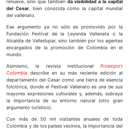
renueve, sino que también
da visibilidad a la capital
del Cesar
, bien conocida como la capital mundial
del vallenato.
Ese argumento ya no sólo es promovido por la
Fundación Festival de la Leyenda Vallenata o la
Alcaldía de Valledupar, sino también por los agentes
encargados de la promoción de Colombia en el
mundo.
Asimismo, la revista institucional
Proexport
Colombia
describe en su más reciente edición al
departamento del Cesar como una tierra de esencia
folclórica, donde el Festival Vallenato es una de sus
mayores expresiones culturales y, además, subraya
la importancia de su entorno natural (otro gran
argumento turístico).
Con más de 50 mil visitantes anuales de toda
Colombia y de los países vecinos, la importancia del