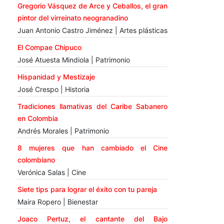
Gregorio Vásquez de Arce y Ceballos, el gran
pintor del virreinato neogranadino
Juan Antonio Castro Jiménez | Artes plásticas
El Compae Chipuco
José Atuesta Mindiola | Patrimonio
Hispanidad y Mestizaje
José Crespo | Historia
Tradiciones llamativas del Caribe Sabanero
en Colombia
Andrés Morales | Patrimonio
8 mujeres que han cambiado el Cine
colombiano
Verónica Salas | Cine
Siete tips para lograr el éxito con tu pareja
Maira Ropero | Bienestar
Joaco Pertuz, el cantante del Bajo