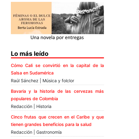
Lo más leído
Cómo Cali se convirtió en la capital de la
Salsa en Sudamérica
Raúl Sánchez | Música y folclor
Bavaria y la historia de las cervezas más
populares de Colombia
Redacción | Historia
Cinco frutas que crecen en el Caribe y que
tienen grandes beneficios para la salud
Redacción | Gastronomía