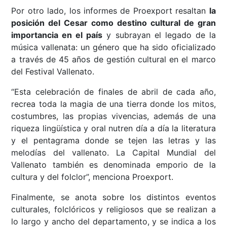
Por otro lado, los informes de Proexport resaltan
la
posición del Cesar como
destino cultural de gran
importancia en el país
y subrayan el legado de la
música vallenata: un género que ha sido oficializado
a través de 45 años de gestión cultural en el marco
del Festival Vallenato.
“Esta celebración de finales de abril de cada año,
recrea toda la magia de una tierra donde los mitos,
costumbres, las propias vivencias, además de una
riqueza lingüística y oral nutren día a día la literatura
y el pentagrama donde se tejen las letras y las
melodías del vallenato. La Capital Mundial del
Vallenato también es denominada emporio de la
cultura y del folclor”, menciona Proexport.
Finalmente, se anota sobre los distintos eventos
culturales, folclóricos y religiosos que se realizan a
lo largo y ancho del departamento, y se indica a los