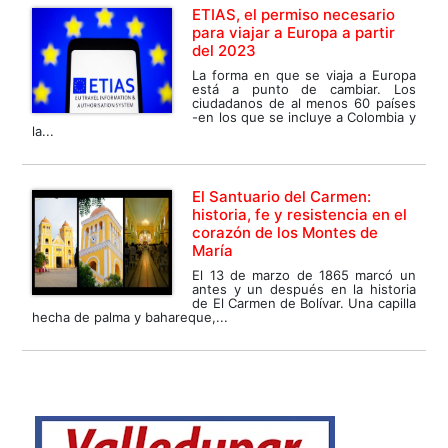
ETIAS, el permiso necesario
para viajar a Europa a partir
del 2023
La forma en que se viaja a Europa
está a punto de cambiar. Los
ciudadanos de al menos 60 países
-en los que se incluye a Colombia y
la...
El Santuario del Carmen:
historia, fe y resistencia en el
corazón de los Montes de
María
El 13 de marzo de 1865 marcó un
antes y un después en la historia
de El Carmen de Bolívar. Una capilla
hecha de palma y bahareque,...