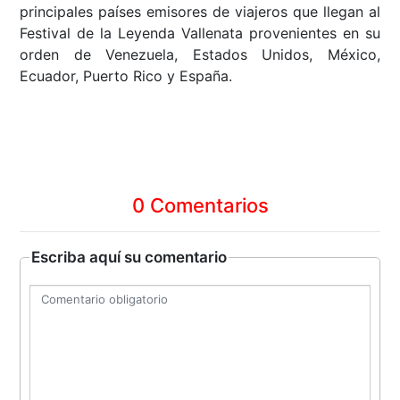
principales países emisores de viajeros que llegan al
Festival de la Leyenda Vallenata provenientes en su
orden de Venezuela, Estados Unidos, México,
Ecuador, Puerto Rico y España.
0 Comentarios
Escriba aquí su comentario