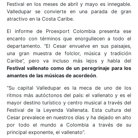
Festival en los meses de abril y mayo es innegable.
Valledupar se convierte en una parada de gran
atractivo en la Costa Caribe.
El informe de Proexport Colombia presenta ese
encanto con términos que enorgullecen a todo el
departamento. “El Cesar envuelve en sus paisajes,
una gran muestra de folclor, música y tradición
Caribe”, pero va incluso más lejos y habla del
Festival vallenato como de un peregrinaje para los
amantes de las músicas de acordeón
.
“Su capital Valledupar es la meca de uno de los
ritmos más autóctonos del país: el vallenato y es el
mayor destino turístico y centro musical a través del
Festival de la Leyenda Vallenata. Esta cultura del
Cesar prevalece en nuestros días y ha dejado en alto
por todo el mundo a Colombia a través de su
principal exponente, el vallenato”.